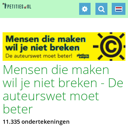
Mensen die maken
wil je niet breken - De
auteurswet moet
beter
11.335 ondertekeningen