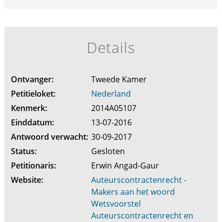
Details
Ontvanger:
Tweede Kamer
Petitieloket:
Nederland
Kenmerk:
2014A05107
Einddatum:
13-07-2016
Antwoord verwacht:
30-09-2017
Status:
Gesloten
Petitionaris:
Erwin Angad-Gaur
Website:
Auteurscontractenrecht -
Makers aan het woord
Wetsvoorstel
Auteurscontractenrecht en