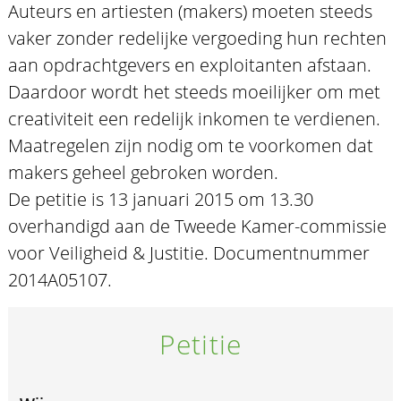
Auteurs en artiesten (makers) moeten steeds
vaker zonder redelijke vergoeding hun rechten
aan opdrachtgevers en exploitanten afstaan.
Daardoor wordt het steeds moeilijker om met
creativiteit een redelijk inkomen te verdienen.
Maatregelen zijn nodig om te voorkomen dat
makers geheel gebroken worden.
De petitie is 13 januari 2015 om 13.30
overhandigd aan de Tweede Kamer-commissie
voor Veiligheid & Justitie. Documentnummer
2014A05107.
Petitie