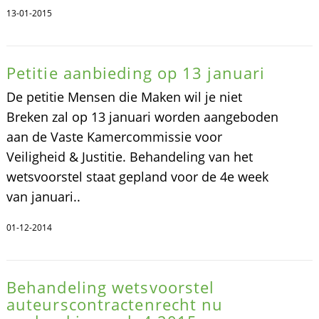
13-01-2015
Petitie aanbieding op 13 januari
De petitie Mensen die Maken wil je niet
Breken zal op 13 januari worden aangeboden
aan de Vaste Kamercommissie voor
Veiligheid & Justitie. Behandeling van het
wetsvoorstel staat gepland voor de 4e week
van januari..
01-12-2014
Behandeling wetsvoorstel
auteurscontractenrecht nu