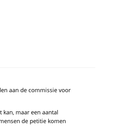
den aan de commissie voor
t kan, maar een aantal
 mensen de petitie komen