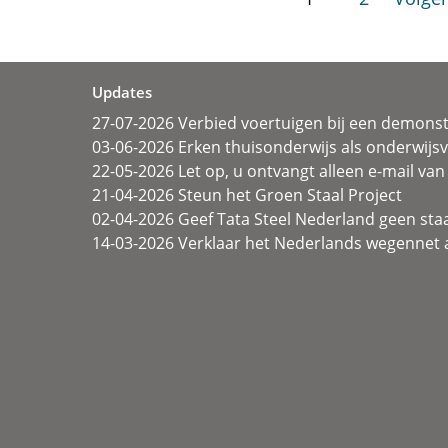
Updates
27-07-2026 Verbied voertuigen bij een demonst
03-06-2026 Erken thuisonderwijs als onderwij
22-05-2026 Let op, u ontvangt alleen e-mail van 
21-04-2026 Steun het Groen Staal Project
02-04-2026 Geef Tata Steel Nederland geen sta
14-03-2026 Verklaar het Nederlands wegennet a