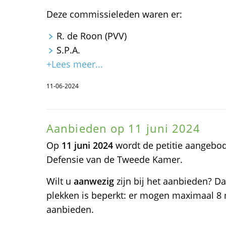
Deze commissieleden waren er:
R. de Roon (PVV)
S.P.A.
+Lees meer...
11-06-2024
Aanbieden op 11 juni 2024
Op
11 juni 2024
wordt de petitie aangebo
Defensie van de Tweede Kamer.
Wilt u
aanwezig
zijn bij het aanbieden? Da
plekken is beperkt: er mogen maximaal 8
aanbieden.