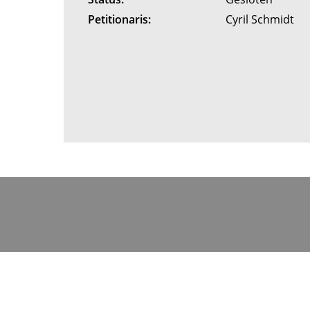
Petitionaris:
Cyril Schmidt