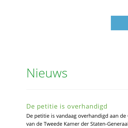
Nieuws
De petitie is overhandigd
De petitie is vandaag overhandigd aan d
van de Tweede Kamer der Staten-Generaal