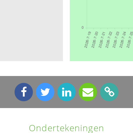
Ondertekeningen