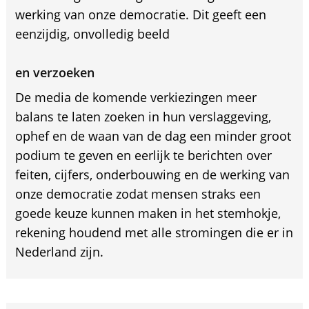
werking van onze democratie. Dit geeft een
eenzijdig, onvolledig beeld
en verzoeken
De media de komende verkiezingen meer
balans te laten zoeken in hun verslaggeving,
ophef en de waan van de dag een minder groot
podium te geven en eerlijk te berichten over
feiten, cijfers, onderbouwing en de werking van
onze democratie zodat mensen straks een
goede keuze kunnen maken in het stemhokje,
rekening houdend met alle stromingen die er in
Nederland zijn.