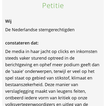
Petitie
Wij
De Nederlandse stemgerechtigden
constateren dat:
De media in haar jacht op clicks en inkomsten
steeds vaker sturend optreed in de
berichtgeving en ophef meer podium geeft dan
de 'saaie' onderwerpen, terwijl er veel op het
spel staat op gebied van stikstof, klimaat en
bestaanszekerheid. Deze manier van
verslaglegging maakt van leugens feiten,
ontbeerd iedere vorm van kritiek op onze
volksvertegenwoordigers en uitleg van de