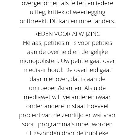
overgenomen als feiten en iedere
uitleg, kritiek of weerlegging
ontbreekt. Dit kan en moet anders.
REDEN VOOR AFWIJZING
Helaas, petities.nl is voor petities
aan de overheid en dergelijke
monopolisten. Uw petitie gaat over
media-inhoud. De overheid gaat
daar niet over, dat is aan de
omroepen/kranten. Als u de
mediawet wilt veranderen (waar
onder andere in staat hoeveel
procent van de zendtijd er wat voor
soort programma's moet worden
uitgezonden door de publieke