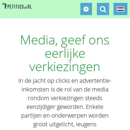
Media, geef ons
eerlijke
verkiezingen
In de jacht op clicks en advertentie-
inkomsten is de rol van de media
rondom verkiezingen steeds
eenzijdiger geworden. Enkele
partijen en onderwerpen worden
groot uitgelicht, leugens