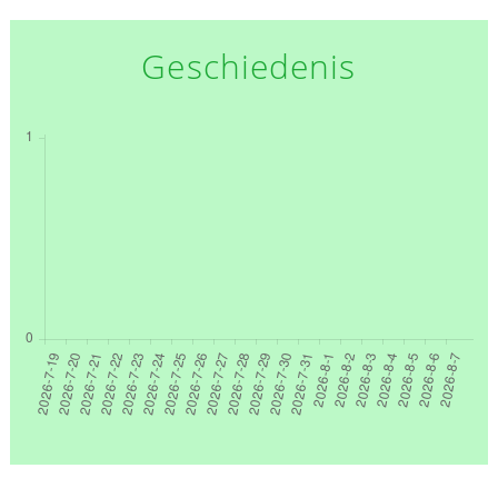
Geschiedenis