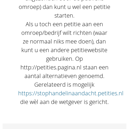
omroep) dan kunt u wel een petitie
starten.
Als u toch een petitie aan een
omroep/bedrijf wilt richten (waar
ze normaal niks mee doen), dan
kunt u een andere petitiewebsite
gebruiken. Op
http://petities.pagina.nl staan een
aantal alternatieven genoemd.
Gerelateerd is mogelijk
https://stophandelinaandacht.petities.nl
die wèl aan de wetgever is gericht.