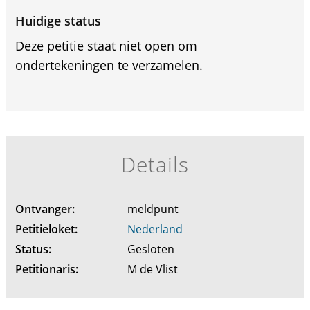
Huidige status
Deze petitie staat niet open om
ondertekeningen te verzamelen.
Details
Ontvanger:
meldpunt
Petitieloket:
Nederland
Status:
Gesloten
Petitionaris:
M de Vlist