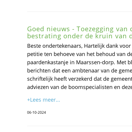
Goed nieuws - Toezegging van
bestrating onder de kruin van
Beste ondertekenaars, Hartelijk dank voo
petitie ten behoeve van het behoud van
paardenkastanje in Maarssen-dorp. Met bli
berichten dat een ambtenaar van de geme
schriftelijk heeft verzekerd dat de gemeen
adviezen van de boomspecialisten en deze
+Lees meer...
06-10-2024