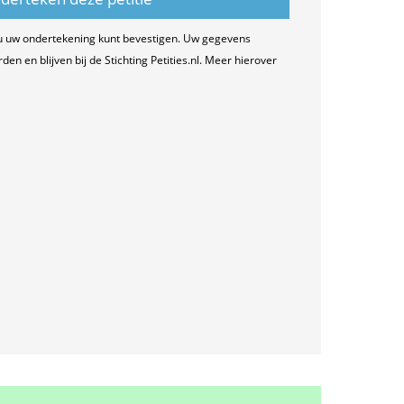
u uw ondertekening kunt bevestigen. Uw gegevens
n en blijven bij de Stichting Petities.nl. Meer hierover