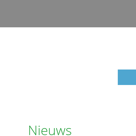
Nieuws