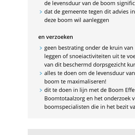
de levensduur van de boom signific
dat de gemeente tegen dit advies in
deze boom wil aanleggen
en verzoeken
geen bestrating onder de kruin van
leggen of snoeiactiviteiten uit te v
van dit beschermd dorpsgezicht ku
alles te doen om de levensduur v
boom te maximaliseren!
dit te doen in lijn met de Boom Eff
Boomtotaalzorg en het onderzoek v
boomspecialisten die in het bezit v