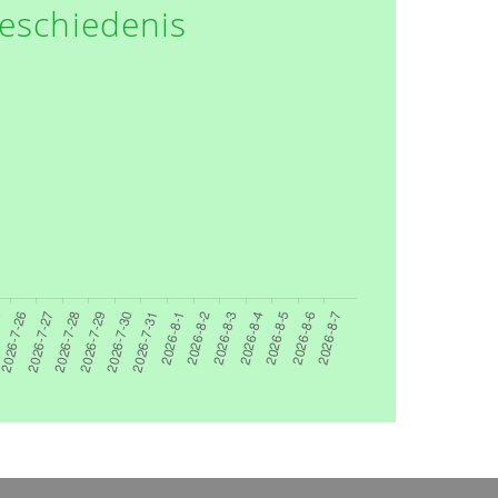
eschiedenis