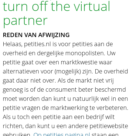
turn off the virtual
partner
REDEN VAN AFWIJZING
Helaas, petities.nl is voor petities aan de
overheid en dergelijke monopolisten. Uw
petitie gaat over een marktkwestie waar
alternatieven voor (mogelijk) zijn. De overheid
gaat daar niet over. Als de markt niet vrij
genoeg is of de consument beter beschermd
moet worden dan kunt u natuurlijk wel in een
petitie vragen de marktwerking te verbeteren.
Als u toch een petitie aan een bedrijf wilt
richten, dan kunt u een andere petitiewebsite
gebruiken.
Op petities.pagina.nl
staan een