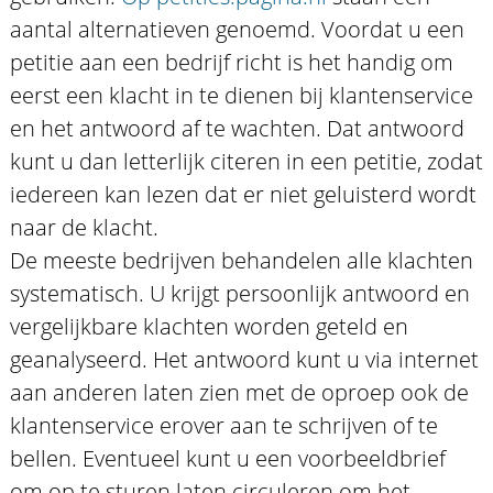
aantal alternatieven genoemd. Voordat u een
petitie aan een bedrijf richt is het handig om
eerst een klacht in te dienen bij klantenservice
en het antwoord af te wachten. Dat antwoord
kunt u dan letterlijk citeren in een petitie, zodat
iedereen kan lezen dat er niet geluisterd wordt
naar de klacht.
De meeste bedrijven behandelen alle klachten
systematisch. U krijgt persoonlijk antwoord en
vergelijkbare klachten worden geteld en
geanalyseerd. Het antwoord kunt u via internet
aan anderen laten zien met de oproep ook de
klantenservice erover aan te schrijven of te
bellen. Eventueel kunt u een voorbeeldbrief
om op te sturen laten circuleren om het