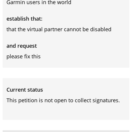
Garmin users in the world
establish that:
that the virtual partner cannot be disabled
and request
please fix this
Current status
This petition is not open to collect signatures.