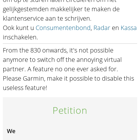
gelijkgestemden makkelijker te maken de
klantenservice aan te schrijven.
Ook kunt u
Consumentenbond
,
Radar
en
Kassa
inschakelen.
From the 830 onwards, it's not possible
anymore to switch off the annoying virtual
partner. A feature no one ever asked for.
Please Garmin, make it possible to disable this
useless feature!
Petition
We