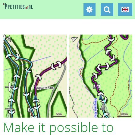
Make it possible to