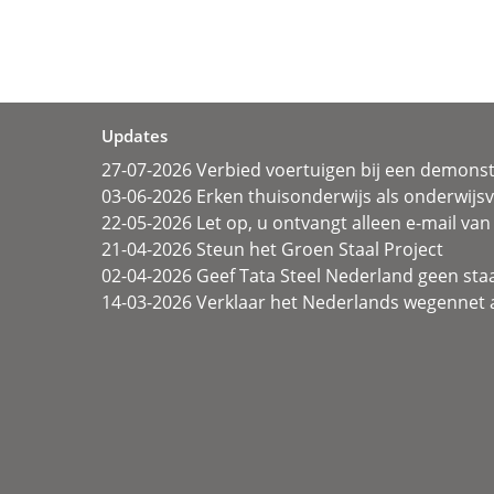
Updates
27-07-2026 Verbied voertuigen bij een demonst
03-06-2026 Erken thuisonderwijs als onderwij
22-05-2026 Let op, u ontvangt alleen e-mail van 
21-04-2026 Steun het Groen Staal Project
02-04-2026 Geef Tata Steel Nederland geen sta
14-03-2026 Verklaar het Nederlands wegennet a