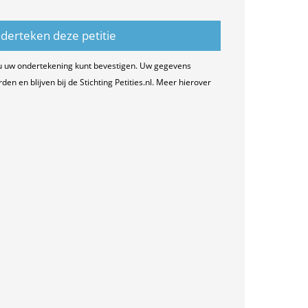
u uw ondertekening kunt bevestigen. Uw gegevens
n en blijven bij de Stichting Petities.nl. Meer hierover