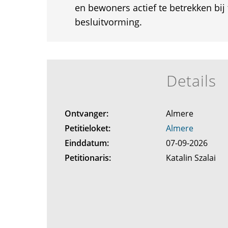
en bewoners actief te betrekken bij
besluitvorming.
Details
Ontvanger:
Almere
Petitieloket:
Almere
Einddatum:
07-09-2026
Petitionaris:
Katalin Szalai