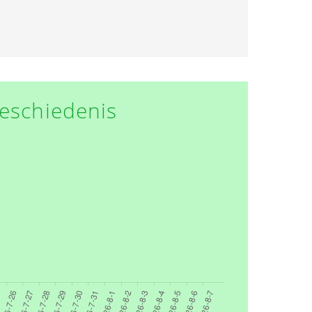
eschiedenis