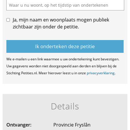
Ja, mijn naam en woonplaats mogen publiek
zichtbaar zijn onder de petitie.
We e-mailen u een link waarmee u uw ondertekening kunt bevestigen.
Uw gegevens worden niet doorgespeeld aan derden en blijven bij de
Stichting Petities.nl. Meer hierover leest u in onze
privacyverklaring
.
Details
Ontvanger:
Provincie Fryslân