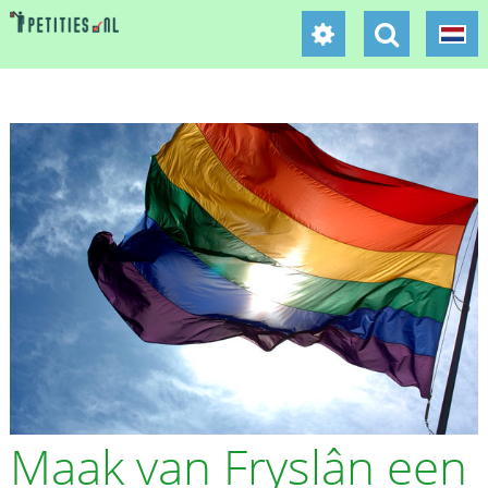
Maak van Fryslân een