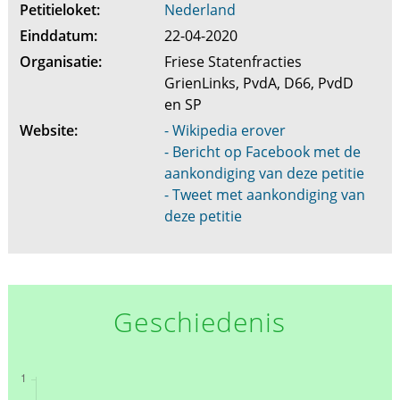
Petitieloket:
Nederland
Einddatum:
22-04-2020
Organisatie:
Friese Statenfracties
GrienLinks, PvdA, D66, PvdD
en SP
Website:
- Wikipedia erover
- Bericht op Facebook met de
aankondiging van deze petitie
- Tweet met aankondiging van
deze petitie
Geschiedenis