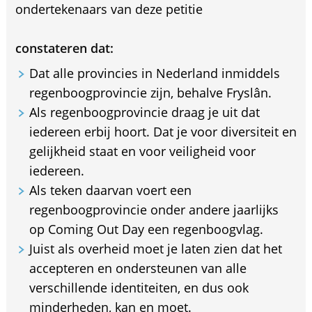
ondertekenaars van deze petitie
constateren dat:
Dat alle provincies in Nederland inmiddels
regenboogprovincie zijn, behalve Fryslân.
Als regenboogprovincie draag je uit dat
iedereen erbij hoort. Dat je voor diversiteit en
gelijkheid staat en voor veiligheid voor
iedereen.
Als teken daarvan voert een
regenboogprovincie onder andere jaarlijks
op Coming Out Day een regenboogvlag.
Juist als overheid moet je laten zien dat het
accepteren en ondersteunen van alle
verschillende identiteiten, en dus ook
minderheden, kan en moet.