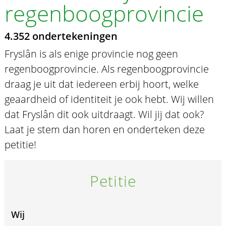
regenboogprovincie
4.352 ondertekeningen
Fryslân is als enige provincie nog geen
regenboogprovincie. Als regenboogprovincie
draag je uit dat iedereen erbij hoort, welke
geaardheid of identiteit je ook hebt. Wij willen
dat Fryslân dit ook uitdraagt. Wil jij dat ook?
Laat je stem dan horen en onderteken deze
petitie!
Petitie
Wij