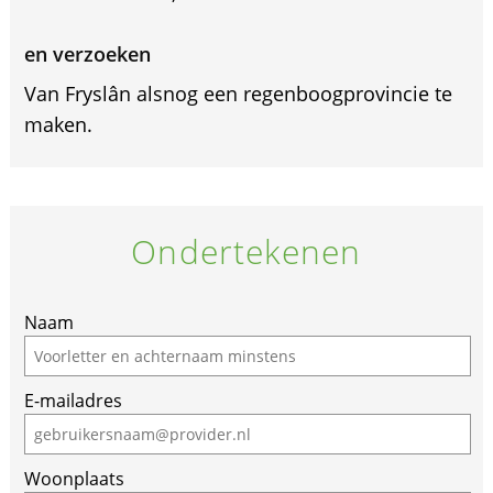
en verzoeken
Van Fryslân alsnog een regenboogprovincie te
maken.
Ondertekenen
Naam
E-mailadres
Woonplaats