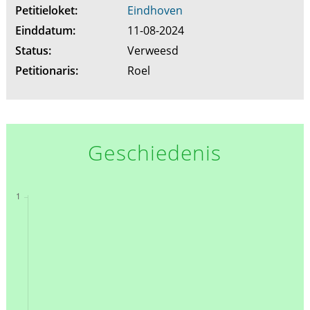
Petitieloket:
Eindhoven
Einddatum:
11-08-2024
Status:
Verweesd
Petitionaris:
Roel
Geschiedenis