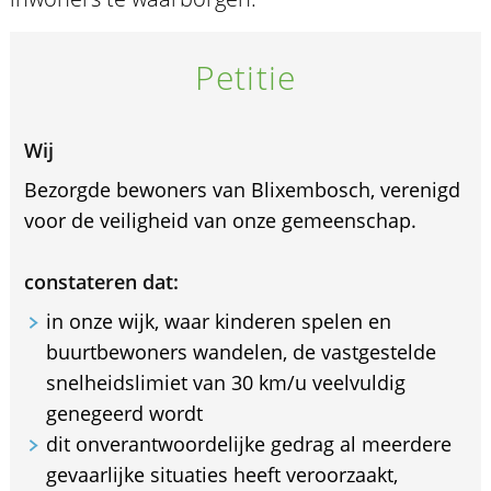
Petitie
Wij
Bezorgde bewoners van Blixembosch, verenigd
voor de veiligheid van onze gemeenschap.
constateren dat:
in onze wijk, waar kinderen spelen en
buurtbewoners wandelen, de vastgestelde
snelheidslimiet van 30 km/u veelvuldig
genegeerd wordt
dit onverantwoordelijke gedrag al meerdere
gevaarlijke situaties heeft veroorzaakt,