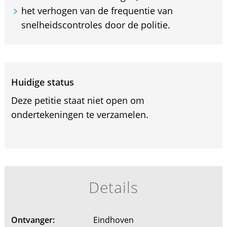
het verhogen van de frequentie van
snelheidscontroles door de politie.
Huidige status
Deze petitie staat niet open om
ondertekeningen te verzamelen.
Details
Ontvanger:
Eindhoven