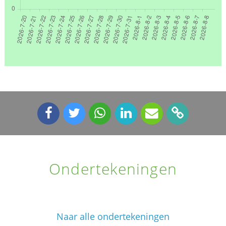
Ondertekeningen
Naar alle ondertekeningen