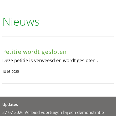
Nieuws
Petitie wordt gesloten
Deze petitie is verweesd en wordt gesloten..
18-03-2025
Updates
27-07-2026 Verbied voertuigen bij een demonstratie