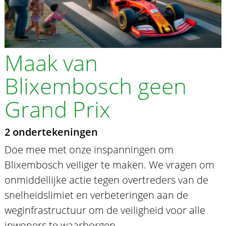
Maak van
Blixembosch geen
Grand Prix
2 ondertekeningen
Doe mee met onze inspanningen om
Blixembosch veiliger te maken. We vragen om
onmiddellijke actie tegen overtreders van de
snelheidslimiet en verbeteringen aan de
weginfrastructuur om de veiligheid voor alle
inwoners te waarborgen.