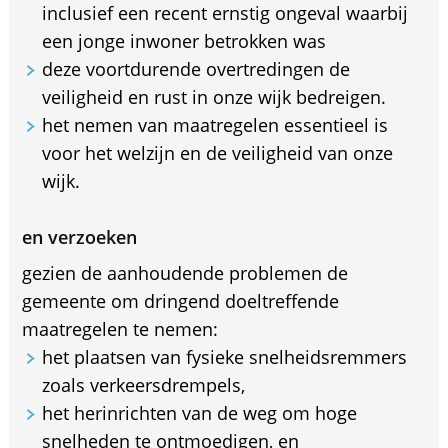
inclusief een recent ernstig ongeval waarbij
een jonge inwoner betrokken was
deze voortdurende overtredingen de
veiligheid en rust in onze wijk bedreigen.
het nemen van maatregelen essentieel is
voor het welzijn en de veiligheid van onze
wijk.
en verzoeken
gezien de aanhoudende problemen de
gemeente om dringend doeltreffende
maatregelen te nemen:
het plaatsen van fysieke snelheidsremmers
zoals verkeersdrempels,
het herinrichten van de weg om hoge
snelheden te ontmoedigen, en