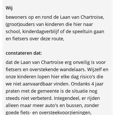
Wij
bewoners op en rond de Laan van Chartroise,
(groot)ouders van kinderen die hier naar
school, kinderdagverblijf of de speeltuin gaan
en fietsers over deze route,
constateren dat:
dat de Laan van Chartroise erg onveilig is voor
fietsers en overstekende wandelaars. Wijzelf en
onze kinderen lopen hier elke dag risico's die
we niet aanvaardbaar vinden. Ondanks 4 jaar
praten met de gemeente is de situatie nog
steeds niet verbeterd. Integendeel, er rijden
alleen maar meer auto's en bussen, zonder
goede fiets- en oversteekvoorzieningen,