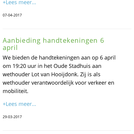
+Lees meer...
07-04-2017
Aanbieding handtekeningen 6
april
We bieden de handtekeningen aan op 6 april
om 19:20 uur in het Oude Stadhuis aan
wethouder Lot van Hooijdonk. Zij is als
wethouder verantwoordelijk voor verkeer en
mobiliteit.
+Lees meer...
29-03-2017