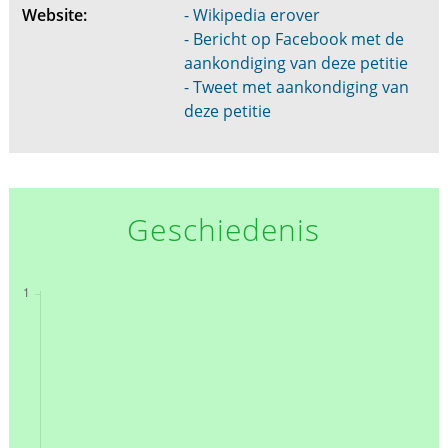
Website:
- Wikipedia erover
- Bericht op Facebook met de
aankondiging van deze petitie
- Tweet met aankondiging van
deze petitie
Geschiedenis