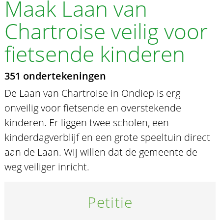
Maak Laan van
Chartroise veilig voor
fietsende kinderen
351 ondertekeningen
De Laan van Chartroise in Ondiep is erg
onveilig voor fietsende en overstekende
kinderen. Er liggen twee scholen, een
kinderdagverblijf en een grote speeltuin direct
aan de Laan. Wij willen dat de gemeente de
weg veiliger inricht.
Petitie