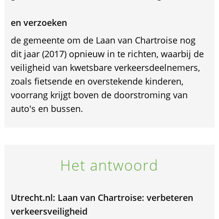
en verzoeken
de gemeente om de Laan van Chartroise nog
dit jaar (2017) opnieuw in te richten, waarbij de
veiligheid van kwetsbare verkeersdeelnemers,
zoals fietsende en overstekende kinderen,
voorrang krijgt boven de doorstroming van
auto's en bussen.
Het antwoord
Utrecht.nl: Laan van Chartroise: verbeteren
verkeersveiligheid