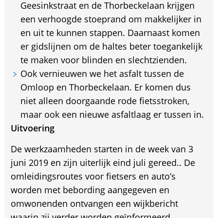
Geesinkstraat en de Thorbeckelaan krijgen
een verhoogde stoeprand om makkelijker in
en uit te kunnen stappen. Daarnaast komen
er gidslijnen om de haltes beter toegankelijk
te maken voor blinden en slechtzienden.
Ook vernieuwen we het asfalt tussen de
Omloop en Thorbeckelaan. Er komen dus
niet alleen doorgaande rode fietsstroken,
maar ook een nieuwe asfaltlaag er tussen in.
Uitvoering
De werkzaamheden starten in de week van 3
juni 2019 en zijn uiterlijk eind juli gereed.. De
omleidingsroutes voor fietsers en auto’s
worden met bebording aangegeven en
omwonenden ontvangen een wijkbericht
waarin zij verder worden geïnformeerd.