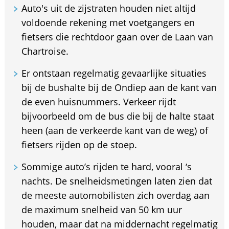
Auto's uit de zijstraten houden niet altijd
voldoende rekening met voetgangers en
fietsers die rechtdoor gaan over de Laan van
Chartroise.
Er ontstaan regelmatig gevaarlijke situaties
bij de bushalte bij de Ondiep aan de kant van
de even huisnummers. Verkeer rijdt
bijvoorbeeld om de bus die bij de halte staat
heen (aan de verkeerde kant van de weg) of
fietsers rijden op de stoep.
Sommige auto’s rijden te hard, vooral ‘s
nachts. De snelheidsmetingen laten zien dat
de meeste automobilisten zich overdag aan
de maximum snelheid van 50 km uur
houden, maar dat na middernacht regelmatig