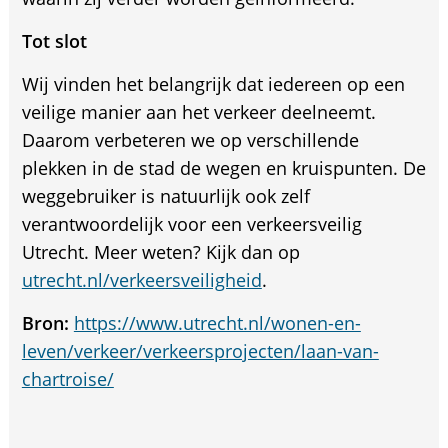
Tot slot
Wij vinden het belangrijk dat iedereen op een
veilige manier aan het verkeer deelneemt.
Daarom verbeteren we op verschillende
plekken in de stad de wegen en kruispunten. De
weggebruiker is natuurlijk ook zelf
verantwoordelijk voor een verkeersveilig
Utrecht. Meer weten? Kijk dan op
utrecht.nl/verkeersveiligheid
.
Bron:
https://www.utrecht.nl/wonen-en-
leven/verkeer/verkeersprojecten/laan-van-
chartroise/