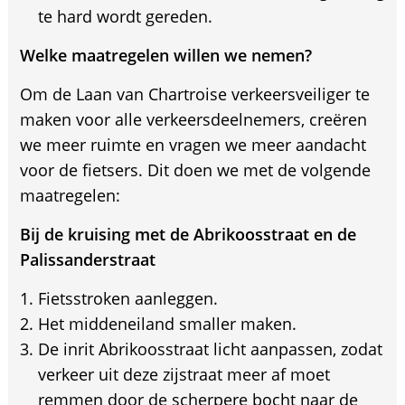
te hard wordt gereden.
Welke maatregelen willen we nemen?
Om de Laan van Chartroise verkeersveiliger te
maken voor alle verkeersdeelnemers, creëren
we meer ruimte en vragen we meer aandacht
voor de fietsers. Dit doen we met de volgende
maatregelen:
Bij de kruising met de Abrikoosstraat en de
Palissanderstraat
Fietsstroken aanleggen.
Het middeneiland smaller maken.
De inrit Abrikoosstraat licht aanpassen, zodat
verkeer uit deze zijstraat meer af moet
remmen door de scherpere bocht naar de