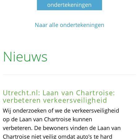
ondertekeningen
Naar alle ondertekeningen
Nieuws
Utrecht.nl: Laan van Chartroise:
verbeteren verkeersveiligheid
Wij onderzoeken of we de verkeersveiligheid
op de Laan van Chartroise kunnen
verbeteren. De bewoners vinden de Laan van
Chartroise niet veilig omdat auto’s te hard