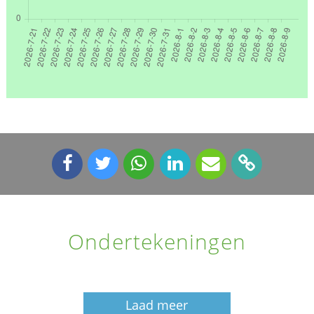
Ondertekeningen
Laad meer