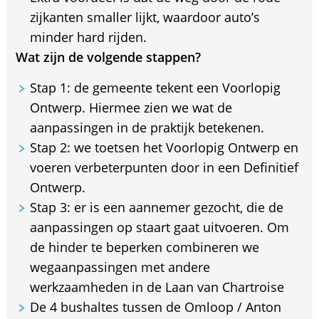
zijkanten smaller lijkt, waardoor auto’s
minder hard rijden.
Wat zijn de volgende stappen?
Stap 1: de gemeente tekent een Voorlopig
Ontwerp. Hiermee zien we wat de
aanpassingen in de praktijk betekenen.
Stap 2: we toetsen het Voorlopig Ontwerp en
voeren verbeterpunten door in een Definitief
Ontwerp.
Stap 3: er is een aannemer gezocht, die de
aanpassingen op staart gaat uitvoeren. Om
de hinder te beperken combineren we
wegaanpassingen met andere
werkzaamheden in de Laan van Chartroise
De 4 bushaltes tussen de Omloop / Anton