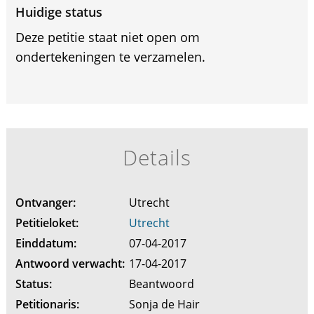
Huidige status
Deze petitie staat niet open om
ondertekeningen te verzamelen.
Details
Ontvanger:
Utrecht
Petitieloket:
Utrecht
Einddatum:
07-04-2017
Antwoord verwacht:
17-04-2017
Status:
Beantwoord
Petitionaris:
Sonja de Hair