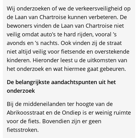
Wij onderzoeken of we de verkeersveiligheid op
de Laan van Chartroise kunnen verbeteren. De
bewoners vinden de Laan van Chartroise niet
veilig omdat auto’s te hard rijden, vooral ’s
avonds en ’s nachts. Ook vinden zij de straat
niet altijd veilig voor fietsende en overstekende
kinderen. Hieronder leest u de uitkomsten van
het onderzoek en wat hiermee gaat gebeuren.
De belangrijkste aandachtspunten uit het
onderzoek
Bij de middeneilanden ter hoogte van de
Abrikoosstraat en de Ondiep is er weinig ruimte
voor de fiets. Bovendien zijn er geen
fietsstroken.