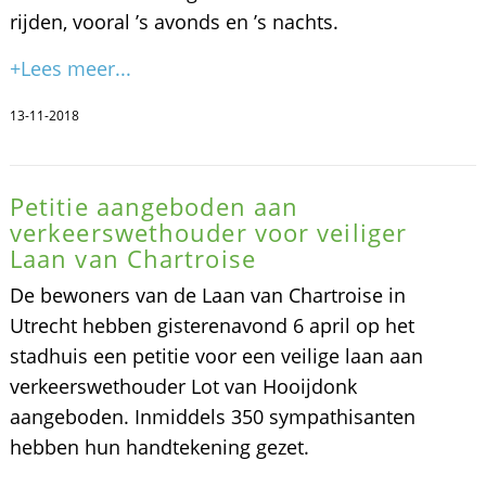
rijden, vooral ’s avonds en ’s nachts.
+Lees meer...
13-11-2018
Petitie aangeboden aan
verkeerswethouder voor veiliger
Laan van Chartroise
De bewoners van de Laan van Chartroise in
Utrecht hebben gisterenavond 6 april op het
stadhuis een petitie voor een veilige laan aan
verkeerswethouder Lot van Hooijdonk
aangeboden. Inmiddels 350 sympathisanten
hebben hun handtekening gezet.