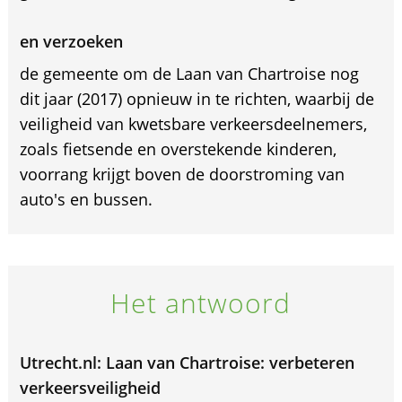
en verzoeken
de gemeente om de Laan van Chartroise nog
dit jaar (2017) opnieuw in te richten, waarbij de
veiligheid van kwetsbare verkeersdeelnemers,
zoals fietsende en overstekende kinderen,
voorrang krijgt boven de doorstroming van
auto's en bussen.
Het antwoord
Utrecht.nl: Laan van Chartroise: verbeteren
verkeersveiligheid