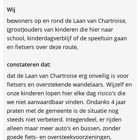
Wij
bewoners op en rond de Laan van Chartroise,
(groot)ouders van kinderen die hier naar
school, kinderdagverblijf of de speeltuin gaan
en fietsers over deze route,
constateren dat:
dat de Laan van Chartroise erg onveilig is voor
fietsers en overstekende wandelaars. Wijzelf en
onze kinderen lopen hier elke dag risico's die
we niet aanvaardbaar vinden. Ondanks 4 jaar
praten met de gemeente is de situatie nog
steeds niet verbeterd. Integendeel, er rijden
alleen maar meer auto's en bussen, zonder
goede fiets- en oversteekvoorzieningen,