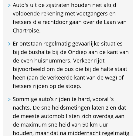
Auto's uit de zijstraten houden niet altijd
voldoende rekening met voetgangers en
fietsers die rechtdoor gaan over de Laan van
Chartroise.
Er ontstaan regelmatig gevaarlijke situaties
bij de bushalte bij de Ondiep aan de kant van
de even huisnummers. Verkeer rijdt
bijvoorbeeld om de bus die bij de halte staat
heen (aan de verkeerde kant van de weg) of
fietsers rijden op de stoep.
Sommige auto’s rijden te hard, vooral ‘s
nachts. De snelheidsmetingen laten zien dat
de meeste automobilisten zich overdag aan
de maximum snelheid van 50 km uur
houden, maar dat na middernacht regelmatig