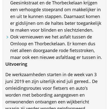
Geesinkstraat en de Thorbeckelaan krijgen
een verhoogde stoeprand om makkelijker in
en uit te kunnen stappen. Daarnaast komen
er gidslijnen om de haltes beter toegankelijk
te maken voor blinden en slechtzienden.
Ook vernieuwen we het asfalt tussen de
Omloop en Thorbeckelaan. Er komen dus
niet alleen doorgaande rode fietsstroken,
maar ook een nieuwe asfaltlaag er tussen in.
Uitvoering
De werkzaamheden starten in de week van 3
juni 2019 en zijn uiterlijk eind juli gereed.. De
omleidingsroutes voor fietsers en auto’s
worden met bebording aangegeven en
omwonenden ontvangen een wijkbericht
waarin zij verder worden geïnformeerd.