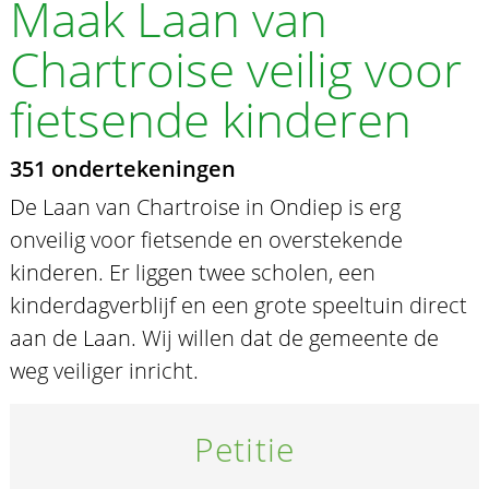
Maak Laan van
Chartroise veilig voor
fietsende kinderen
351 ondertekeningen
De Laan van Chartroise in Ondiep is erg
onveilig voor fietsende en overstekende
kinderen. Er liggen twee scholen, een
kinderdagverblijf en een grote speeltuin direct
aan de Laan. Wij willen dat de gemeente de
weg veiliger inricht.
Petitie