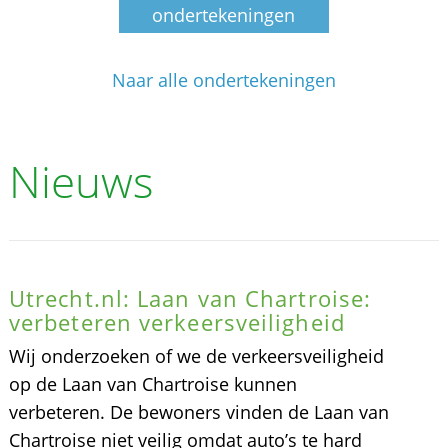
ondertekeningen
Naar alle ondertekeningen
Nieuws
Utrecht.nl: Laan van Chartroise:
verbeteren verkeersveiligheid
Wij onderzoeken of we de verkeersveiligheid
op de Laan van Chartroise kunnen
verbeteren. De bewoners vinden de Laan van
Chartroise niet veilig omdat auto’s te hard