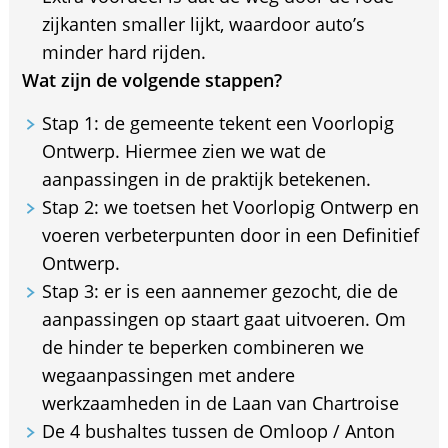
zijkanten smaller lijkt, waardoor auto’s
minder hard rijden.
Wat zijn de volgende stappen?
Stap 1: de gemeente tekent een Voorlopig
Ontwerp. Hiermee zien we wat de
aanpassingen in de praktijk betekenen.
Stap 2: we toetsen het Voorlopig Ontwerp en
voeren verbeterpunten door in een Definitief
Ontwerp.
Stap 3: er is een aannemer gezocht, die de
aanpassingen op staart gaat uitvoeren. Om
de hinder te beperken combineren we
wegaanpassingen met andere
werkzaamheden in de Laan van Chartroise
De 4 bushaltes tussen de Omloop / Anton