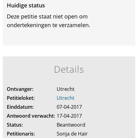
Huidige status
Deze petitie staat niet open om
ondertekeningen te verzamelen.
Details
Ontvanger:
Utrecht
Petitieloket:
Utrecht
Einddatum:
07-04-2017
Antwoord verwacht:
17-04-2017
Status:
Beantwoord
Petitionaris:
Sonja de Hair