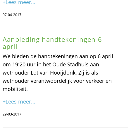
+Lees meer...
07-04-2017
Aanbieding handtekeningen 6
april
We bieden de handtekeningen aan op 6 april
om 19:20 uur in het Oude Stadhuis aan
wethouder Lot van Hooijdonk. Zij is als
wethouder verantwoordelijk voor verkeer en
mobiliteit.
+Lees meer...
29-03-2017