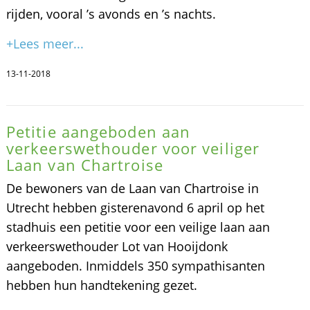
rijden, vooral ’s avonds en ’s nachts.
+Lees meer...
13-11-2018
Petitie aangeboden aan
verkeerswethouder voor veiliger
Laan van Chartroise
De bewoners van de Laan van Chartroise in
Utrecht hebben gisterenavond 6 april op het
stadhuis een petitie voor een veilige laan aan
verkeerswethouder Lot van Hooijdonk
aangeboden. Inmiddels 350 sympathisanten
hebben hun handtekening gezet.