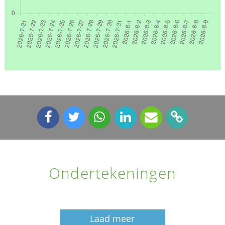
Ondertekeningen
Laad meer