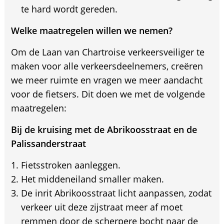
te hard wordt gereden.
Welke maatregelen willen we nemen?
Om de Laan van Chartroise verkeersveiliger te
maken voor alle verkeersdeelnemers, creëren
we meer ruimte en vragen we meer aandacht
voor de fietsers. Dit doen we met de volgende
maatregelen:
Bij de kruising met de Abrikoosstraat en de
Palissanderstraat
Fietsstroken aanleggen.
Het middeneiland smaller maken.
De inrit Abrikoosstraat licht aanpassen, zodat
verkeer uit deze zijstraat meer af moet
remmen door de scherpere bocht naar de