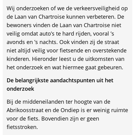
Wij onderzoeken of we de verkeersveiligheid op
de Laan van Chartroise kunnen verbeteren. De
bewoners vinden de Laan van Chartroise niet
veilig omdat auto’s te hard rijden, vooral ’s
avonds en ’s nachts. Ook vinden zij de straat
niet altijd veilig voor fietsende en overstekende
kinderen. Hieronder leest u de uitkomsten van
het onderzoek en wat hiermee gaat gebeuren.
De belangrijkste aandachtspunten uit het
onderzoek
Bij de middeneilanden ter hoogte van de
Abrikoosstraat en de Ondiep is er weinig ruimte
voor de fiets. Bovendien zijn er geen
fietsstroken.