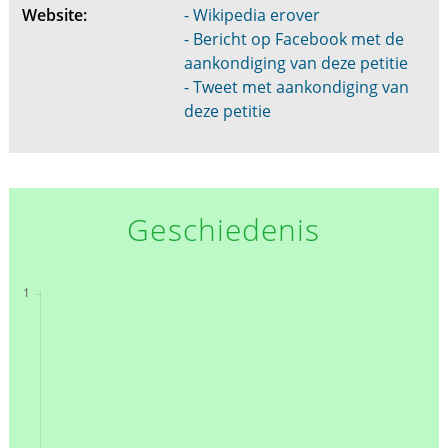
Website:
- Wikipedia erover
- Bericht op Facebook met de
aankondiging van deze petitie
- Tweet met aankondiging van
deze petitie
Geschiedenis