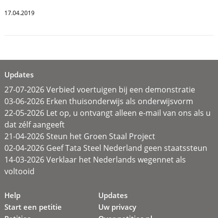
17.04.2019
Updates
27-07-2026 Verbied voertuigen bij een demonstratie
03-06-2026 Erken thuisonderwijs als onderwijsvorm
22-05-2026 Let op, u ontvangt alleen e-mail van ons als u
dat zélf aangeeft
21-04-2026 Steun het Groen Staal Project
02-04-2026 Geef Tata Steel Nederland geen staatssteun
14-03-2026 Verklaar het Nederlands wegennet als
voltooid
Help
Updates
Start een petitie
Uw privacy