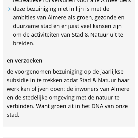
deze bezuiniging niet in lijn is met de
ambities van Almere als groen, gezonde en
duurzame stad en er juist veel kansen zijn
om de activiteiten van Stad & Natuur uit te
breiden.
en verzoeken
de voorgenomen bezuiniging op de jaarlijkse
subsidie in te trekken zodat Stad & Natuur haar
werk kan blijven doen: de inwoners van Almere
en de stedelijke omgeving met de natuur te
verbinden. Want groen zit in het DNA van onze
stad.