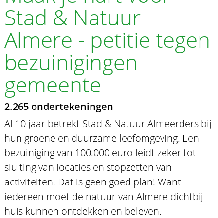
Stad & Natuur
Almere - petitie tegen
bezuinigingen
gemeente
2.265 ondertekeningen
Al 10 jaar betrekt Stad & Natuur Almeerders bij
hun groene en duurzame leefomgeving. Een
bezuiniging van 100.000 euro leidt zeker tot
sluiting van locaties en stopzetten van
activiteiten. Dat is geen goed plan! Want
iedereen moet de natuur van Almere dichtbij
huis kunnen ontdekken en beleven.