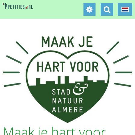
Maak je hart voor