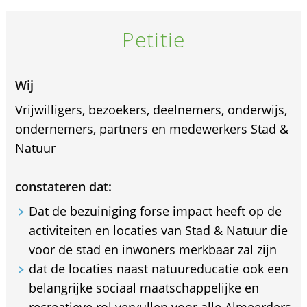
Petitie
Wij
Vrijwilligers, bezoekers, deelnemers, onderwijs,
ondernemers, partners en medewerkers Stad &
Natuur
constateren dat:
Dat de bezuiniging forse impact heeft op de
activiteiten en locaties van Stad & Natuur die
voor de stad en inwoners merkbaar zal zijn
dat de locaties naast natuureducatie ook een
belangrijke sociaal maatschappelijke en
recreatieve rol vervullen voor alle Almeerders