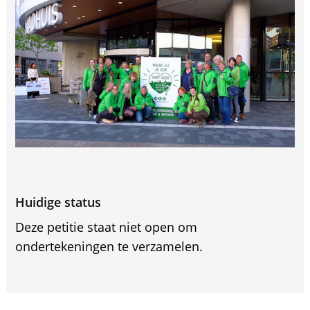
Huidige status
Deze petitie staat niet open om
ondertekeningen te verzamelen.