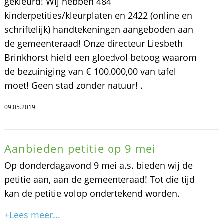
gekleurd! Wij hebben 484
kinderpetities/kleurplaten en 2422 (online en
schriftelijk) handtekeningen aangeboden aan
de gemeenteraad! Onze directeur Liesbeth
Brinkhorst hield een gloedvol betoog waarom
de bezuiniging van € 100.000,00 van tafel
moet! Geen stad zonder natuur! .
09.05.2019
Aanbieden petitie op 9 mei
Op donderdagavond 9 mei a.s. bieden wij de
petitie aan, aan de gemeenteraad! Tot die tijd
kan de petitie volop ondertekend worden.
+Lees meer...