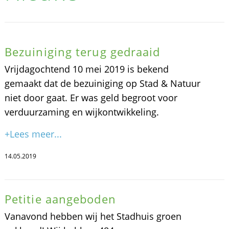
Bezuiniging terug gedraaid
Vrijdagochtend 10 mei 2019 is bekend
gemaakt dat de bezuiniging op Stad & Natuur
niet door gaat. Er was geld begroot voor
verduurzaming en wijkontwikkeling.
+Lees meer...
14.05.2019
Petitie aangeboden
Vanavond hebben wij het Stadhuis groen