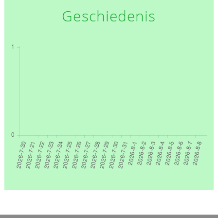
Geschiedenis