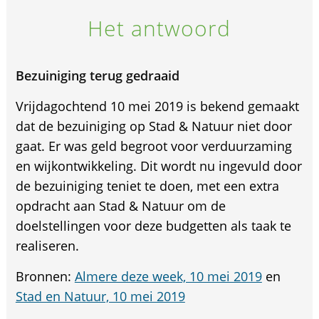
Het antwoord
Bezuiniging terug gedraaid
Vrijdagochtend 10 mei 2019 is bekend gemaakt
dat de bezuiniging op Stad & Natuur niet door
gaat. Er was geld begroot voor verduurzaming
en wijkontwikkeling. Dit wordt nu ingevuld door
de bezuiniging teniet te doen, met een extra
opdracht aan Stad & Natuur om de
doelstellingen voor deze budgetten als taak te
realiseren.
Bronnen:
Almere deze week, 10 mei 2019
en
Stad en Natuur, 10 mei 2019