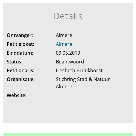
Details
Ontvanger:
Almere
Petitieloket:
Almere
Einddatum:
09.05.2019
Status:
Beantwoord
Petitionaris:
Liesbeth Bronkhorst
Organisatie:
Stichting Stad & Natuur
Almere
Website: