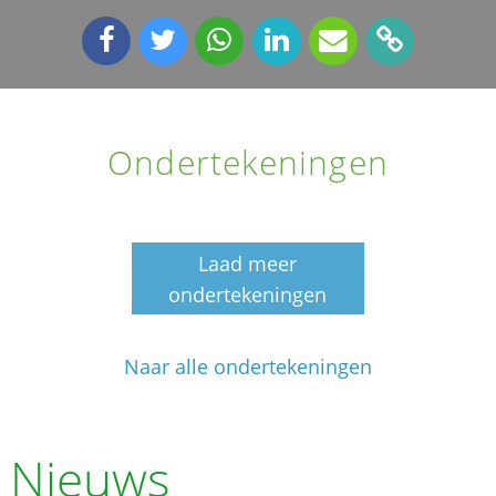
Ondertekeningen
Laad meer
ondertekeningen
Naar alle ondertekeningen
Nieuws