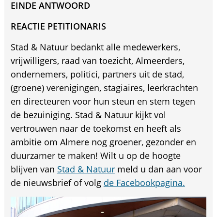
EINDE ANTWOORD
REACTIE PETITIONARIS
Stad & Natuur bedankt alle medewerkers,
vrijwilligers, raad van toezicht, Almeerders,
ondernemers, politici, partners uit de stad,
(groene) verenigingen, stagiaires, leerkrachten
en directeuren voor hun steun en stem tegen
de bezuiniging. Stad & Natuur kijkt vol
vertrouwen naar de toekomst en heeft als
ambitie om Almere nog groener, gezonder en
duurzamer te maken! Wilt u op de hoogte
blijven van
Stad & Natuur
meld u dan aan voor
de nieuwsbrief of volg
de Facebookpagina.