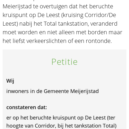
Meierijstad te overtuigen dat het beruchte
kruispunt op De Leest (kruising Corridor/De
Leest) nabij het Total tankstation, veranderd
moet worden en niet alleen met borden maar
het liefst verkeerslichten of een rontonde.
Petitie
Wij
inwoners in de Gemeente Meijerijstad
constateren dat:
er op het beruchte kruispunt op De Leest (ter
hoogte van Corridor, bij het tankstation Total)