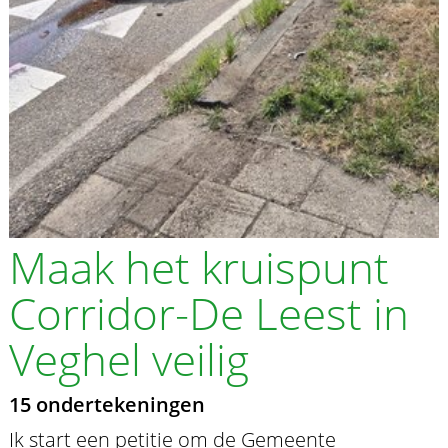
Maak het kruispunt
Corridor-De Leest in
Veghel veilig
15 ondertekeningen
Ik start een petitie om de Gemeente