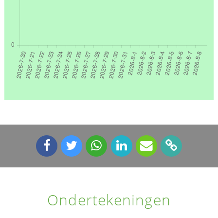
Ondertekeningen