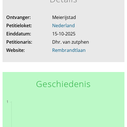
Ontvanger:
Meierijstad
Petitieloket:
Nederland
Einddatum:
15-10-2025
Petitionaris:
Dhr. van zutphen
Website:
Rembrandtlaan
Geschiedenis