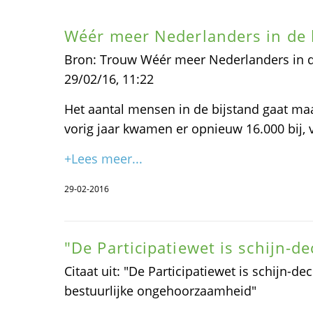
Wéér meer Nederlanders in de 
Bron: Trouw Wéér meer Nederlanders in de
29/02/16, 11:22
Het aantal mensen in de bijstand gaat maa
vorig jaar kwamen er opnieuw 16.000 bij, 
+Lees meer...
29-02-2016
"De Participatiewet is schijn-de
Citaat uit: "De Participatiewet is schijn-de
bestuurlijke ongehoorzaamheid"