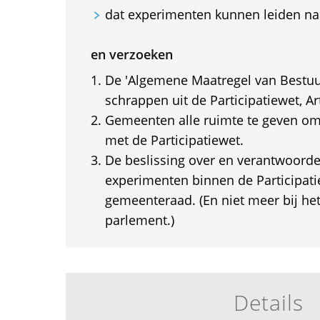
dat experimenten kunnen leiden naa
en verzoeken
De 'Algemene Maatregel van Bestuu
schrappen uit de Participatiewet, Art
Gemeenten alle ruimte te geven om
met de Participatiewet.
De beslissing over en verantwoorde
experimenten binnen de Participatie
gemeenteraad. (En niet meer bij het
parlement.)
Details