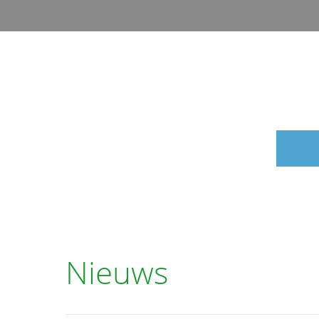
Nieuws