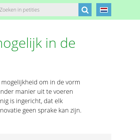
gelijk in de
e mogelijkheid om in de vorm
nder manier uit te voeren
nig is ingericht, dat elk
ovatie geen sprake kan zijn.