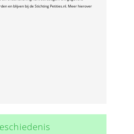
n en blijven bij de Stichting Petities.nl. Meer hierover
eschiedenis