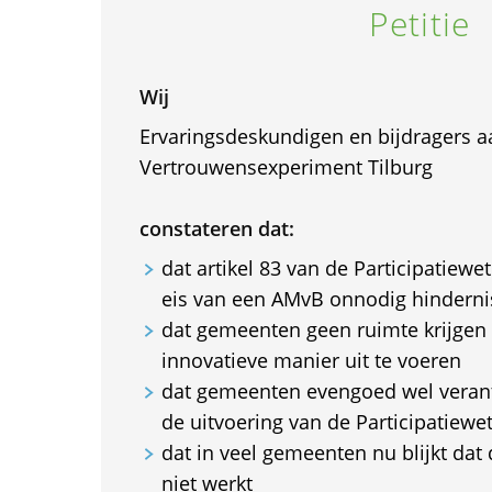
Petitie
Wij
Ervaringsdeskundigen en bijdragers a
Vertrouwensexperiment Tilburg
constateren dat:
dat artikel 83 van de Participatiewe
eis van een AMvB onnodig hindern
dat gemeenten geen ruimte krijgen
innovatieve manier uit te voeren
dat gemeenten evengoed wel verant
de uitvoering van de Participatiewe
dat in veel gemeenten nu blijkt dat 
niet werkt