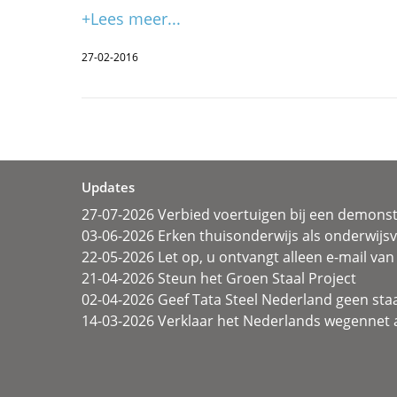
+Lees meer...
27-02-2016
Updates
27-07-2026 Verbied voertuigen bij een demonst
03-06-2026 Erken thuisonderwijs als onderwij
22-05-2026 Let op, u ontvangt alleen e-mail van 
21-04-2026 Steun het Groen Staal Project
02-04-2026 Geef Tata Steel Nederland geen sta
14-03-2026 Verklaar het Nederlands wegennet a