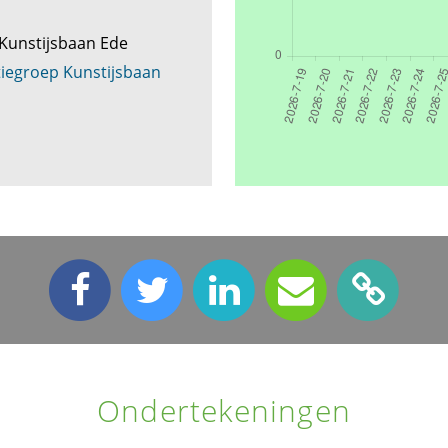
Kunstijsbaan Ede
iegroep Kunstijsbaan
Ondertekeningen