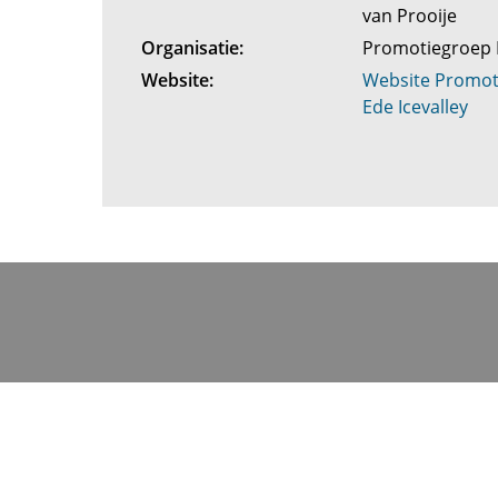
van Prooije
Organisatie:
Promotiegroep 
Website:
Website Promot
Ede Icevalley