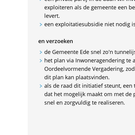
exploiteren als de gemeente een be
levert.
een exploitatiesubsidie niet nodig is
en verzoeken
de Gemeente Ede snel zo'n tunnelijs
het plan via Inwoneragendering te
Oordeelvormende Vergadering, zoda
dit plan kan plaatsvinden.
als de raad dit initiatief steunt, een
dat het mogelijk maakt om met de p
snel en zorgvuldig te realiseren.