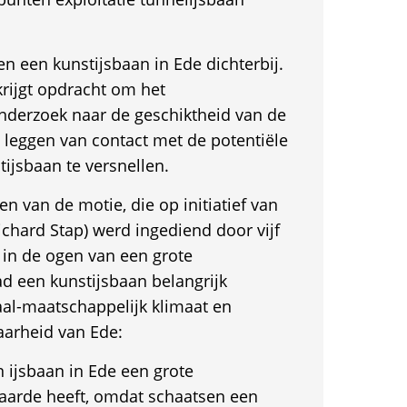
n een kunstijsbaan in Ede dichterbij.
rijgt opdracht om het
onderzoek naar de geschiktheid van de
 leggen van contact met de potentiële
tijsbaan te versnellen.
en van de motie, die op initiatief van
hard Stap) werd ingediend door vijf
at in de ogen van een grote
d een kunstijsbaan belangrijk
aal-maatschappelijk klimaat en
arheid van Ede:
n ijsbaan in Ede een grote
aarde heeft, omdat schaatsen een