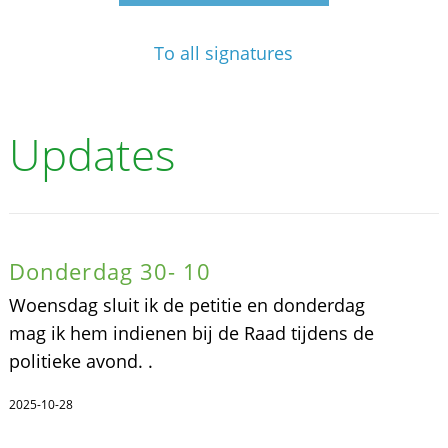
To all signatures
Updates
Donderdag 30- 10
Woensdag sluit ik de petitie en donderdag
mag ik hem indienen bij de Raad tijdens de
politieke avond. .
2025-10-28