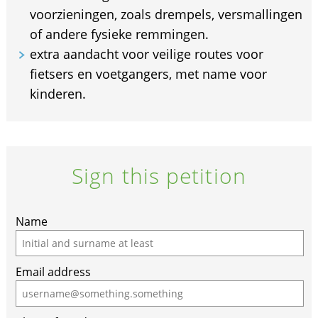
voorzieningen, zoals drempels, versmallingen
of andere fysieke remmingen.
extra aandacht voor veilige routes voor
fietsers en voetgangers, met name voor
kinderen.
Sign this petition
Name
Email address