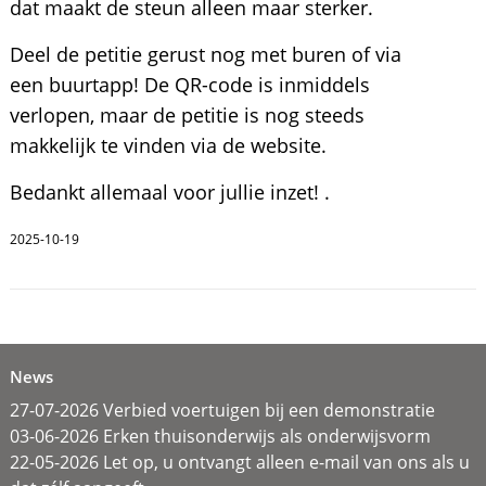
dat maakt de steun alleen maar sterker.
Deel de petitie gerust nog met buren of via
een buurtapp! De QR-code is inmiddels
verlopen, maar de petitie is nog steeds
makkelijk te vinden via de website.
Bedankt allemaal voor jullie inzet! .
2025-10-19
News
27-07-2026 Verbied voertuigen bij een demonstratie
03-06-2026 Erken thuisonderwijs als onderwijsvorm
22-05-2026 Let op, u ontvangt alleen e-mail van ons als u