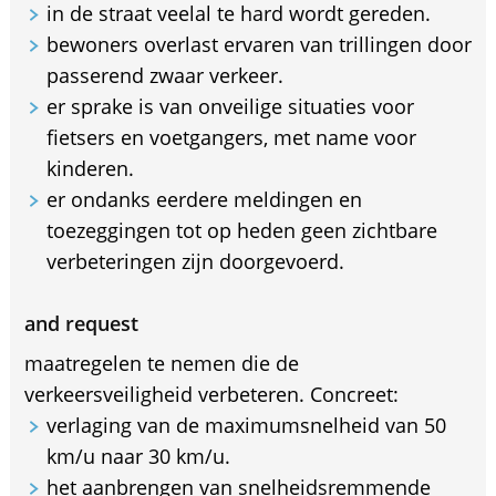
in de straat veelal te hard wordt gereden.
bewoners overlast ervaren van trillingen door
passerend zwaar verkeer.
er sprake is van onveilige situaties voor
fietsers en voetgangers, met name voor
kinderen.
er ondanks eerdere meldingen en
toezeggingen tot op heden geen zichtbare
verbeteringen zijn doorgevoerd.
and request
maatregelen te nemen die de
verkeersveiligheid verbeteren. Concreet:
verlaging van de maximumsnelheid van 50
km/u naar 30 km/u.
het aanbrengen van snelheidsremmende