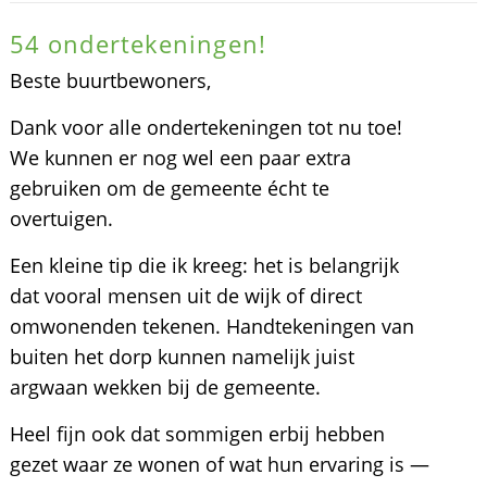
54 ondertekeningen!
Beste buurtbewoners,
Dank voor alle ondertekeningen tot nu toe!
We kunnen er nog wel een paar extra
gebruiken om de gemeente écht te
overtuigen.
Een kleine tip die ik kreeg: het is belangrijk
dat vooral mensen uit de wijk of direct
omwonenden tekenen. Handtekeningen van
buiten het dorp kunnen namelijk juist
argwaan wekken bij de gemeente.
Heel fijn ook dat sommigen erbij hebben
gezet waar ze wonen of wat hun ervaring is —