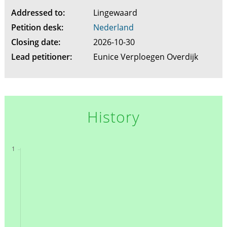
Addressed to:
Lingewaard
Petition desk:
Nederland
Closing date:
2026-10-30
Lead petitioner:
Eunice Verploegen Overdijk
History