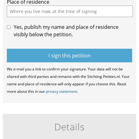
Place of residence
Yes, publish my name and place of residence
visibly below the petition.
We e-mail you a link to confirm your signature. Your data will not be
shared with third parties and remains with the Stichting Petities.nl. Your
name and place of residence will only appear if you choose this. Read
more about this in our
privacy statement
.
Details