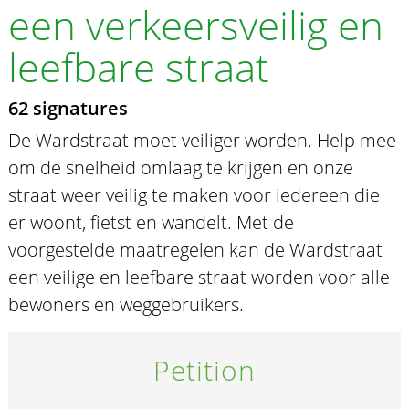
een verkeersveilig en
leefbare straat
62 signatures
De Wardstraat moet veiliger worden. Help mee
om de snelheid omlaag te krijgen en onze
straat weer veilig te maken voor iedereen die
er woont, fietst en wandelt. Met de
voorgestelde maatregelen kan de Wardstraat
een veilige en leefbare straat worden voor alle
bewoners en weggebruikers.
Petition