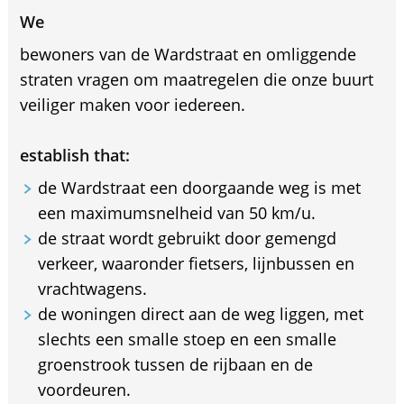
We
bewoners van de Wardstraat en omliggende
straten vragen om maatregelen die onze buurt
veiliger maken voor iedereen.
establish that:
de Wardstraat een doorgaande weg is met
een maximumsnelheid van 50 km/u.
de straat wordt gebruikt door gemengd
verkeer, waaronder fietsers, lijnbussen en
vrachtwagens.
de woningen direct aan de weg liggen, met
slechts een smalle stoep en een smalle
groenstrook tussen de rijbaan en de
voordeuren.