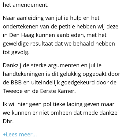
het amendement.
Naar aanleiding van jullie hulp en het
ondertekenen van de petitie hebben wij deze
in Den Haag kunnen aanbieden, met het
geweldige resultaat dat we behaald hebben
tot gevolg.
Dankzij de sterke argumenten en jullie
handtekeningen is dit gelukkig opgepakt door
de BBB en uiteindelijk goedgekeurd door de
Tweede en de Eerste Kamer.
Ik wil hier geen politieke lading geven maar
we kunnen er niet omheen dat mede dankzei
Dhr.
+Lees meer...