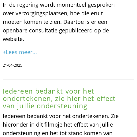
In de regering wordt momenteel gesproken
over verzorgingsplaatsen, hoe die eruit
moeten komen te zien. Daartoe is er een
openbare consultatie gepubliceerd op de
website.
+Lees meer...
21-04-2025
Iedereen bedankt voor het
ondertekenen, zie hier het effect
van jullie ondersteuning
Iedereen bedankt voor het ondertekenen. Zie
hieronder in dit filmpje het effect van jullie
ondersteuning en het tot stand komen van