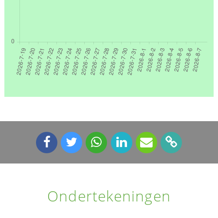
Ondertekeningen