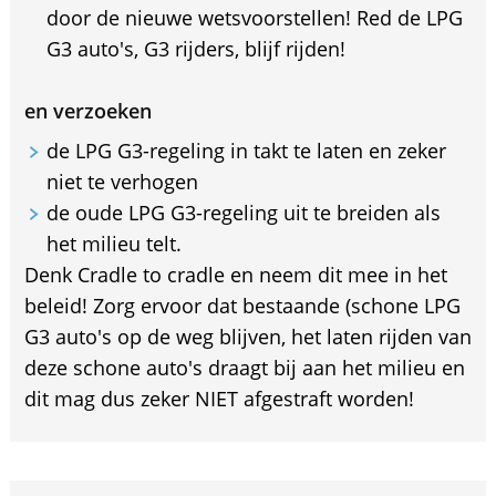
door de nieuwe wetsvoorstellen! Red de LPG
G3 auto's, G3 rijders, blijf rijden!
en verzoeken
de LPG G3-regeling in takt te laten en zeker
niet te verhogen
de oude LPG G3-regeling uit te breiden als
het milieu telt.
Denk Cradle to cradle en neem dit mee in het
beleid! Zorg ervoor dat bestaande (schone LPG
G3 auto's op de weg blijven, het laten rijden van
deze schone auto's draagt bij aan het milieu en
dit mag dus zeker NIET afgestraft worden!