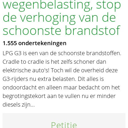
wegenbelasting, stop
de verhoging van de
schoonste brandstof
1.555 ondertekeningen
LPG G3 is een van de schoonste brandstoffen.
Cradle to cradle is het zelfs schoner dan
elektrische auto's! Toch wil de overheid deze
G3-rijders nu extra belasten. Dit alles is
ondoordacht en alleen maar bedacht om het
begrotingstekort aan te vullen nu er minder
diesels zijn...
Petitie