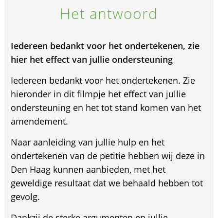
Het antwoord
Iedereen bedankt voor het ondertekenen, zie
hier het effect van jullie ondersteuning
Iedereen bedankt voor het ondertekenen. Zie
hieronder in dit filmpje het effect van jullie
ondersteuning en het tot stand komen van het
amendement.
Naar aanleiding van jullie hulp en het
ondertekenen van de petitie hebben wij deze in
Den Haag kunnen aanbieden, met het
geweldige resultaat dat we behaald hebben tot
gevolg.
Dankzij de sterke argumenten en jullie