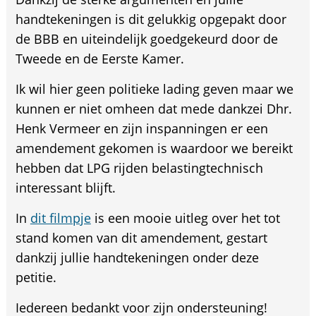
handtekeningen is dit gelukkig opgepakt door
de BBB en uiteindelijk goedgekeurd door de
Tweede en de Eerste Kamer.
Ik wil hier geen politieke lading geven maar we
kunnen er niet omheen dat mede dankzei Dhr.
Henk Vermeer en zijn inspanningen er een
amendement gekomen is waardoor we bereikt
hebben dat LPG rijden belastingtechnisch
interessant blijft.
In
dit filmpje
is een mooie uitleg over het tot
stand komen van dit amendement, gestart
dankzij jullie handtekeningen onder deze
petitie.
Iedereen bedankt voor zijn ondersteuning!