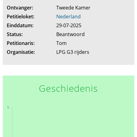
Ontvanger:
Tweede Kamer
Petitieloket:
Nederland
Einddatum:
29-07-2025
Status:
Beantwoord
Petitionaris:
Tom
Organisatie:
LPG G3 rijders
Geschiedenis