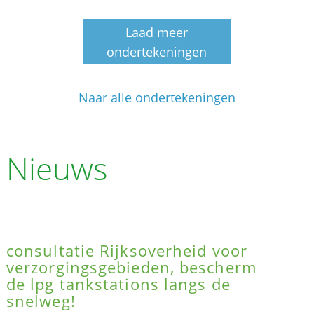
Laad meer
ondertekeningen
Naar alle ondertekeningen
Nieuws
consultatie Rijksoverheid voor
verzorgingsgebieden, bescherm
de lpg tankstations langs de
snelweg!