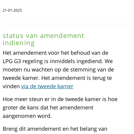
21-01-2025
status van amendement
indiening
Het amendement voor het behoud van de
LPG G3 regeling is inmiddels ingediend. We
moeten nu wachten op de stemming van de
tweede kamer. Het amendement is terug te
vinden
via de tweede kamer
Hoe meer steun er in de tweede kamer is hoe
groter de kans dat het amendement
aangenomen word.
Breng dit amendement en het belang van