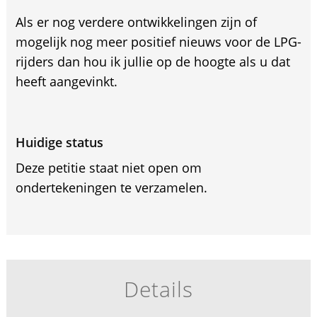
Als er nog verdere ontwikkelingen zijn of
mogelijk nog meer positief nieuws voor de LPG-
rijders dan hou ik jullie op de hoogte als u dat
heeft aangevinkt.
Huidige status
Deze petitie staat niet open om
ondertekeningen te verzamelen.
Details