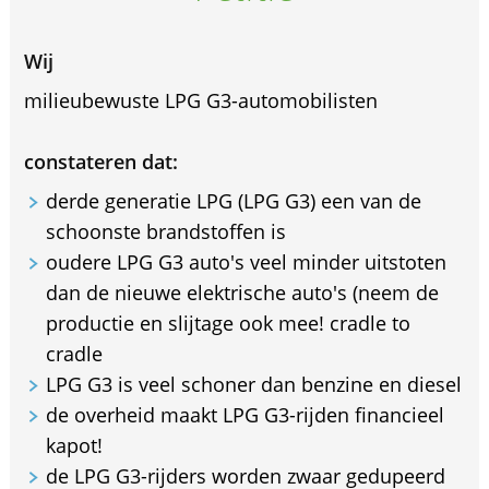
Wij
milieubewuste LPG G3-automobilisten
constateren dat:
derde generatie LPG (LPG G3) een van de
schoonste brandstoffen is
oudere LPG G3 auto's veel minder uitstoten
dan de nieuwe elektrische auto's (neem de
productie en slijtage ook mee! cradle to
cradle
LPG G3 is veel schoner dan benzine en diesel
de overheid maakt LPG G3-rijden financieel
kapot!
de LPG G3-rijders worden zwaar gedupeerd