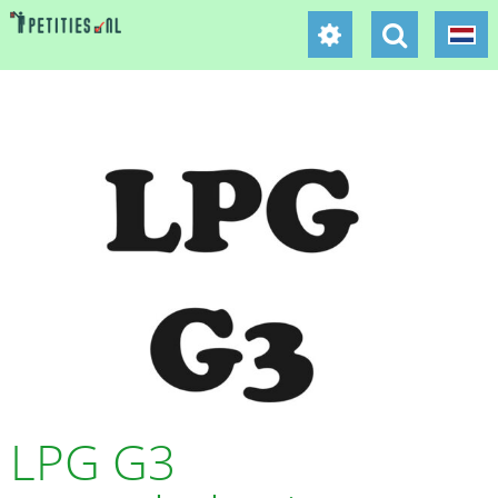
LPG G3