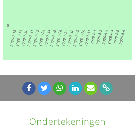
Ondertekeningen