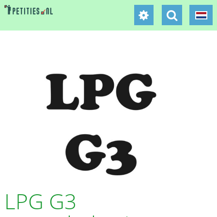
LPG G3