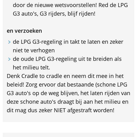
door de nieuwe wetsvoorstellen! Red de LPG
G3 auto's, G3 rijders, blijf rijden!
en verzoeken
de LPG G3-regeling in takt te laten en zeker
niet te verhogen
de oude LPG G3-regeling uit te breiden als
het milieu telt.
Denk Cradle to cradle en neem dit mee in het
beleid! Zorg ervoor dat bestaande (schone LPG
G3 auto's op de weg blijven, het laten rijden van
deze schone auto's draagt bij aan het milieu en
dit mag dus zeker NIET afgestraft worden!