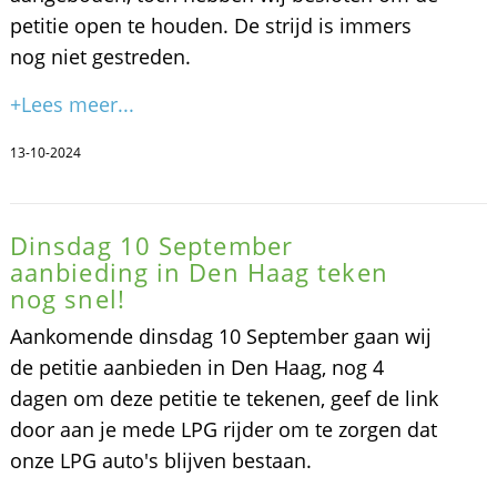
petitie open te houden. De strijd is immers
nog niet gestreden.
+Lees meer...
13-10-2024
Dinsdag 10 September
aanbieding in Den Haag teken
nog snel!
Aankomende dinsdag 10 September gaan wij
de petitie aanbieden in Den Haag, nog 4
dagen om deze petitie te tekenen, geef de link
door aan je mede LPG rijder om te zorgen dat
onze LPG auto's blijven bestaan.