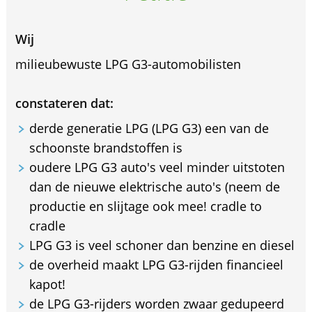
Wij
milieubewuste LPG G3-automobilisten
constateren dat:
derde generatie LPG (LPG G3) een van de
schoonste brandstoffen is
oudere LPG G3 auto's veel minder uitstoten
dan de nieuwe elektrische auto's (neem de
productie en slijtage ook mee! cradle to
cradle
LPG G3 is veel schoner dan benzine en diesel
de overheid maakt LPG G3-rijden financieel
kapot!
de LPG G3-rijders worden zwaar gedupeerd