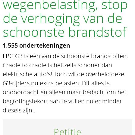
wegenbelasting, stop
de verhoging van de
schoonste brandstof
1.555 ondertekeningen
LPG G3 is een van de schoonste brandstoffen.
Cradle to cradle is het zelfs schoner dan
elektrische auto's! Toch wil de overheid deze
G3-rijders nu extra belasten. Dit alles is
ondoordacht en alleen maar bedacht om het
begrotingstekort aan te vullen nu er minder
diesels zijn...
Petitie