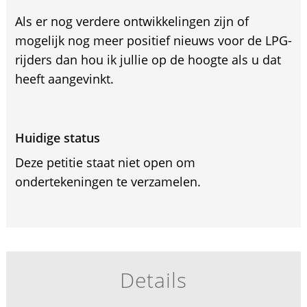
Als er nog verdere ontwikkelingen zijn of
mogelijk nog meer positief nieuws voor de LPG-
rijders dan hou ik jullie op de hoogte als u dat
heeft aangevinkt.
Huidige status
Deze petitie staat niet open om
ondertekeningen te verzamelen.
Details