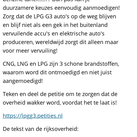
duurzamere keuzes eenvoudig aanmoedigen!
Zorg dat de LPG G3 auto's op de weg blijven
en blijf niet als een gek in het buitenland
vervuilende accu's en elektrische auto's
produceren, wereldwijd zorgt dit alleen maar
voor meer vervuiling!
CNG, LNG en LPG zijn 3 schone brandstoffen,
waarom word dit ontmoedigd en niet juist
aangemoedigd!
Teken en deel de petitie om te zorgen dat de
overheid wakker word, voordat het te laat is!
https://lpgg3.petities.nl
De tekst van de rijksoverheid: