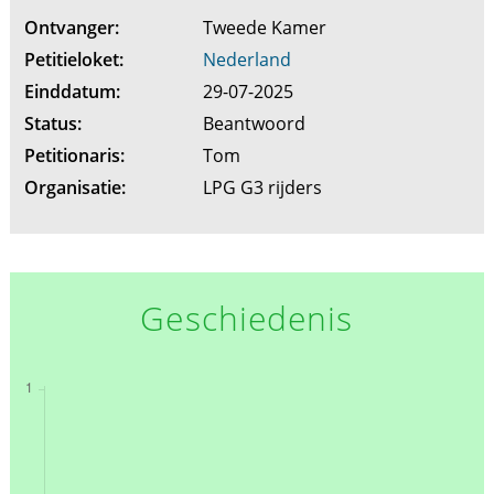
Ontvanger:
Tweede Kamer
Petitieloket:
Nederland
Einddatum:
29-07-2025
Status:
Beantwoord
Petitionaris:
Tom
Organisatie:
LPG G3 rijders
Geschiedenis