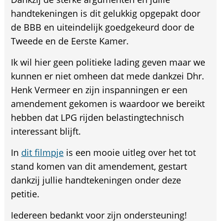
handtekeningen is dit gelukkig opgepakt door
de BBB en uiteindelijk goedgekeurd door de
Tweede en de Eerste Kamer.
Ik wil hier geen politieke lading geven maar we
kunnen er niet omheen dat mede dankzei Dhr.
Henk Vermeer en zijn inspanningen er een
amendement gekomen is waardoor we bereikt
hebben dat LPG rijden belastingtechnisch
interessant blijft.
In
dit filmpje
is een mooie uitleg over het tot
stand komen van dit amendement, gestart
dankzij jullie handtekeningen onder deze
petitie.
Iedereen bedankt voor zijn ondersteuning!