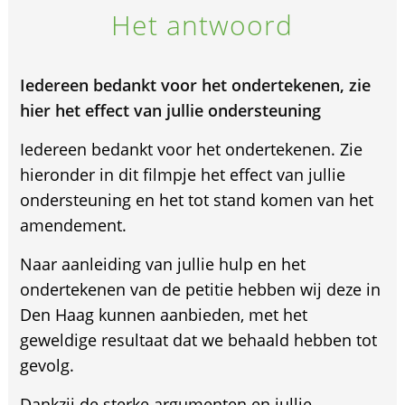
Het antwoord
Iedereen bedankt voor het ondertekenen, zie
hier het effect van jullie ondersteuning
Iedereen bedankt voor het ondertekenen. Zie
hieronder in dit filmpje het effect van jullie
ondersteuning en het tot stand komen van het
amendement.
Naar aanleiding van jullie hulp en het
ondertekenen van de petitie hebben wij deze in
Den Haag kunnen aanbieden, met het
geweldige resultaat dat we behaald hebben tot
gevolg.
Dankzij de sterke argumenten en jullie