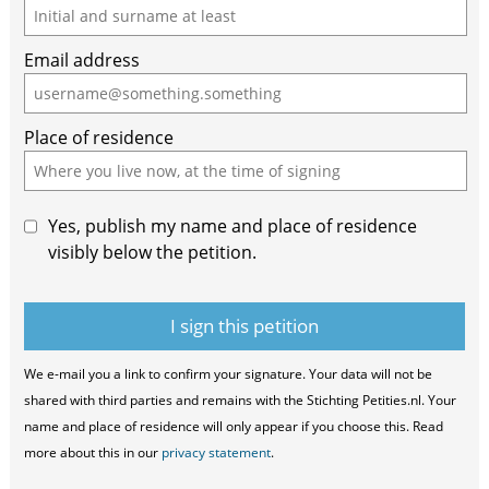
Email address
Place of residence
Yes, publish my name and place of residence
visibly below the petition.
We e-mail you a link to confirm your signature. Your data will not be
shared with third parties and remains with the Stichting Petities.nl. Your
name and place of residence will only appear if you choose this. Read
more about this in our
privacy statement
.