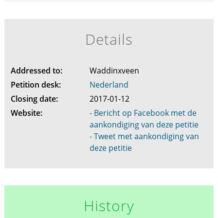
Details
Addressed to:
Waddinxveen
Petition desk:
Nederland
Closing date:
2017-01-12
Website:
- Bericht op Facebook met de
aankondiging van deze petitie
- Tweet met aankondiging van
deze petitie
History