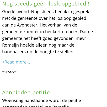
Nog steeds geen losloopgebied!!
Goede avond, Nog steeds ben ik in gesprek
met de gemeente over het losloop gebied
aan de Avondster. Het verhaal van de
gemeente komt er in het kort op neer. Dat de
gemeente het heeft goed gevonden, mevr
Romeijn hoefde alleen nog maar de
handhavers op de hoogte te stellen.
+Read more...
2017-10-23
Aanbieden petitie.
Woensdag aanstaande wordt de petitie