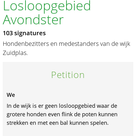
Losloopgebied
Avondster
103 signatures
Hondenbezitters en medestanders van de wijk
Zuidplas.
Petition
We
In de wijk is er geen losloopgebied waar de
grotere honden even flink de poten kunnen
strekken en met een bal kunnen spelen.