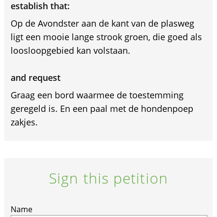
establish that:
Op de Avondster aan de kant van de plasweg
ligt een mooie lange strook groen, die goed als
loosloopgebied kan volstaan.
and request
Graag een bord waarmee de toestemming
geregeld is. En een paal met de hondenpoep
zakjes.
Sign this petition
Name