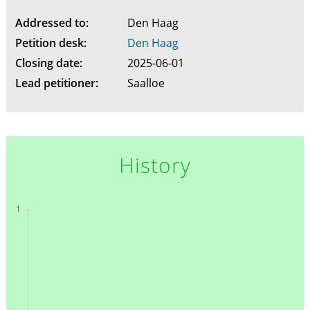
Addressed to:
Den Haag
Petition desk:
Den Haag
Closing date:
2025-06-01
Lead petitioner:
Saalloe
History