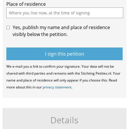
Place of residence
Yes, publish my name and place of residence
visibly below the petition.
We e-mail you a link to confirm your signature. Your data will not be
shared with third parties and remains with the Stichting Petities.nl. Your
name and place of residence will only appear if you choose this. Read
more about this in our
privacy statement
.
Details