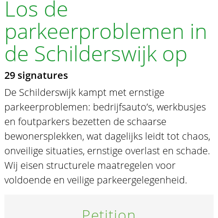
Los de
parkeerproblemen in
de Schilderswijk op
29 signatures
De Schilderswijk kampt met ernstige
parkeerproblemen: bedrijfsauto’s, werkbusjes
en foutparkers bezetten de schaarse
bewonersplekken, wat dagelijks leidt tot chaos,
onveilige situaties, ernstige overlast en schade.
Wij eisen structurele maatregelen voor
voldoende en veilige parkeergelegenheid.
Petition