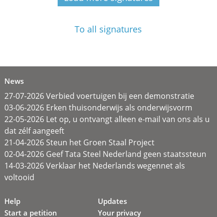
To all signatures
News
27-07-2026 Verbied voertuigen bij een demonstratie
03-06-2026 Erken thuisonderwijs als onderwijsvorm
22-05-2026 Let op, u ontvangt alleen e-mail van ons als u
dat zélf aangeeft
21-04-2026 Steun het Groen Staal Project
02-04-2026 Geef Tata Steel Nederland geen staatssteun
14-03-2026 Verklaar het Nederlands wegennet als
voltooid
Help
Updates
Start a petition
Your privacy