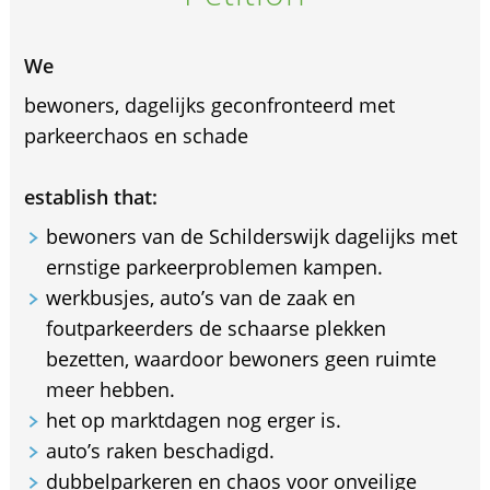
We
bewoners, dagelijks geconfronteerd met
parkeerchaos en schade
establish that:
bewoners van de Schilderswijk dagelijks met
ernstige parkeerproblemen kampen.
werkbusjes, auto’s van de zaak en
foutparkeerders de schaarse plekken
bezetten, waardoor bewoners geen ruimte
meer hebben.
het op marktdagen nog erger is.
auto’s raken beschadigd.
dubbelparkeren en chaos voor onveilige