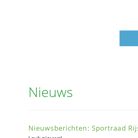
Nieuws
Nieuwsberichten: Sportraad Rijs