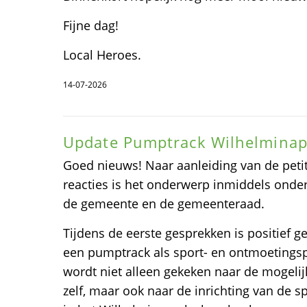
Fijne dag!
Local Heroes.
14-07-2026
Update Pumptrack Wilhelminap
Goed nieuws! Naar aanleiding van de petit
reacties is het onderwerp inmiddels onde
de gemeente en de gemeenteraad.
Tijdens de eerste gesprekken is positief g
een pumptrack als sport- en ontmoetingsp
wordt niet alleen gekeken naar de mogel
zelf, maar ook naar de inrichting van de s