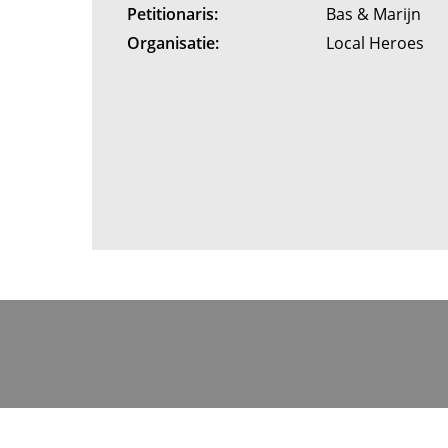
Petitionaris:
Bas & Marijn
Organisatie:
Local Heroes