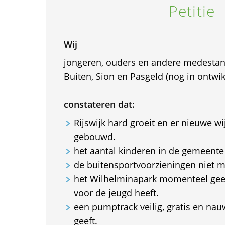
Petitie
Wij
jongeren, ouders en andere medestand
Buiten, Sion en Pasgeld (nog in ontwik
constateren dat:
Rijswijk hard groeit en er nieuwe w
gebouwd.
het aantal kinderen in de gemeente
de buitensportvoorzieningen niet m
het Wilhelminapark momenteel geen
voor de jeugd heeft.
een pumptrack veilig, gratis en nau
geeft.