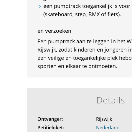
een pumptrack toegankelijk is voor 
(skateboard, step, BMX of fiets).
en verzoeken
Een pumptrack aan te leggen in het W
Rijswijk, zodat kinderen en jongeren i
een veilige en toegankelijke plek heb
sporten en elkaar te ontmoeten.
Details
Ontvanger:
Rijswijk
Petitieloket:
Nederland