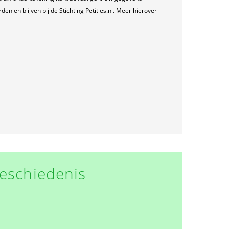
n en blijven bij de Stichting Petities.nl. Meer hierover
eschiedenis