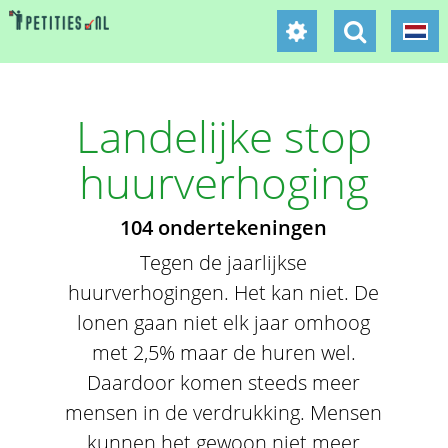
Landelijke stop
huurverhoging
104 ondertekeningen
Tegen de jaarlijkse
huurverhogingen. Het kan niet. De
lonen gaan niet elk jaar omhoog
met 2,5% maar de huren wel.
Daardoor komen steeds meer
mensen in de verdrukking. Mensen
kunnen het gewoon niet meer