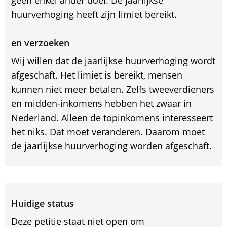
geen enkel ander doel. De jaarlijkse
huurverhoging heeft zijn limiet bereikt.
en verzoeken
Wij willen dat de jaarlijkse huurverhoging wordt
afgeschaft. Het limiet is bereikt, mensen
kunnen niet meer betalen. Zelfs tweeverdieners
en midden-inkomens hebben het zwaar in
Nederland. Alleen de topinkomens interesseert
het niks. Dat moet veranderen. Daarom moet
de jaarlijkse huurverhoging worden afgeschaft.
Huidige status
Deze petitie staat niet open om