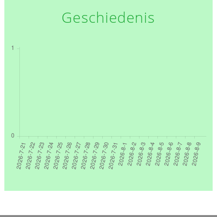
Geschiedenis