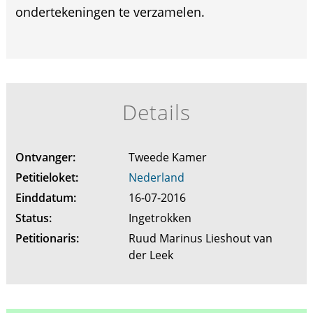
ondertekeningen te verzamelen.
Details
Ontvanger:
Tweede Kamer
Petitieloket:
Nederland
Einddatum:
16-07-2016
Status:
Ingetrokken
Petitionaris:
Ruud Marinus Lieshout van
der Leek