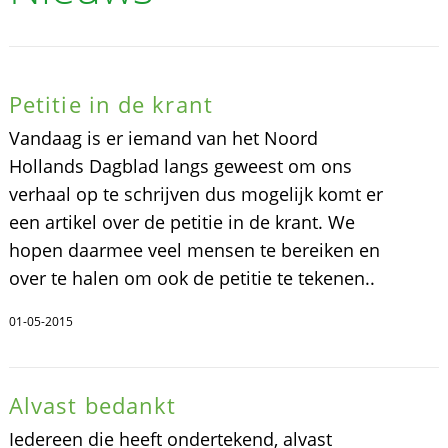
Petitie in de krant
Vandaag is er iemand van het Noord
Hollands Dagblad langs geweest om ons
verhaal op te schrijven dus mogelijk komt er
een artikel over de petitie in de krant. We
hopen daarmee veel mensen te bereiken en
over te halen om ook de petitie te tekenen..
01-05-2015
Alvast bedankt
Iedereen die heeft ondertekend, alvast