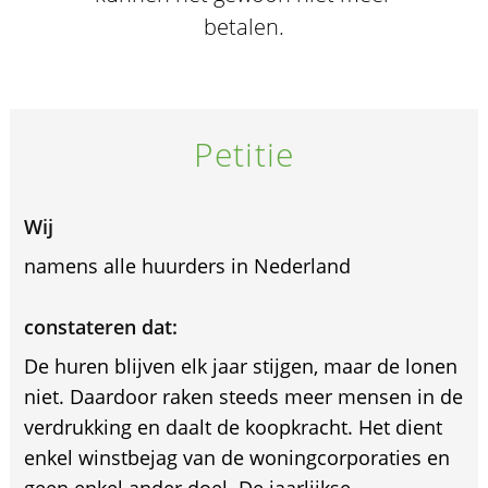
betalen.
Petitie
Wij
namens alle huurders in Nederland
constateren dat:
De huren blijven elk jaar stijgen, maar de lonen
niet. Daardoor raken steeds meer mensen in de
verdrukking en daalt de koopkracht. Het dient
enkel winstbejag van de woningcorporaties en