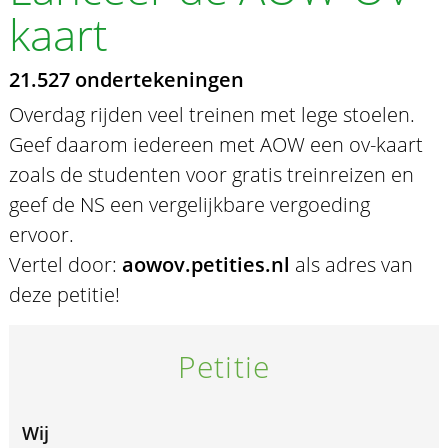
kaart
21.527 ondertekeningen
Overdag rijden veel treinen met lege stoelen.
Geef daarom iedereen met AOW een ov-kaart
zoals de studenten voor gratis treinreizen en
geef de NS een vergelijkbare vergoeding
ervoor.
Vertel door:
aowov.petities.nl
als adres van
deze petitie!
Petitie
Wij