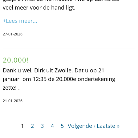
veel meer voor de hand ligt.
+Lees meer...
27-01-2026
20.000!
Dank u wel, Dirk uit Zwolle. Dat u op 21
januari om 12:35 de 20.000e ondertekening
zette! .
21-01-2026
1
2
3
4
5
Volgende ›
Laatste »