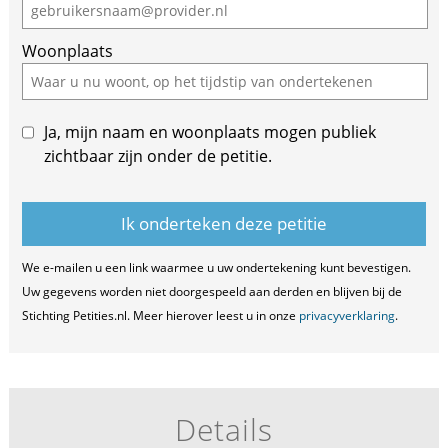
Woonplaats
Ja, mijn naam en woonplaats mogen publiek
zichtbaar zijn onder de petitie.
We e-mailen u een link waarmee u uw ondertekening kunt bevestigen.
Uw gegevens worden niet doorgespeeld aan derden en blijven bij de
Stichting Petities.nl. Meer hierover leest u in onze
privacyverklaring
.
Details