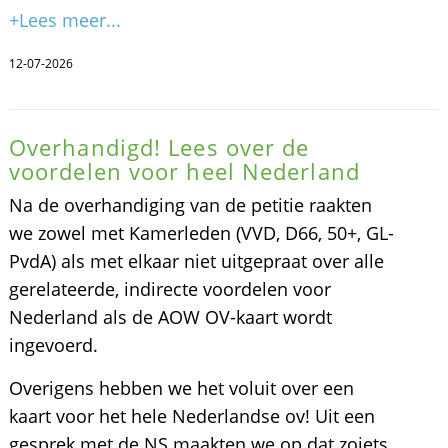
+Lees meer...
12-07-2026
Overhandigd! Lees over de
voordelen voor heel Nederland
Na de overhandiging van de petitie raakten
we zowel met Kamerleden (VVD, D66, 50+, GL-
PvdA) als met elkaar niet uitgepraat over alle
gerelateerde, indirecte voordelen voor
Nederland als de AOW OV-kaart wordt
ingevoerd.
Overigens hebben we het voluit over een
kaart voor het hele Nederlandse ov! Uit een
gesprek met de NS maakten we op dat zoiets