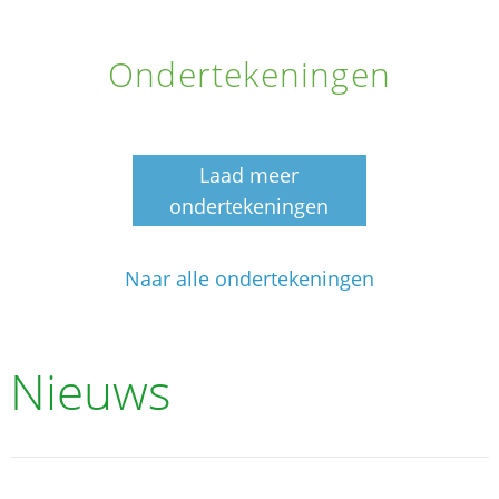
Ondertekeningen
Laad meer
ondertekeningen
Naar alle ondertekeningen
Nieuws