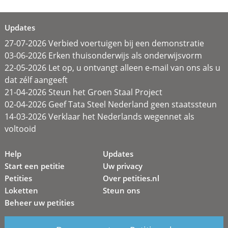
Updates
27-07-2026 Verbied voertuigen bij een demonstratie
03-06-2026 Erken thuisonderwijs als onderwijsvorm
22-05-2026 Let op, u ontvangt alleen e-mail van ons als u
dat zélf aangeeft
21-04-2026 Steun het Groen Staal Project
02-04-2026 Geef Tata Steel Nederland geen staatssteun
14-03-2026 Verklaar het Nederlands wegennet als
voltooid
Help
Updates
Start een petitie
Uw privacy
Petities
Over petities.nl
Loketten
Steun ons
Beheer uw petities