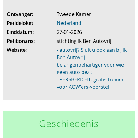
Ontvanger:
Tweede Kamer
Petitieloket:
Nederland
Einddatum:
27-01-2026
Petitionaris:
stichting Ik Ben Autovrij
Website:
- autovrij? Sluit u ook aan bij Ik
Ben Autovrij -
belangenbehartiger voor wie
geen auto bezit
- PERSBERICHT: gratis treinen
voor AOW’ers-voorstel
Geschiedenis