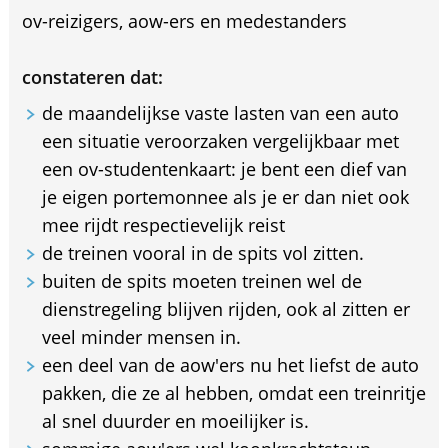
ov-reizigers, aow-ers en medestanders
constateren dat:
de maandelijkse vaste lasten van een auto
een situatie veroorzaken vergelijkbaar met
een ov-studentenkaart: je bent een dief van
je eigen portemonnee als je er dan niet ook
mee rijdt respectievelijk reist
de treinen vooral in de spits vol zitten.
buiten de spits moeten treinen wel de
dienstregeling blijven rijden, ook al zitten er
veel minder mensen in.
een deel van de aow'ers nu het liefst de auto
pakken, die ze al hebben, omdat een treinritje
al snel duurder en moeilijker is.