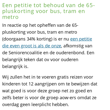
Een petitie tot behoud van de 65-
pluskorting voor bus, tram en
metro
In reactie op het opheffen van de 65-
pluskorting voor bus, tram en metro
(doorgaans 34% korting) is er nu
een petitie
die even groot is als de onze
, afkomstig van
de Seniorencoalitie en de ouderenbond. Een
belangrijk teken dat ov voor ouderen
belangrijk is.
Wij zullen het in te voeren gratis reizen voor
kinderen tot 12 aangrijpen om te bewijzen dat
wat goed is voor deze groep net zo goed en
zelfs beter is voor de groep aow-ers omdat ze
overdag geen leerplicht hebben.