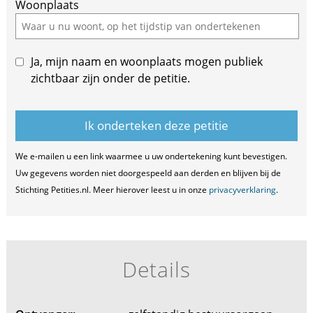
Woonplaats
Ja, mijn naam en woonplaats mogen publiek
zichtbaar zijn onder de petitie.
We e-mailen u een link waarmee u uw ondertekening kunt bevestigen.
Uw gegevens worden niet doorgespeeld aan derden en blijven bij de
Stichting Petities.nl. Meer hierover leest u in onze
privacyverklaring
.
Details