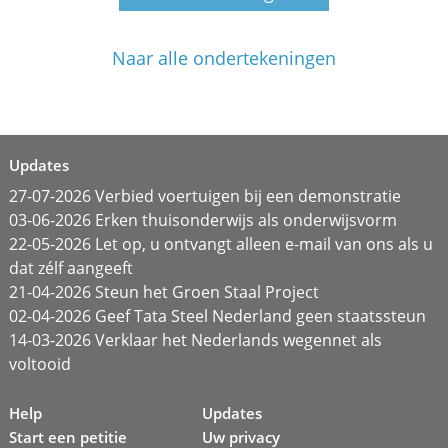
Naar alle ondertekeningen
Updates
27-07-2026 Verbied voertuigen bij een demonstratie
03-06-2026 Erken thuisonderwijs als onderwijsvorm
22-05-2026 Let op, u ontvangt alleen e-mail van ons als u
dat zélf aangeeft
21-04-2026 Steun het Groen Staal Project
02-04-2026 Geef Tata Steel Nederland geen staatssteun
14-03-2026 Verklaar het Nederlands wegennet als
voltooid
Help
Updates
Start een petitie
Uw privacy