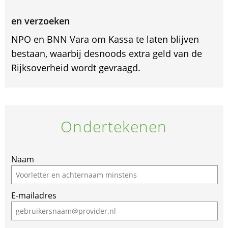
en verzoeken
NPO en BNN Vara om Kassa te laten blijven
bestaan, waarbij desnoods extra geld van de
Rijksoverheid wordt gevraagd.
Ondertekenen
Naam
E-mailadres