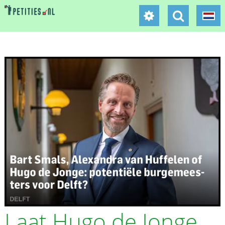
Laat Hugo de Jonge