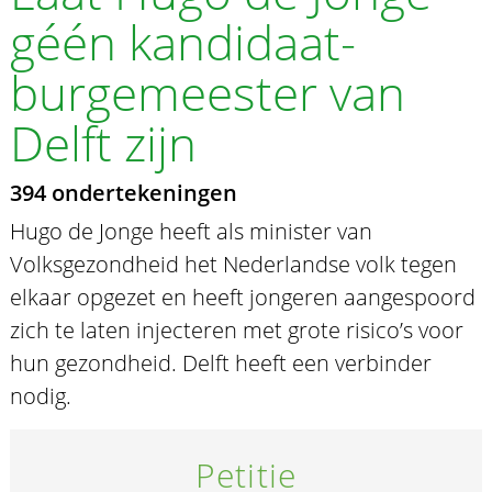
géén kandidaat-
burgemeester van
Delft zijn
394 ondertekeningen
Hugo de Jonge heeft als minister van
Volksgezondheid het Nederlandse volk tegen
elkaar opgezet en heeft jongeren aangespoord
zich te laten injecteren met grote risico’s voor
hun gezondheid. Delft heeft een verbinder
nodig.
Petitie