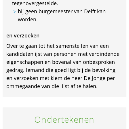
tegenovergestelde.
hij geen burgemeester van Delft kan
worden.
en verzoeken
Over te gaan tot het samenstellen van een
kandidatenlijst van personen met verbindende
eigenschappen en bovenal van onbesproken
gedrag. Iemand die goed ligt bij de bevolking
en verzoeken met klem de heer De Jonge per
ommegaande van die lijst af te halen.
Ondertekenen