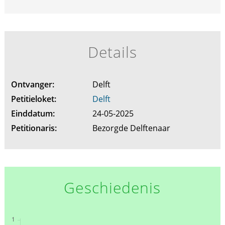
Details
Ontvanger:
Delft
Petitieloket:
Delft
Einddatum:
24-05-2025
Petitionaris:
Bezorgde Delftenaar
Geschiedenis