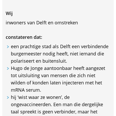
Wij
inwoners van Delft en omstreken
constateren dat:
een prachtige stad als Delft een verbindende
burgemeester nodig heeft, niet iemand die
polariseert en buitensluit.
Hugo de Jonge aantoonbaar heeft aangezet
tot uitsluiting van mensen die zich niet
wilden of konden laten injecteren met het
mRNA serum.
hij ‘wist waar ze wonen’, de
ongevaccineerden. Een man die dergelijke
taal spreekt is geen verbinder, maar het