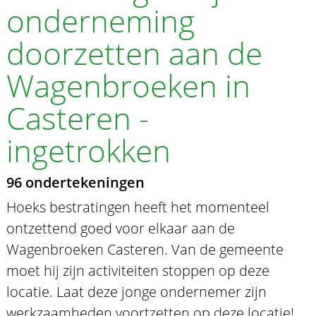
onderneming
doorzetten aan de
Wagenbroeken in
Casteren -
ingetrokken
96 ondertekeningen
Hoeks bestratingen heeft het momenteel
ontzettend goed voor elkaar aan de
Wagenbroeken Casteren. Van de gemeente
moet hij zijn activiteiten stoppen op deze
locatie. Laat deze jonge ondernemer zijn
werkzaamheden voortzetten op deze locatie!