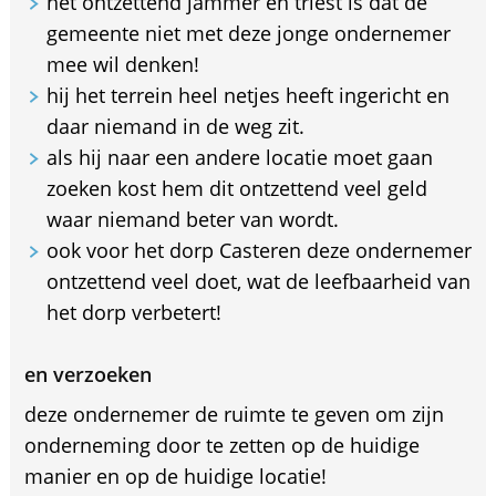
het ontzettend jammer en triest is dat de
gemeente niet met deze jonge ondernemer
mee wil denken!
hij het terrein heel netjes heeft ingericht en
daar niemand in de weg zit.
als hij naar een andere locatie moet gaan
zoeken kost hem dit ontzettend veel geld
waar niemand beter van wordt.
ook voor het dorp Casteren deze ondernemer
ontzettend veel doet, wat de leefbaarheid van
het dorp verbetert!
en verzoeken
deze ondernemer de ruimte te geven om zijn
onderneming door te zetten op de huidige
manier en op de huidige locatie!