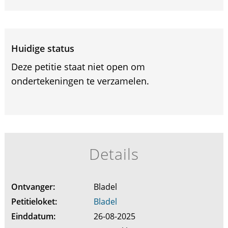
Huidige status
Deze petitie staat niet open om
ondertekeningen te verzamelen.
Details
Ontvanger:
Bladel
Petitieloket:
Bladel
Einddatum:
26-08-2025