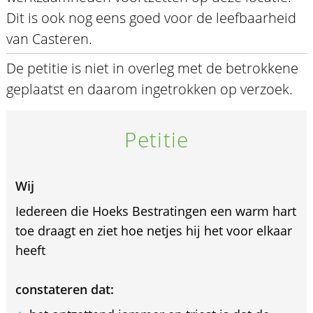
Dit is ook nog eens goed voor de leefbaarheid
van Casteren.
De petitie is niet in overleg met de betrokkene
geplaatst en daarom ingetrokken op verzoek.
Petitie
Wij
Iedereen die Hoeks Bestratingen een warm hart
toe draagt en ziet hoe netjes hij het voor elkaar
heeft
constateren dat: