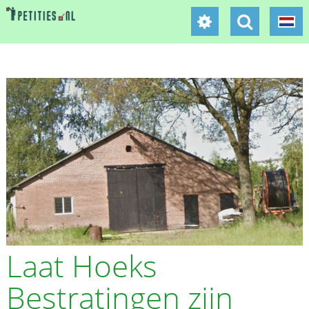
Laat Hoeks
Bestratingen zijn