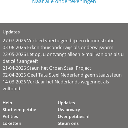
Naar alle ondertekeningen
Updates
27-07-2026 Verbied voertuigen bij een demonstratie
03-06-2026 Erken thuisonderwijs als onderwijsvorm
22-05-2026 Let op, u ontvangt alleen e-mail van ons als u
dat zélf aangeeft
21-04-2026 Steun het Groen Staal Project
02-04-2026 Geef Tata Steel Nederland geen staatssteun
14-03-2026 Verklaar het Nederlands wegennet als
voltooid
Help
Updates
Start een petitie
Uw privacy
Petities
Over petities.nl
Loketten
Steun ons