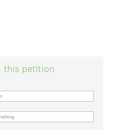
 this petition