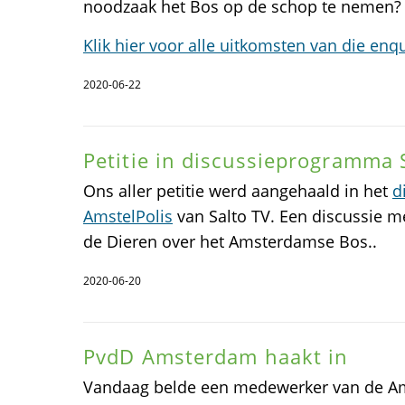
noodzaak het Bos op de schop te nemen?
Klik hier voor alle uitkomsten van die enq
2020-06-22
Petitie in discussieprogramma 
Ons aller petitie werd aangehaald in het
d
AmstelPolis
van Salto TV. Een discussie me
de Dieren over het Amsterdamse Bos..
2020-06-20
PvdD Amsterdam haakt in
Vandaag belde een medewerker van de Am