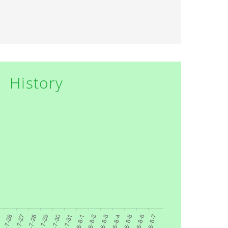
History