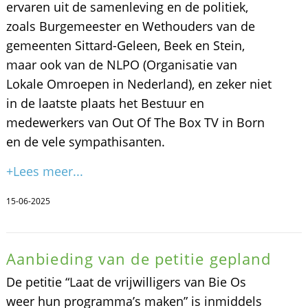
ervaren uit de samenleving en de politiek,
zoals Burgemeester en Wethouders van de
gemeenten Sittard-Geleen, Beek en Stein,
maar ook van de NLPO (Organisatie van
Lokale Omroepen in Nederland), en zeker niet
in de laatste plaats het Bestuur en
medewerkers van Out Of The Box TV in Born
en de vele sympathisanten.
+Lees meer...
15-06-2025
Aanbieding van de petitie gepland
De petitie “Laat de vrijwilligers van Bie Os
weer hun programma’s maken” is inmiddels