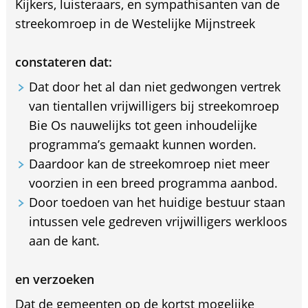
Kijkers, luisteraars, en sympathisanten van de
streekomroep in de Westelijke Mijnstreek
constateren dat:
Dat door het al dan niet gedwongen vertrek
van tientallen vrijwilligers bij streekomroep
Bie Os nauwelijks tot geen inhoudelijke
programma’s gemaakt kunnen worden.
Daardoor kan de streekomroep niet meer
voorzien in een breed programma aanbod.
Door toedoen van het huidige bestuur staan
intussen vele gedreven vrijwilligers werkloos
aan de kant.
en verzoeken
Dat de gemeenten op de kortst mogelijke