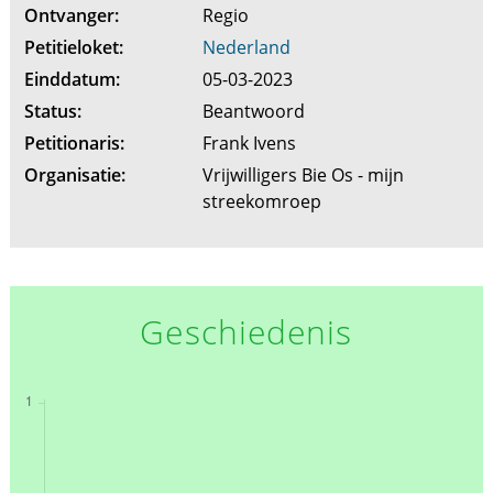
Ontvanger:
Regio
Petitieloket:
Nederland
Einddatum:
05-03-2023
Status:
Beantwoord
Petitionaris:
Frank Ivens
Organisatie:
Vrijwilligers Bie Os - mijn
streekomroep
Geschiedenis