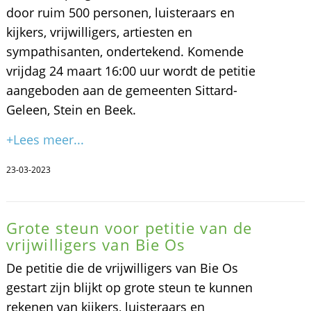
door ruim 500 personen, luisteraars en
kijkers, vrijwilligers, artiesten en
sympathisanten, ondertekend. Komende
vrijdag 24 maart 16:00 uur wordt de petitie
aangeboden aan de gemeenten Sittard-
Geleen, Stein en Beek.
+Lees meer...
23-03-2023
Grote steun voor petitie van de
vrijwilligers van Bie Os
De petitie die de vrijwilligers van Bie Os
gestart zijn blijkt op grote steun te kunnen
rekenen van kijkers, luisteraars en