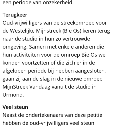
een periode van onzekerheid.
Terugkeer
Oud-vrijwilligers van de streekomroep voor
de Westelijke Mijnstreek (Bie Os) keren terug
naar de studio in hun zo vertrouwde
omgeving. Samen met enkele anderen die
hun activiteiten voor de omroep Bie Os wel
konden voortzetten of die zich er in de
afgelopen periode bij hebben aangesloten,
gaan zij aan de slag in de nieuwe omroep
MijnStreek Vandaag vanuit de studio in
Urmond.
Veel steun
Naast de ondertekenaars van deze petitie
hebben de oud-vrijwilligers veel steun