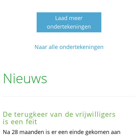
Laad meer
ondertekeningen
Naar alle ondertekeningen
Nieuws
De terugkeer van de vrijwilligers
is een feit
Na 28 maanden is er een einde gekomen aan