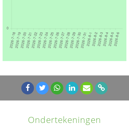
Ondertekeningen