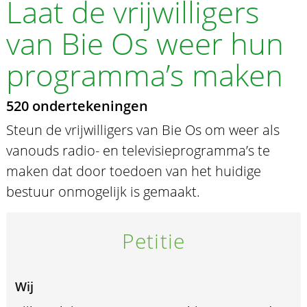
Laat de vrijwilligers
van Bie Os weer hun
programma’s maken
520 ondertekeningen
Steun de vrijwilligers van Bie Os om weer als
vanouds radio- en televisieprogramma’s te
maken dat door toedoen van het huidige
bestuur onmogelijk is gemaakt.
Petitie
Wij