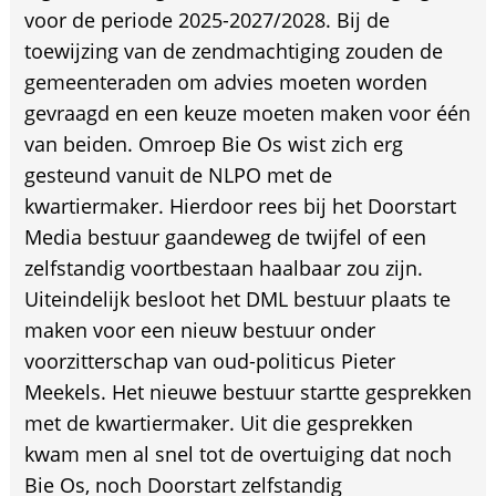
voor de periode 2025-2027/2028. Bij de
toewijzing van de zendmachtiging zouden de
gemeenteraden om advies moeten worden
gevraagd en een keuze moeten maken voor één
van beiden. Omroep Bie Os wist zich erg
gesteund vanuit de NLPO met de
kwartiermaker. Hierdoor rees bij het Doorstart
Media bestuur gaandeweg de twijfel of een
zelfstandig voortbestaan haalbaar zou zijn.
Uiteindelijk besloot het DML bestuur plaats te
maken voor een nieuw bestuur onder
voorzitterschap van oud-politicus Pieter
Meekels. Het nieuwe bestuur startte gesprekken
met de kwartiermaker. Uit die gesprekken
kwam men al snel tot de overtuiging dat noch
Bie Os, noch Doorstart zelfstandig