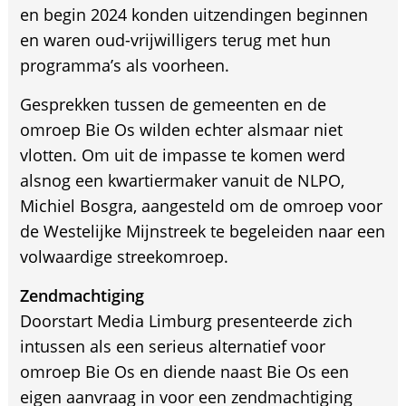
en begin 2024 konden uitzendingen beginnen
en waren oud-vrijwilligers terug met hun
programma’s als voorheen.
Gesprekken tussen de gemeenten en de
omroep Bie Os wilden echter alsmaar niet
vlotten. Om uit de impasse te komen werd
alsnog een kwartiermaker vanuit de NLPO,
Michiel Bosgra, aangesteld om de omroep voor
de Westelijke Mijnstreek te begeleiden naar een
volwaardige streekomroep.
Zendmachtiging
Doorstart Media Limburg presenteerde zich
intussen als een serieus alternatief voor
omroep Bie Os en diende naast Bie Os een
eigen aanvraag in voor een zendmachtiging