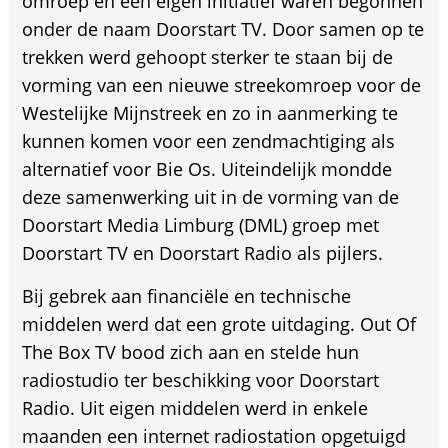
omroep en een eigen initiatief waren begonnen
onder de naam Doorstart TV. Door samen op te
trekken werd gehoopt sterker te staan bij de
vorming van een nieuwe streekomroep voor de
Westelijke Mijnstreek en zo in aanmerking te
kunnen komen voor een zendmachtiging als
alternatief voor Bie Os. Uiteindelijk mondde
deze samenwerking uit in de vorming van de
Doorstart Media Limburg (DML) groep met
Doorstart TV en Doorstart Radio als pijlers.
Bij gebrek aan financiële en technische
middelen werd dat een grote uitdaging. Out Of
The Box TV bood zich aan en stelde hun
radiostudio ter beschikking voor Doorstart
Radio. Uit eigen middelen werd in enkele
maanden een internet radiostation opgetuigd