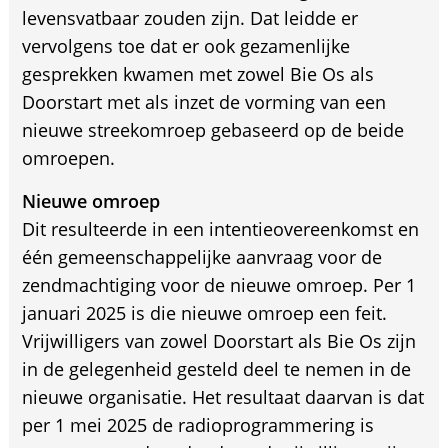
levensvatbaar zouden zijn. Dat leidde er
vervolgens toe dat er ook gezamenlijke
gesprekken kwamen met zowel Bie Os als
Doorstart met als inzet de vorming van een
nieuwe streekomroep gebaseerd op de beide
omroepen.
Nieuwe omroep
Dit resulteerde in een intentieovereenkomst en
één gemeenschappelijke aanvraag voor de
zendmachtiging voor de nieuwe omroep. Per 1
januari 2025 is die nieuwe omroep een feit.
Vrijwilligers van zowel Doorstart als Bie Os zijn
in de gelegenheid gesteld deel te nemen in de
nieuwe organisatie. Het resultaat daarvan is dat
per 1 mei 2025 de radioprogrammering is