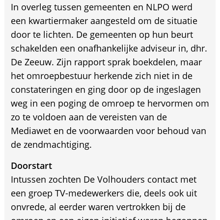
In overleg tussen gemeenten en NLPO werd
een kwartiermaker aangesteld om de situatie
door te lichten. De gemeenten op hun beurt
schakelden een onafhankelijke adviseur in, dhr.
De Zeeuw. Zijn rapport sprak boekdelen, maar
het omroepbestuur herkende zich niet in de
constateringen en ging door op de ingeslagen
weg in een poging de omroep te hervormen om
zo te voldoen aan de vereisten van de
Mediawet en de voorwaarden voor behoud van
de zendmachtiging.
Doorstart
Intussen zochten De Volhouders contact met
een groep TV-medewerkers die, deels ook uit
onvrede, al eerder waren vertrokken bij de