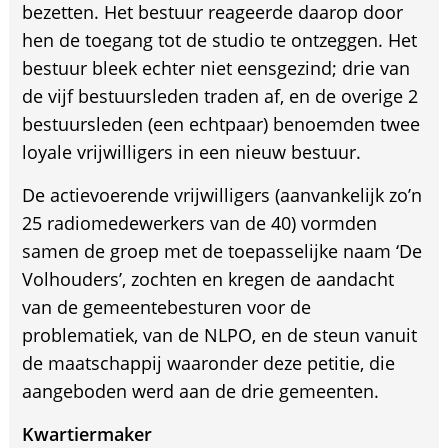
bezetten. Het bestuur reageerde daarop door
hen de toegang tot de studio te ontzeggen. Het
bestuur bleek echter niet eensgezind; drie van
de vijf bestuursleden traden af, en de overige 2
bestuursleden (een echtpaar) benoemden twee
loyale vrijwilligers in een nieuw bestuur.
De actievoerende vrijwilligers (aanvankelijk zo’n
25 radiomedewerkers van de 40) vormden
samen de groep met de toepasselijke naam ‘De
Volhouders’, zochten en kregen de aandacht
van de gemeentebesturen voor de
problematiek, van de NLPO, en de steun vanuit
de maatschappij waaronder deze petitie, die
aangeboden werd aan de drie gemeenten.
Kwartiermaker