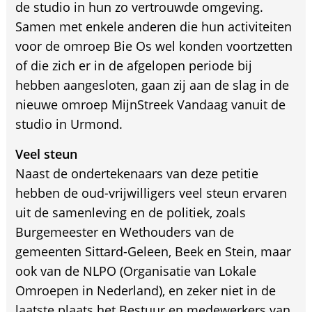
de studio in hun zo vertrouwde omgeving.
Samen met enkele anderen die hun activiteiten
voor de omroep Bie Os wel konden voortzetten
of die zich er in de afgelopen periode bij
hebben aangesloten, gaan zij aan de slag in de
nieuwe omroep MijnStreek Vandaag vanuit de
studio in Urmond.
Veel steun
Naast de ondertekenaars van deze petitie
hebben de oud-vrijwilligers veel steun ervaren
uit de samenleving en de politiek, zoals
Burgemeester en Wethouders van de
gemeenten Sittard-Geleen, Beek en Stein, maar
ook van de NLPO (Organisatie van Lokale
Omroepen in Nederland), en zeker niet in de
laatste plaats het Bestuur en medewerkers van