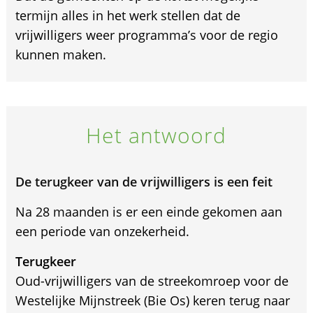
termijn alles in het werk stellen dat de
vrijwilligers weer programma’s voor de regio
kunnen maken.
Het antwoord
De terugkeer van de vrijwilligers is een feit
Na 28 maanden is er een einde gekomen aan
een periode van onzekerheid.
Terugkeer
Oud-vrijwilligers van de streekomroep voor de
Westelijke Mijnstreek (Bie Os) keren terug naar