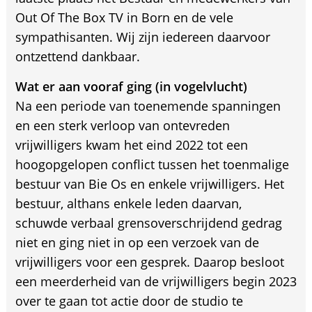
Out Of The Box TV in Born en de vele
sympathisanten. Wij zijn iedereen daarvoor
ontzettend dankbaar.
Wat er aan vooraf ging (in vogelvlucht)
Na een periode van toenemende spanningen
en een sterk verloop van ontevreden
vrijwilligers kwam het eind 2022 tot een
hoogopgelopen conflict tussen het toenmalige
bestuur van Bie Os en enkele vrijwilligers. Het
bestuur, althans enkele leden daarvan,
schuwde verbaal grensoverschrijdend gedrag
niet en ging niet in op een verzoek van de
vrijwilligers voor een gesprek. Daarop besloot
een meerderheid van de vrijwilligers begin 2023
over te gaan tot actie door de studio te