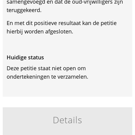
samengevoegd en dat de oud-vrijwilligers zijn
teruggekeerd.
En met dit positieve resultaat kan de petitie
hierbij worden afgesloten.
Huidige status
Deze petitie staat niet open om
ondertekeningen te verzamelen.
Details