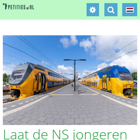
Laat de NS jongeren