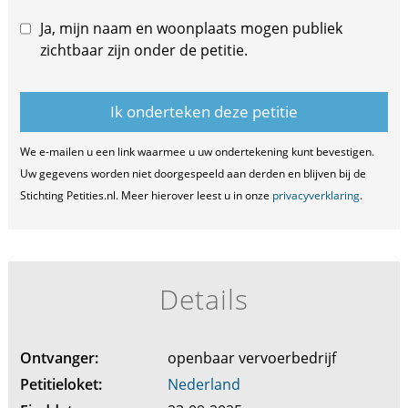
Ja, mijn naam en woonplaats mogen publiek
zichtbaar zijn onder de petitie.
We e-mailen u een link waarmee u uw ondertekening kunt bevestigen.
Uw gegevens worden niet doorgespeeld aan derden en blijven bij de
Stichting Petities.nl. Meer hierover leest u in onze
privacyverklaring
.
Details
Ontvanger:
openbaar vervoerbedrijf
Petitieloket:
Nederland