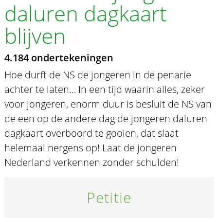
daluren dagkaart
blijven
4.184 ondertekeningen
Hoe durft de NS de jongeren in de penarie
achter te laten… In een tijd waarin alles, zeker
voor jongeren, enorm duur is besluit de NS van
de een op de andere dag de jongeren daluren
dagkaart overboord te gooien, dat slaat
helemaal nergens op! Laat de jongeren
Nederland verkennen zonder schulden!
Petitie