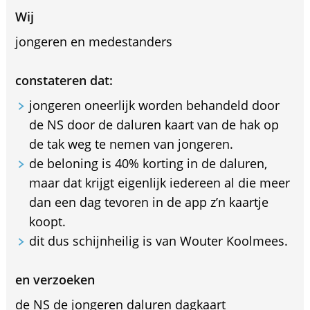
Wij
jongeren en medestanders
constateren dat:
jongeren oneerlijk worden behandeld door
de NS door de daluren kaart van de hak op
de tak weg te nemen van jongeren.
de beloning is 40% korting in de daluren,
maar dat krijgt eigenlijk iedereen al die meer
dan een dag tevoren in de app z’n kaartje
koopt.
dit dus schijnheilig is van Wouter Koolmees.
en verzoeken
de NS de jongeren daluren dagkaart