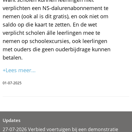
verplichten een NS-dalurenabonnement te
nemen (ook al is dit gratis), en ook niet om
saldo op die kaart te zetten. En de wet
verplicht scholen álle leerlingen mee te
nemen op schoolexcursies, ook leerlingen
met ouders die geen ouderbijdrage kunnen
betalen.
+Lees meer...
01-07-2025
Updates
27-07-2026 Verbied voertuigen bij een demonstratie