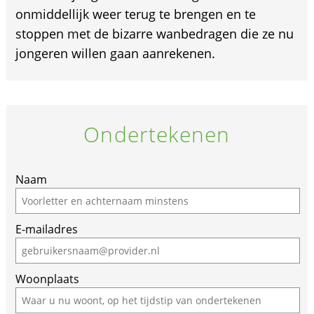
onmiddellijk weer terug te brengen en te
stoppen met de bizarre wanbedragen die ze nu
jongeren willen gaan aanrekenen.
Ondertekenen
Naam
E-mailadres
Woonplaats