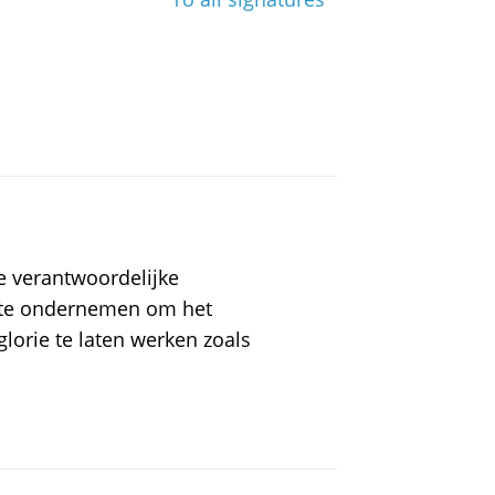
e verantwoordelijke
te ondernemen om het
lorie te laten werken zoals