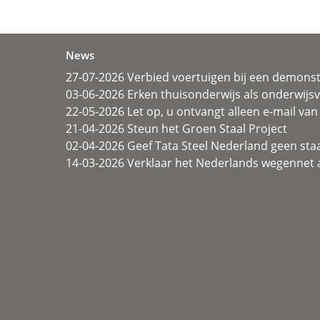
News
27-07-2026 Verbied voertuigen bij een demonst
03-06-2026 Erken thuisonderwijs als onderwij
22-05-2026 Let op, u ontvangt alleen e-mail van 
21-04-2026 Steun het Groen Staal Project
02-04-2026 Geef Tata Steel Nederland geen sta
14-03-2026 Verklaar het Nederlands wegennet a