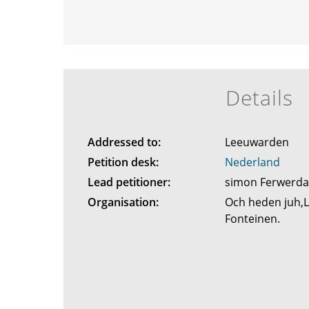
Details
Addressed to:
Leeuwarden
Petition desk:
Nederland
Lead petitioner:
simon Ferwerd
Organisation:
Och heden juh,
Fonteinen.