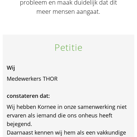
probleem en maak duidelijk dat dit
meer mensen aangaat.
Petitie
Wij
Medewerkers THOR
constateren dat:
Wij hebben Kornee in onze samenwerking niet
ervaren als iemand die ons onheus heeft
bejegend.
Daarnaast kennen wij hem als een vakkundige