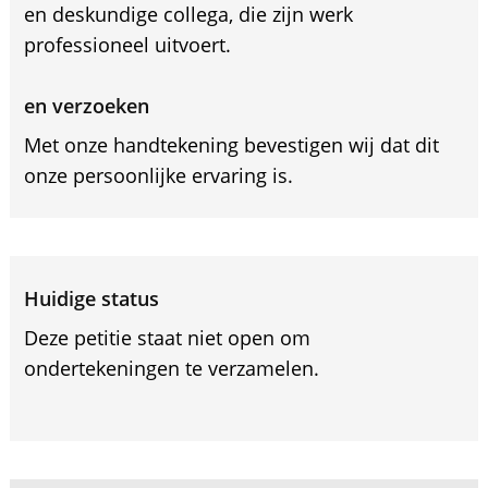
en deskundige collega, die zijn werk
professioneel uitvoert.
en verzoeken
Met onze handtekening bevestigen wij dat dit
onze persoonlijke ervaring is.
Huidige status
Deze petitie staat niet open om
ondertekeningen te verzamelen.