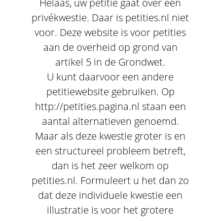
Helaas, uw petitie gaat over een
privékwestie. Daar is petities.nl niet
voor. Deze website is voor petities
aan de overheid op grond van
artikel 5 in de Grondwet.
U kunt daarvoor een andere
petitiewebsite gebruiken. Op
http://petities.pagina.nl staan een
aantal alternatieven genoemd.
Maar als deze kwestie groter is en
een structureel probleem betreft,
dan is het zeer welkom op
petities.nl. Formuleert u het dan zo
dat deze individuele kwestie een
illustratie is voor het grotere