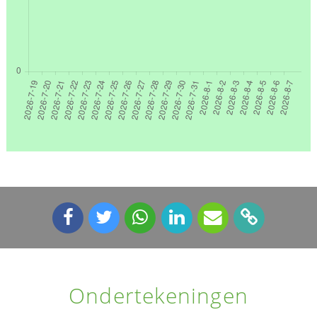
Ondertekeningen