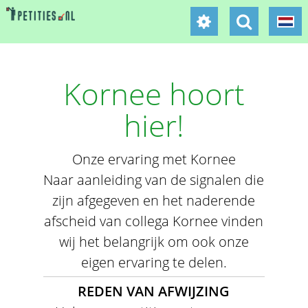
Kornee hoort
hier!
Onze ervaring met Kornee
Naar aanleiding van de signalen die
zijn afgegeven en het naderende
afscheid van collega Kornee vinden
wij het belangrijk om ook onze
eigen ervaring te delen.
REDEN VAN AFWIJZING