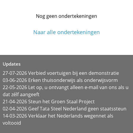
Nog geen ondertekeningen
Naar alle ondertekeningen
Updates
27-07-2026 Verbied voertuigen bij een demonstratie
03-06-2026 Erken thuisonderwijs als onderwijsvorm
22-05-2026 Let op, u ontvangt alleen e-mail van ons als u
dat zélf aangeeft
21-04-2026 Steun het Groen Staal Project
02-04-2026 Geef Tata Steel Nederland geen staatssteun
14-03-2026 Verklaar het Nederlands wegennet als
voltooid