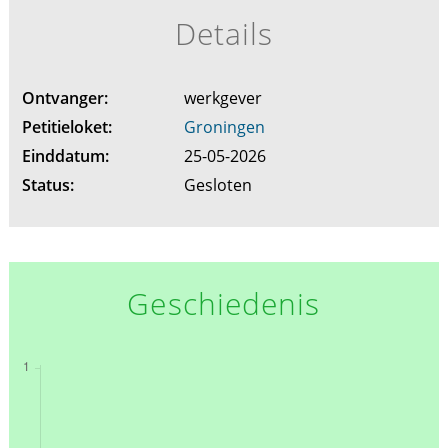
Details
Ontvanger:
werkgever
Petitieloket:
Groningen
Einddatum:
25-05-2026
Status:
Gesloten
Geschiedenis