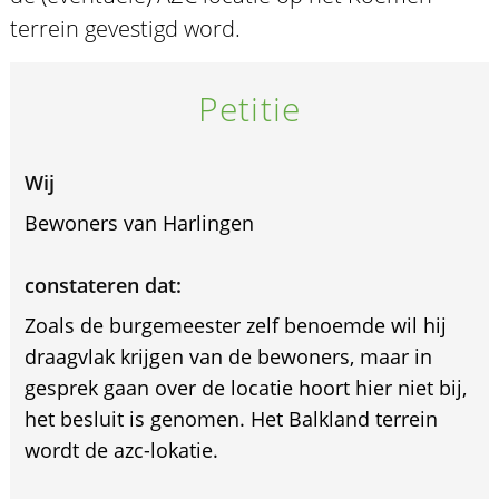
terrein gevestigd word.
Petitie
Wij
Bewoners van Harlingen
constateren dat:
Zoals de burgemeester zelf benoemde wil hij
draagvlak krijgen van de bewoners, maar in
gesprek gaan over de locatie hoort hier niet bij,
het besluit is genomen. Het Balkland terrein
wordt de azc-lokatie.