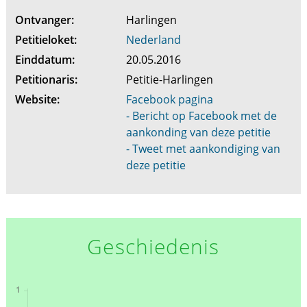
Ontvanger:
Harlingen
Petitieloket:
Nederland
Einddatum:
20.05.2016
Petitionaris:
Petitie-Harlingen
Website:
Facebook pagina
- Bericht op Facebook met de
aankonding van deze petitie
- Tweet met aankondiging van
deze petitie
Geschiedenis