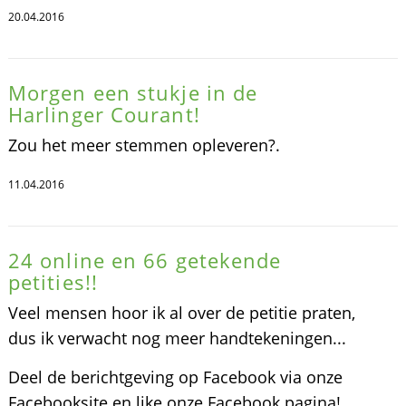
20.04.2016
Morgen een stukje in de
Harlinger Courant!
Zou het meer stemmen opleveren?.
11.04.2016
24 online en 66 getekende
petities!!
Veel mensen hoor ik al over de petitie praten,
dus ik verwacht nog meer handtekeningen...
Deel de berichtgeving op Facebook via onze
Facebooksite en like onze Facebook pagina!