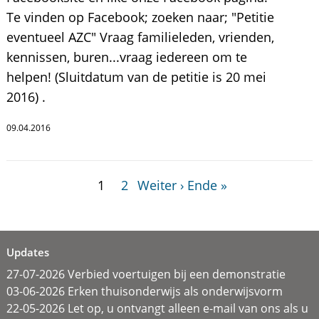
Te vinden op Facebook; zoeken naar; "Petitie
eventueel AZC" Vraag familieleden, vrienden,
kennissen, buren...vraag iedereen om te
helpen! (Sluitdatum van de petitie is 20 mei
2016) .
09.04.2016
1
2
Weiter ›
Ende »
Updates
27-07-2026 Verbied voertuigen bij een demonstratie
03-06-2026 Erken thuisonderwijs als onderwijsvorm
22-05-2026 Let op, u ontvangt alleen e-mail van ons als u