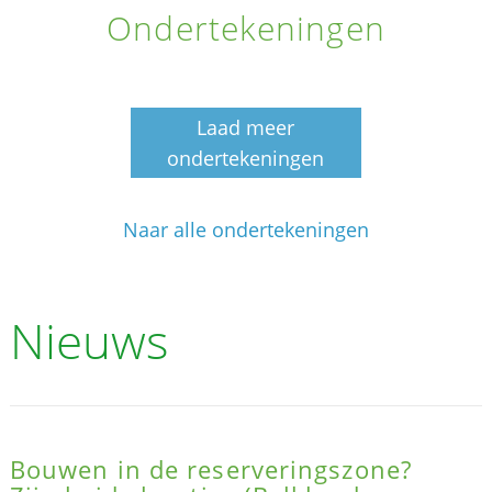
Ondertekeningen
Laad meer
ondertekeningen
Naar alle ondertekeningen
Nieuws
Bouwen in de reserveringszone?