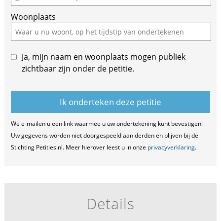
Woonplaats
Ja, mijn naam en woonplaats mogen publiek
zichtbaar zijn onder de petitie.
We e-mailen u een link waarmee u uw ondertekening kunt bevestigen.
Uw gegevens worden niet doorgespeeld aan derden en blijven bij de
Stichting Petities.nl. Meer hierover leest u in onze
privacyverklaring
.
Details