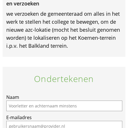
en verzoeken
we verzoeken de gemeenteraad om alles in het
werk te stellen het college te bewegen, om de
nieuwe azc-lokatie (mocht het besluit genomen
worden) te lokaliseren op het Koemen-terrein
i.p.v. het Balkland terrein.
Ondertekenen
Naam
E-mailadres