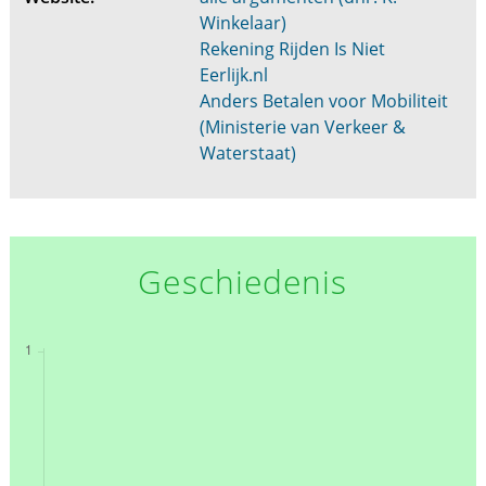
Winkelaar)
Rekening Rijden Is Niet
Eerlijk.nl
Anders Betalen voor Mobiliteit
(Ministerie van Verkeer &
Waterstaat)
Geschiedenis