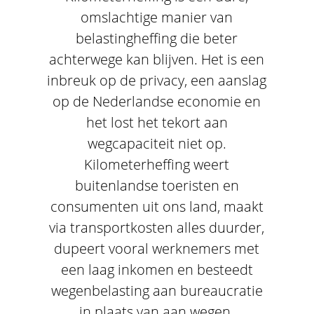
omslachtige manier van
belastingheffing die beter
achterwege kan blijven. Het is een
inbreuk op de privacy, een aanslag
op de Nederlandse economie en
het lost het tekort aan
wegcapaciteit niet op.
Kilometerheffing weert
buitenlandse toeristen en
consumenten uit ons land, maakt
via transportkosten alles duurder,
dupeert vooral werknemers met
een laag inkomen en besteedt
wegenbelasting aan bureaucratie
in plaats van aan wegen.