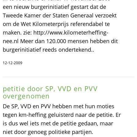
een nieuw burgerinitiatief gestart dat de
Tweede Kamer der Staten Generaal verzoekt
om de Wet Kilometerprijs referendabel te
maken. zie: http://www.kilometerheffing-
nee.nl Meer dan 120.000 mensen hebben dit
burgerinitiatief reeds ondertekend..
12-12-2009
petitie door SP, VVD en PVV
overgenomen
De SP, VVD en PVV hebben met hun moties
tegen km-heffing geluisterd naar de petitie. Er
is dus wel iets met de petitie gedaan, maar
niet door genoeg politieke partijen.