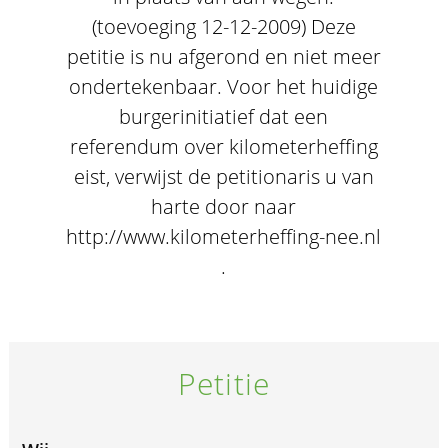
(toevoeging 12-12-2009) Deze
petitie is nu afgerond en niet meer
ondertekenbaar. Voor het huidige
burgerinitiatief dat een
referendum over kilometerheffing
eist, verwijst de petitionaris u van
harte door naar
http://www.kilometerheffing-nee.nl
.
Petitie