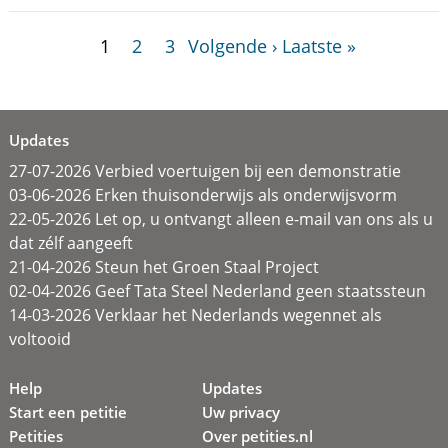
1
2
3
Volgende ›
Laatste »
Updates
27-07-2026 Verbied voertuigen bij een demonstratie
03-06-2026 Erken thuisonderwijs als onderwijsvorm
22-05-2026 Let op, u ontvangt alleen e-mail van ons als u
dat zélf aangeeft
21-04-2026 Steun het Groen Staal Project
02-04-2026 Geef Tata Steel Nederland geen staatssteun
14-03-2026 Verklaar het Nederlands wegennet als
voltooid
Help
Updates
Start een petitie
Uw privacy
Petities
Over petities.nl