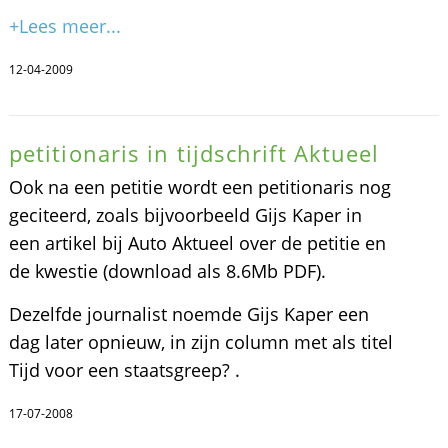
+Lees meer...
12-04-2009
petitionaris in tijdschrift Aktueel
Ook na een petitie wordt een petitionaris nog
geciteerd, zoals bijvoorbeeld Gijs Kaper in
een artikel bij Auto Aktueel over de petitie en
de kwestie (download als 8.6Mb PDF).
Dezelfde journalist noemde Gijs Kaper een
dag later opnieuw, in zijn column met als titel
Tijd voor een staatsgreep? .
17-07-2008