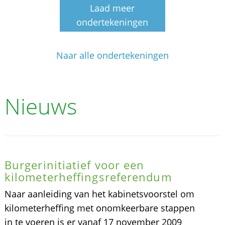
Laad meer
ondertekeningen
Naar alle ondertekeningen
Nieuws
Burgerinitiatief voor een
kilometerheffingsreferendum
Naar aanleiding van het kabinetsvoorstel om
kilometerheffing met onomkeerbare stappen
in te voeren is er vanaf 17 november 2009