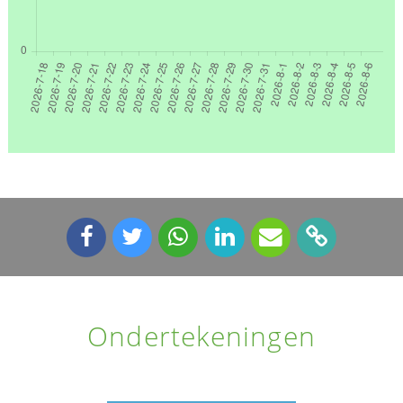
Ondertekeningen