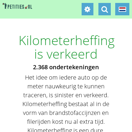
Kilometerheffing
is verkeerd
2.368 ondertekeningen
Het idee om iedere auto op de
meter nauwkeurig te kunnen
traceren, is sinister en verkeerd.
Kilometerheffing bestaat al in de
vorm van brandstofaccijnzen en
filerijden kost nu al extra tijd.
Kilometerheffing is een dure,