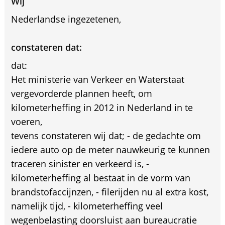
Wij
Nederlandse ingezetenen,
constateren dat:
dat:
Het ministerie van Verkeer en Waterstaat
vergevorderde plannen heeft, om
kilometerheffing in 2012 in Nederland in te
voeren,
tevens constateren wij dat; - de gedachte om
iedere auto op de meter nauwkeurig te kunnen
traceren sinister en verkeerd is, -
kilometerheffing al bestaat in de vorm van
brandstofaccijnzen, - filerijden nu al extra kost,
namelijk tijd, - kilometerheffing veel
wegenbelasting doorsluist aan bureaucratie