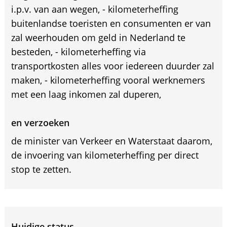
i.p.v. van aan wegen, - kilometerheffing
buitenlandse toeristen en consumenten er van
zal weerhouden om geld in Nederland te
besteden, - kilometerheffing via
transportkosten alles voor iedereen duurder zal
maken, - kilometerheffing vooral werknemers
met een laag inkomen zal duperen,
en verzoeken
de minister van Verkeer en Waterstaat daarom,
de invoering van kilometerheffing per direct
stop te zetten.
Huidige status