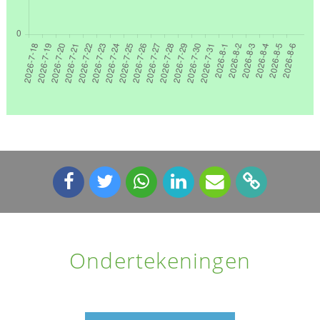
Ondertekeningen