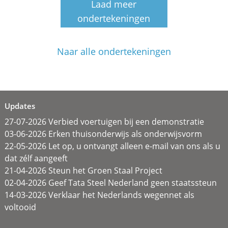
Laad meer
ondertekeningen
Naar alle ondertekeningen
Updates
27-07-2026 Verbied voertuigen bij een demonstratie
03-06-2026 Erken thuisonderwijs als onderwijsvorm
22-05-2026 Let op, u ontvangt alleen e-mail van ons als u
dat zélf aangeeft
21-04-2026 Steun het Groen Staal Project
02-04-2026 Geef Tata Steel Nederland geen staatssteun
14-03-2026 Verklaar het Nederlands wegennet als
voltooid