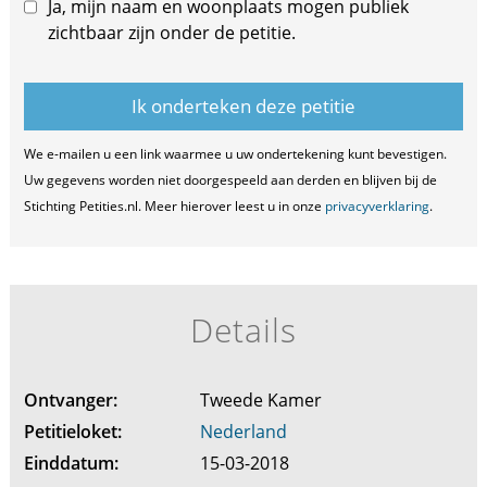
Ja, mijn naam en woonplaats mogen publiek
zichtbaar zijn onder de petitie.
We e-mailen u een link waarmee u uw ondertekening kunt bevestigen.
Uw gegevens worden niet doorgespeeld aan derden en blijven bij de
Stichting Petities.nl. Meer hierover leest u in onze
privacyverklaring
.
Details
Ontvanger:
Tweede Kamer
Petitieloket:
Nederland
Einddatum:
15-03-2018