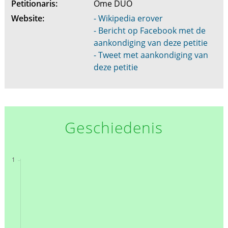
Petitionaris:
Ome DUO
Website:
- Wikipedia erover
- Bericht op Facebook met de
aankondiging van deze petitie
- Tweet met aankondiging van
deze petitie
Geschiedenis