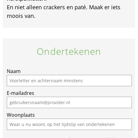
En niet alleen crackers en paté. Maak er iets
moois van.
Ondertekenen
Naam
E-mailadres
Woonplaats