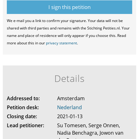
We e-mail you a link to confirm your signature. Your data will not be
shared with third parties and remains with the Stichting Petities.nl. Your
name and place of residence will only appear if you choose this. Read
more about this in our
privacy statement
.
Details
Addressed to:
Amsterdam
Petition desk:
Nederland
Closing date:
2021-01-13
Lead petitioner:
Su Tomesen, Serge Onnen,
Nadia Benchagra, Jowon van