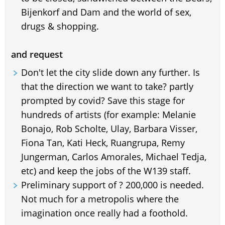
Bijenkorf and Dam and the world of sex,
drugs & shopping.
and request
Don't let the city slide down any further. Is
that the direction we want to take? partly
prompted by covid? Save this stage for
hundreds of artists (for example: Melanie
Bonajo, Rob Scholte, Ulay, Barbara Visser,
Fiona Tan, Kati Heck, Ruangrupa, Remy
Jungerman, Carlos Amorales, Michael Tedja,
etc) and keep the jobs of the W139 staff.
Preliminary support of ? 200,000 is needed.
Not much for a metropolis where the
imagination once really had a foothold.