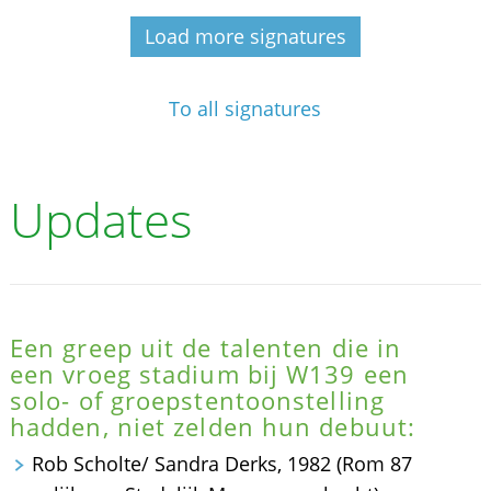
Load more signatures
To all signatures
Updates
Een greep uit de talenten die in
een vroeg stadium bij W139 een
solo- of groepstentoonstelling
hadden, niet zelden hun debuut:
Rob Scholte/ Sandra Derks, 1982 (Rom 87