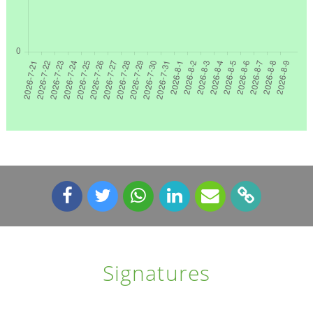
Signatures