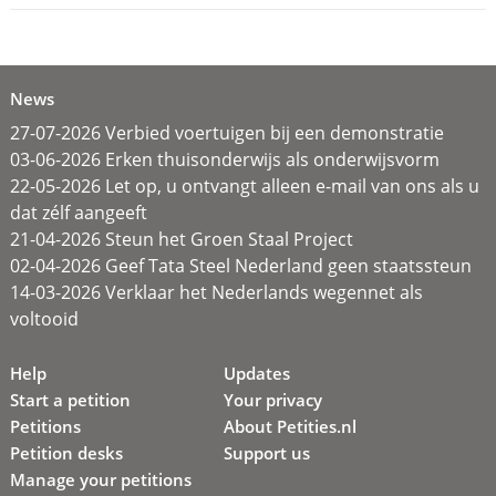
News
27-07-2026 Verbied voertuigen bij een demonstratie
03-06-2026 Erken thuisonderwijs als onderwijsvorm
22-05-2026 Let op, u ontvangt alleen e-mail van ons als u
dat zélf aangeeft
21-04-2026 Steun het Groen Staal Project
02-04-2026 Geef Tata Steel Nederland geen staatssteun
14-03-2026 Verklaar het Nederlands wegennet als
voltooid
Help
Updates
Start a petition
Your privacy
Petitions
About Petities.nl
Petition desks
Support us
Manage your petitions