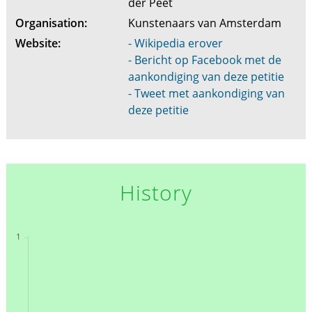
der Peet
Organisation:
Kunstenaars van Amsterdam
Website:
- Wikipedia erover
- Bericht op Facebook met de
aankondiging van deze petitie
- Tweet met aankondiging van
deze petitie
History