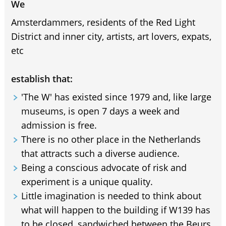
We
Amsterdammers, residents of the Red Light
District and inner city, artists, art lovers, expats,
etc
establish that:
'The W' has existed since 1979 and, like large
museums, is open 7 days a week and
admission is free.
There is no other place in the Netherlands
that attracts such a diverse audience.
Being a conscious advocate of risk and
experiment is a unique quality.
Little imagination is needed to think about
what will happen to the building if W139 has
to be closed, sandwiched between the Beurs,