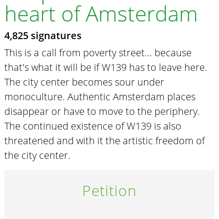
heart of Amsterdam
4,825 signatures
This is a call from poverty street... because
that's what it will be if W139 has to leave here.
The city center becomes sour under
monoculture. Authentic Amsterdam places
disappear or have to move to the periphery.
The continued existence of W139 is also
threatened and with it the artistic freedom of
the city center.
Petition