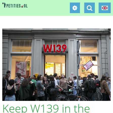
Keep W139 in the