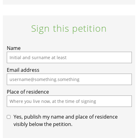
Sign this petition
Name
Email address
Place of residence
Yes, publish my name and place of residence
visibly below the petition.