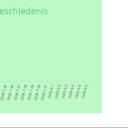
eschiedenis