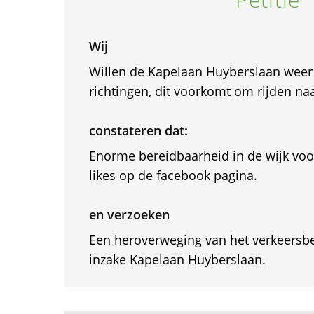
Wij
Willen de Kapelaan Huyberslaan weer
richtingen, dit voorkomt om rijden na
constateren dat:
Enorme bereidbaarheid in de wijk voor
likes op de facebook pagina.
en verzoeken
Een heroverweging van het verkeersbe
inzake Kapelaan Huyberslaan.