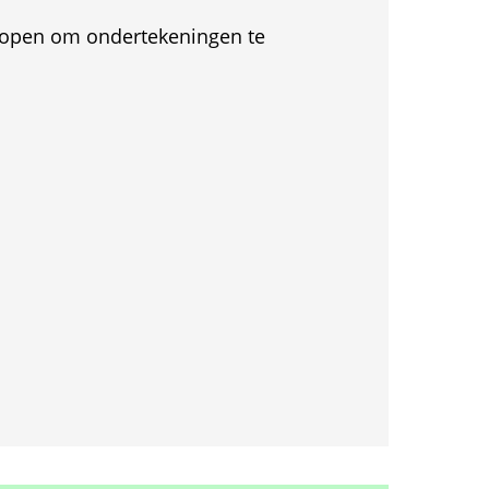
et open om ondertekeningen te