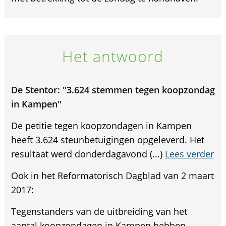
Het antwoord
De Stentor: "3.624 stemmen tegen koopzondag
in Kampen"
De petitie tegen koopzondagen in Kampen
heeft 3.624 steunbetuigingen opgeleverd. Het
resultaat werd donderdagavond (...)
Lees verder
Ook in het Reformatorisch Dagblad van 2 maart
2017:
Tegenstanders van de uitbreiding van het
aantal koopzondagen in Kampen hebben