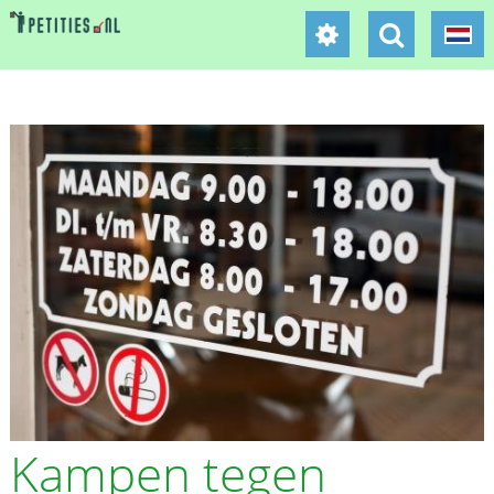
Kampen tegen