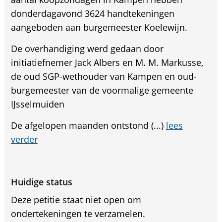
donderdagavond 3624 handtekeningen
aangeboden aan burgemeester Koelewijn.
De overhandiging werd gedaan door
initiatiefnemer Jack Albers en M. M. Markusse,
de oud SGP-wethouder van Kampen en oud-
burgemeester van de voormalige gemeente
IJsselmuiden
De afgelopen maanden ontstond (...)
lees
verder
Huidige status
Deze petitie staat niet open om
ondertekeningen te verzamelen.