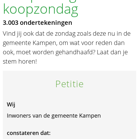
koopzondag
3.003 ondertekeningen
Vind jij ook dat de zondag zoals deze nu in de
gemeente Kampen, om wat voor reden dan
ook, moet worden gehandhaafd? Laat dan je
stem horen!
Petitie
Wij
Inwoners van de gemeente Kampen
constateren dat: