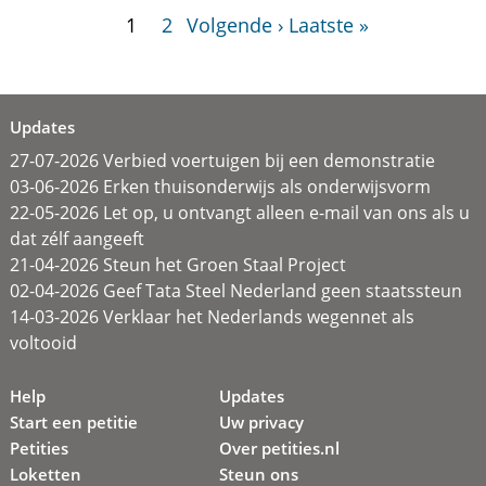
1
2
Volgende ›
Laatste »
Updates
27-07-2026 Verbied voertuigen bij een demonstratie
03-06-2026 Erken thuisonderwijs als onderwijsvorm
22-05-2026 Let op, u ontvangt alleen e-mail van ons als u
dat zélf aangeeft
21-04-2026 Steun het Groen Staal Project
02-04-2026 Geef Tata Steel Nederland geen staatssteun
14-03-2026 Verklaar het Nederlands wegennet als
voltooid
Help
Updates
Start een petitie
Uw privacy
Petities
Over petities.nl
Loketten
Steun ons