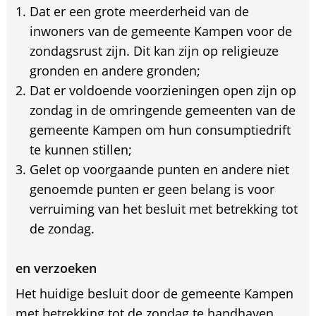
Dat er een grote meerderheid van de
inwoners van de gemeente Kampen voor de
zondagsrust zijn. Dit kan zijn op religieuze
gronden en andere gronden;
Dat er voldoende voorzieningen open zijn op
zondag in de omringende gemeenten van de
gemeente Kampen om hun consumptiedrift
te kunnen stillen;
Gelet op voorgaande punten en andere niet
genoemde punten er geen belang is voor
verruiming van het besluit met betrekking tot
de zondag.
en verzoeken
Het huidige besluit door de gemeente Kampen
met betrekking tot de zondag te handhaven.