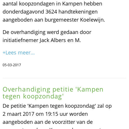
aantal koopzondagen in Kampen hebben
donderdagavond 3624 handtekeningen
aangeboden aan burgemeester Koelewijn.
De overhandiging werd gedaan door
initiatiefnemer Jack Albers en M.
+Lees meer...
05-03-2017
Overhandiging petitie 'Kampen
tegen koopzondag'
De petitie 'Kampen tegen koopzondag' zal op
2 maart 2017 om 19:15 uur worden
aangeboden aan de voorzitter van de