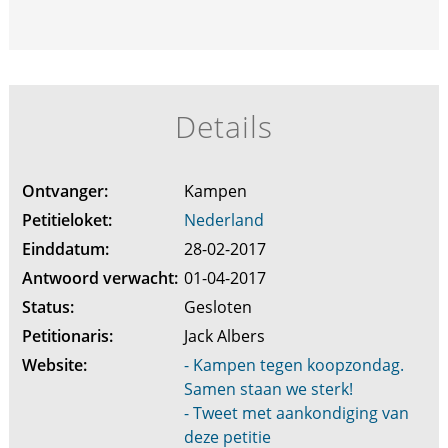
Details
Ontvanger:
Kampen
Petitieloket:
Nederland
Einddatum:
28-02-2017
Antwoord verwacht:
01-04-2017
Status:
Gesloten
Petitionaris:
Jack Albers
Website:
- Kampen tegen koopzondag.
Samen staan we sterk!
- Tweet met aankondiging van
deze petitie