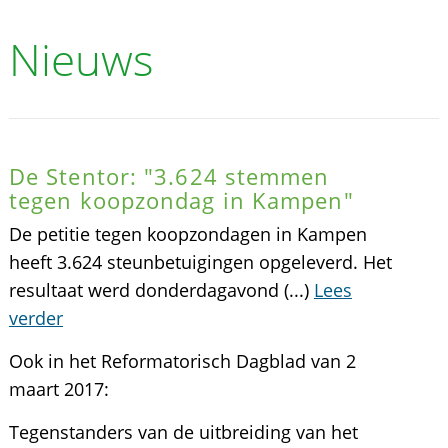
Nieuws
De Stentor: "3.624 stemmen
tegen koopzondag in Kampen"
De petitie tegen koopzondagen in Kampen
heeft 3.624 steunbetuigingen opgeleverd. Het
resultaat werd donderdagavond (...)
Lees
verder
Ook in het Reformatorisch Dagblad van 2
maart 2017:
Tegenstanders van de uitbreiding van het