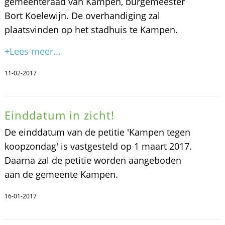
gemeenteraad van Kampen, burgemeester
Bort Koelewijn. De overhandiging zal
plaatsvinden op het stadhuis te Kampen.
+Lees meer...
11-02-2017
Einddatum in zicht!
De einddatum van de petitie 'Kampen tegen
koopzondag' is vastgesteld op 1 maart 2017.
Daarna zal de petitie worden aangeboden
aan de gemeente Kampen.
16-01-2017