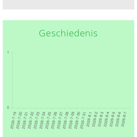
Geschiedenis