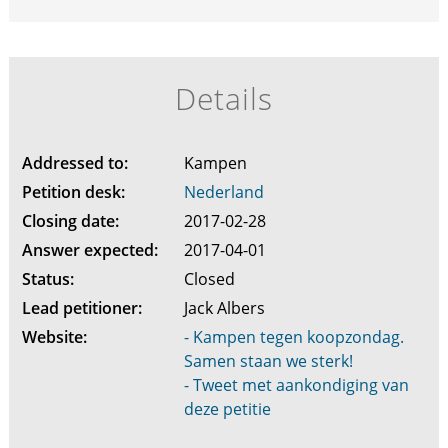
Details
Addressed to:
Kampen
Petition desk:
Nederland
Closing date:
2017-02-28
Answer expected:
2017-04-01
Status:
Closed
Lead petitioner:
Jack Albers
Website:
- Kampen tegen koopzondag.
Samen staan we sterk!
- Tweet met aankondiging van
deze petitie