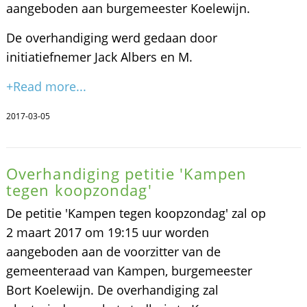
aangeboden aan burgemeester Koelewijn.
De overhandiging werd gedaan door
initiatiefnemer Jack Albers en M.
+Read more...
2017-03-05
Overhandiging petitie 'Kampen
tegen koopzondag'
De petitie 'Kampen tegen koopzondag' zal op
2 maart 2017 om 19:15 uur worden
aangeboden aan de voorzitter van de
gemeenteraad van Kampen, burgemeester
Bort Koelewijn. De overhandiging zal