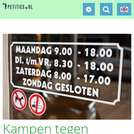
Kampen tegen