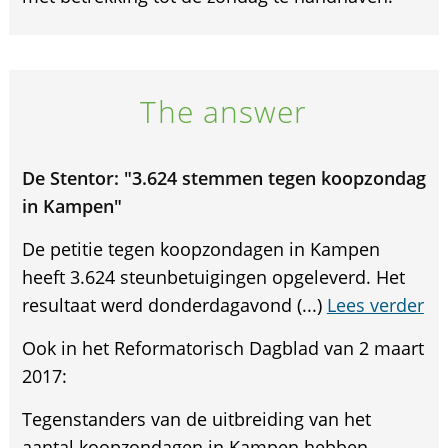
The answer
De Stentor: "3.624 stemmen tegen koopzondag
in Kampen"
De petitie tegen koopzondagen in Kampen
heeft 3.624 steunbetuigingen opgeleverd. Het
resultaat werd donderdagavond (...)
Lees verder
Ook in het Reformatorisch Dagblad van 2 maart
2017:
Tegenstanders van de uitbreiding van het
aantal koopzondagen in Kampen hebben