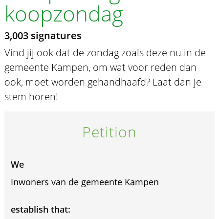
koopzondag
3,003 signatures
Vind jij ook dat de zondag zoals deze nu in de
gemeente Kampen, om wat voor reden dan
ook, moet worden gehandhaafd? Laat dan je
stem horen!
Petition
We
Inwoners van de gemeente Kampen
establish that: