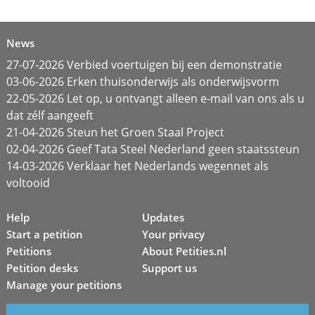
News
27-07-2026 Verbied voertuigen bij een demonstratie
03-06-2026 Erken thuisonderwijs als onderwijsvorm
22-05-2026 Let op, u ontvangt alleen e-mail van ons als u
dat zélf aangeeft
21-04-2026 Steun het Groen Staal Project
02-04-2026 Geef Tata Steel Nederland geen staatssteun
14-03-2026 Verklaar het Nederlands wegennet als
voltooid
Help
Updates
Start a petition
Your privacy
Petitions
About Petities.nl
Petition desks
Support us
Manage your petitions