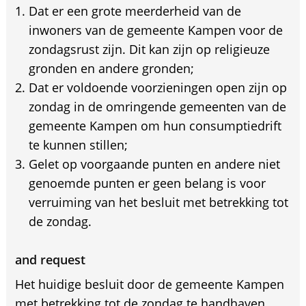
Dat er een grote meerderheid van de
inwoners van de gemeente Kampen voor de
zondagsrust zijn. Dit kan zijn op religieuze
gronden en andere gronden;
Dat er voldoende voorzieningen open zijn op
zondag in de omringende gemeenten van de
gemeente Kampen om hun consumptiedrift
te kunnen stillen;
Gelet op voorgaande punten en andere niet
genoemde punten er geen belang is voor
verruiming van het besluit met betrekking tot
de zondag.
and request
Het huidige besluit door de gemeente Kampen
met betrekking tot de zondag te handhaven.