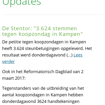
Updates
De Stentor: "3.624 stemmen
tegen koopzondag in Kampen"
De petitie tegen koopzondagen in Kampen
heeft 3.624 steunbetuigingen opgeleverd. Het
resultaat werd donderdagavond (...)
Lees
verder
Ook in het Reformatorisch Dagblad van 2
maart 2017:
Tegenstanders van de uitbreiding van het
aantal koopzondagen in Kampen hebben
donderdagavond 3624 handtekeningen