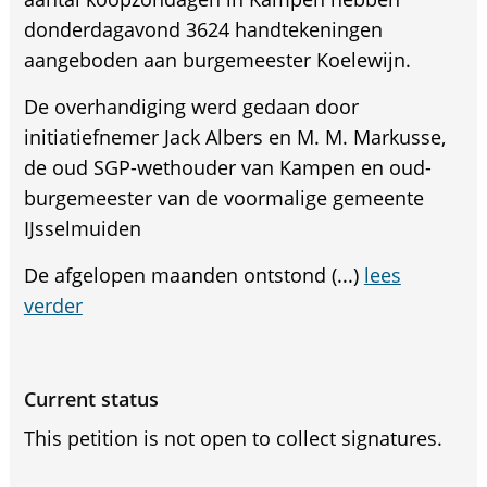
donderdagavond 3624 handtekeningen
aangeboden aan burgemeester Koelewijn.
De overhandiging werd gedaan door
initiatiefnemer Jack Albers en M. M. Markusse,
de oud SGP-wethouder van Kampen en oud-
burgemeester van de voormalige gemeente
IJsselmuiden
De afgelopen maanden ontstond (...)
lees
verder
Current status
This petition is not open to collect signatures.