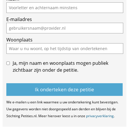
E-mailadres
Woonplaats
Ja, mijn naam en woonplaats mogen publiek
zichtbaar zijn onder de petitie.
We e-mailen u een link waarmee u uw ondertekening kunt bevestigen.
Uw gegevens worden niet doorgespeeld aan derden en blijven bij de
Stichting Petities.nl. Meer hierover leest u in onze
privacyverklaring
.