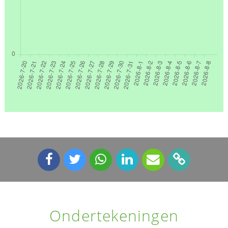
Ondertekeningen