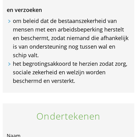
en verzoeken
om beleid dat de bestaanszekerheid van
mensen met een arbeidsbeperking herstelt
en beschermt, zodat niemand die afhankelijk
is van ondersteuning nog tussen wal en
schip valt.
het begrotingsakkoord te herzien zodat zorg,
sociale zekerheid en welzijn worden
beschermd en versterkt.
Ondertekenen
Naam