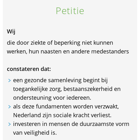
Petitie
Wij
die door ziekte of beperking niet kunnen
werken, hun naasten en andere medestanders
constateren dat:
een gezonde samenleving begint bij
toegankelijke zorg, bestaanszekerheid en
ondersteuning voor iedereen.
als deze fundamenten worden verzwakt,
Nederland zijn sociale kracht verliest.
investeren in mensen de duurzaamste vorm
van veiligheid is.