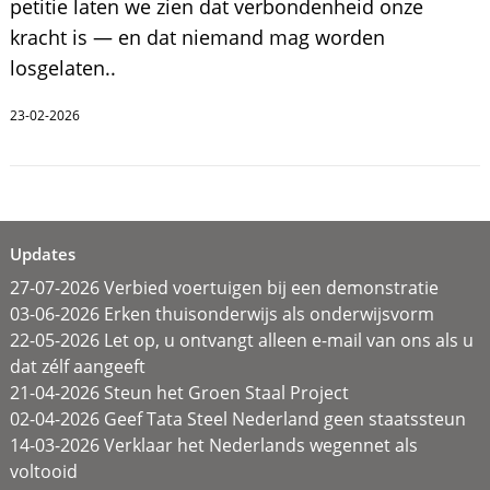
petitie laten we zien dat verbondenheid onze
kracht is — en dat niemand mag worden
losgelaten..
23-02-2026
Updates
27-07-2026 Verbied voertuigen bij een demonstratie
03-06-2026 Erken thuisonderwijs als onderwijsvorm
22-05-2026 Let op, u ontvangt alleen e-mail van ons als u
dat zélf aangeeft
21-04-2026 Steun het Groen Staal Project
02-04-2026 Geef Tata Steel Nederland geen staatssteun
14-03-2026 Verklaar het Nederlands wegennet als
voltooid