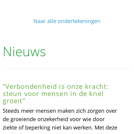
Naar alle ondertekeningen
Nieuws
“Verbondenheid is onze kracht:
steun voor mensen in de knel
groeit”
Steeds meer mensen maken zich zorgen over
de groeiende onzekerheid voor wie door
ziekte of beperking niet kan werken. Met deze