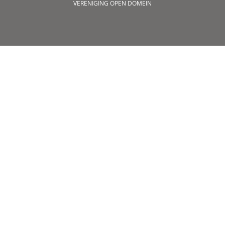
VERENIGING OPEN DOMEIN