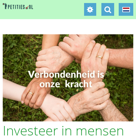
Investeer in mensen