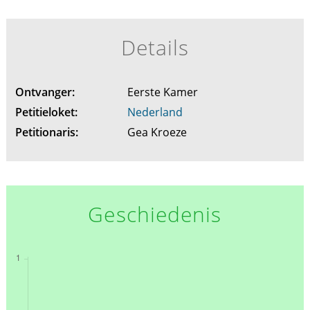
Details
Ontvanger:
Eerste Kamer
Petitieloket:
Nederland
Petitionaris:
Gea Kroeze
Geschiedenis