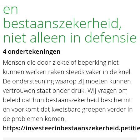
en
bestaanszekerheid,
niet alleen in defensie
4 ondertekeningen
Mensen die door ziekte of beperking niet
kunnen werken raken steeds vaker in de knel.
De ondersteuning waarop zij moeten kunnen
vertrouwen staat onder druk. Wij vragen om
beleid dat hun bestaanszekerheid beschermt
en voorkomt dat kwetsbare groepen verder in
de problemen komen.
https://investeerinbestaanszekerheid.petitie