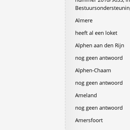
Bestuursondersteuning
Almere
heeft al een loket
Alphen aan den Rijn
nog geen antwoord
Alphen-Chaam
nog geen antwoord
Ameland
nog geen antwoord
Amersfoort