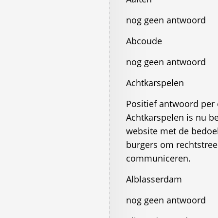
nog geen antwoord
Abcoude
nog geen antwoord
Achtkarspelen
Positief antwoord per e
Achtkarspelen is nu be
website met de bedoel
burgers om rechtstree
communiceren.
Alblasserdam
nog geen antwoord