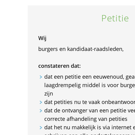
Petitie
Wij
burgers en kandidaat-raadsleden,
constateren dat:
dat een petitie een eeuwenoud, ge
laagdrempelig middel is voor burger
zijn
dat petities nu te vaak onbeantwoor
dat de ontvanger van een petitie vee
correcte afhandeling van petities
dat het nu makkelijk is via internet