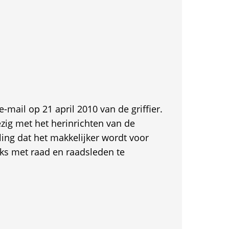
-mail op 21 april 2010 van de griffier.
zig met het herinrichten van de
ing dat het makkelijker wordt voor
ks met raad en raadsleden te