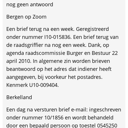
nog geen antwoord
Bergen op Zoom
Een brief terug na een week. Geregistreerd
onder nummer I10-015836. Een brief terug van
de raadsgriffier na nog een week. Dank, op
agenda raadscommissie Burger en Bestuur 22
april 2010. In algemene zin worden brieven
beantwoord op het adres dat indiener heeft
aangegeven, bij voorkeur het postadres.
Kenmerk U10-009404.
Berkelland
Een dag na versturen brief e-mail: ingeschreven
onder nummer 10/1856 en wordt behandeld
door een bepaald persoon op toestel 0545250