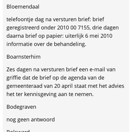
Bloemendaal
telefoontje dag na versturen brief: brief
geregistreerd onder 2010 00 7155, drie dagen
daarna brief op papier: uiterlijk 6 mei 2010
informatie over de behandeling.
Boarnsterhim
Zes dagen na versturen brief een e-mail van
griffie dat de brief op de agenda van de
gemeenteraad van 20 april staat met het advies
het ter kennisgeving aan te nemen.
Bodegraven
nog geen antwoord