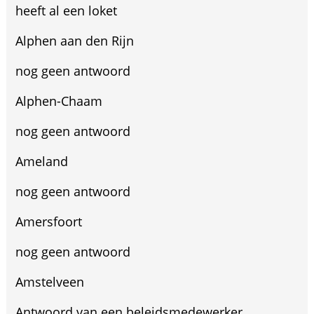
heeft al een loket
Alphen aan den Rijn
nog geen antwoord
Alphen-Chaam
nog geen antwoord
Ameland
nog geen antwoord
Amersfoort
nog geen antwoord
Amstelveen
Antwoord van een beleidsmedewerker