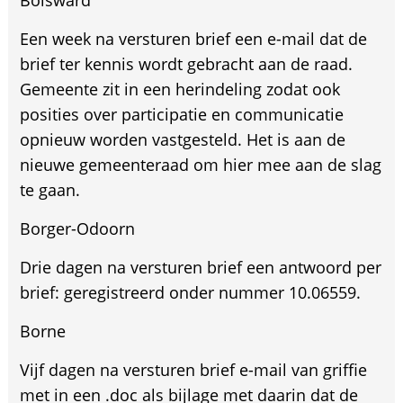
Bolsward
Een week na versturen brief een e-mail dat de
brief ter kennis wordt gebracht aan de raad.
Gemeente zit in een herindeling zodat ook
posities over participatie en communicatie
opnieuw worden vastgesteld. Het is aan de
nieuwe gemeenteraad om hier mee aan de slag
te gaan.
Borger-Odoorn
Drie dagen na versturen brief een antwoord per
brief: geregistreerd onder nummer 10.06559.
Borne
Vijf dagen na versturen brief e-mail van griffie
met in een .doc als bijlage met daarin dat de