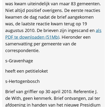
was kwam uiteindelijk van maar 83 gemeenten.
Niet altijd positief overigens. De eerste reacties
kwamen de dag nadat de brief aangekomen
was, de laatste reactie kwam terug op 19
augustus 2010. De brieven zijn ingescand en
als
PDF te downloaden (51Mb)
. Hieronder een
samenvatting per gemeente van de
correspondentie.
s-Gravenhage
heeft een petitieloket
s-Hertogenbosch
Brief van griffier op 30 april 2010. Referentie J.
de With, geen kenmerk. Brief ontvangen, zal ter
afdoening in handen van het nieuwe Presidium