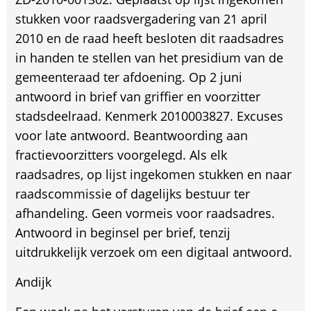
stukken voor raadsvergadering van 21 april
2010 en de raad heeft besloten dit raadsadres
in handen te stellen van het presidium van de
gemeenteraad ter afdoening. Op 2 juni
antwoord in brief van griffier en voorzitter
stadsdeelraad. Kenmerk 2010003827. Excuses
voor late antwoord. Beantwoording aan
fractievoorzitters voorgelegd. Als elk
raadsadres, op lijst ingekomen stukken en naar
raadscommissie of dagelijks bestuur ter
afhandeling. Geen vormeis voor raadsadres.
Antwoord in beginsel per brief, tenzij
uitdrukkelijk verzoek om een digitaal antwoord.
Andijk