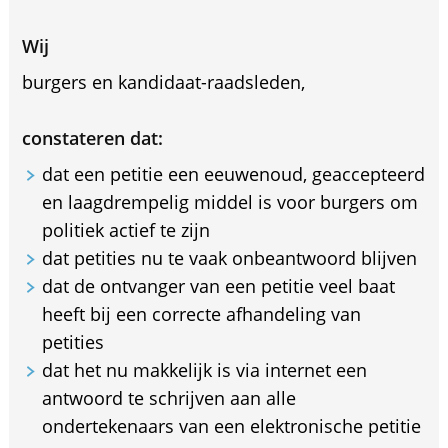
Wij
burgers en kandidaat-raadsleden,
constateren dat:
dat een petitie een eeuwenoud, geaccepteerd
en laagdrempelig middel is voor burgers om
politiek actief te zijn
dat petities nu te vaak onbeantwoord blijven
dat de ontvanger van een petitie veel baat
heeft bij een correcte afhandeling van
petities
dat het nu makkelijk is via internet een
antwoord te schrijven aan alle
ondertekenaars van een elektronische petitie