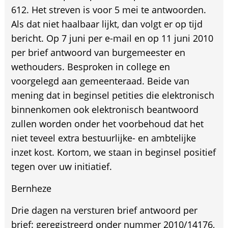
612. Het streven is voor 5 mei te antwoorden.
Als dat niet haalbaar lijkt, dan volgt er op tijd
bericht. Op 7 juni per e-mail en op 11 juni 2010
per brief antwoord van burgemeester en
wethouders. Besproken in college en
voorgelegd aan gemeenteraad. Beide van
mening dat in beginsel petities die elektronisch
binnenkomen ook elektronisch beantwoord
zullen worden onder het voorbehoud dat het
niet teveel extra bestuurlijke- en ambtelijke
inzet kost. Kortom, we staan in beginsel positief
tegen over uw initiatief.
Bernheze
Drie dagen na versturen brief antwoord per
brief: geregistreerd onder nummer 2010/14176,