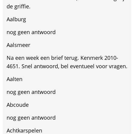
de griffie.
Aalburg
nog geen antwoord
Aalsmeer
Na een week een brief terug. Kenmerk 2010-
4651. Snel antwoord, bel eventueel voor vragen.
Aalten
nog geen antwoord
Abcoude
nog geen antwoord
Achtkarspelen