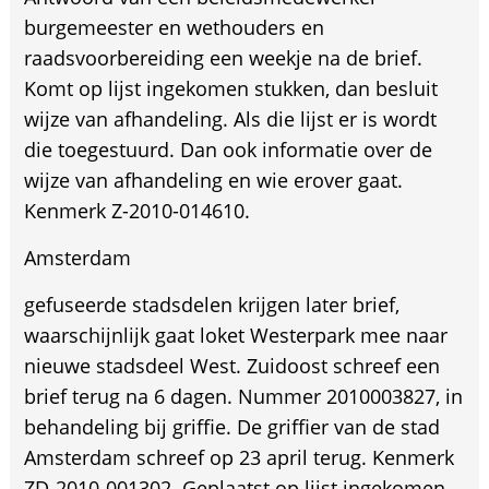
burgemeester en wethouders en
raadsvoorbereiding een weekje na de brief.
Komt op lijst ingekomen stukken, dan besluit
wijze van afhandeling. Als die lijst er is wordt
die toegestuurd. Dan ook informatie over de
wijze van afhandeling en wie erover gaat.
Kenmerk Z-2010-014610.
Amsterdam
gefuseerde stadsdelen krijgen later brief,
waarschijnlijk gaat loket Westerpark mee naar
nieuwe stadsdeel West. Zuidoost schreef een
brief terug na 6 dagen. Nummer 2010003827, in
behandeling bij griffie. De griffier van de stad
Amsterdam schreef op 23 april terug. Kenmerk
ZD-2010-001302. Geplaatst op lijst ingekomen