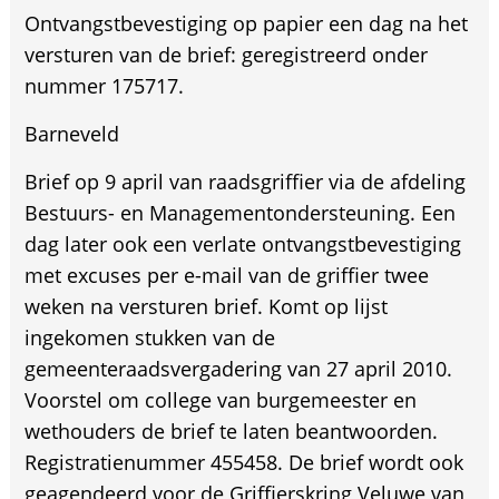
Ontvangstbevestiging op papier een dag na het
versturen van de brief: geregistreerd onder
nummer 175717.
Barneveld
Brief op 9 april van raadsgriffier via de afdeling
Bestuurs- en Managementondersteuning. Een
dag later ook een verlate ontvangstbevestiging
met excuses per e-mail van de griffier twee
weken na versturen brief. Komt op lijst
ingekomen stukken van de
gemeenteraadsvergadering van 27 april 2010.
Voorstel om college van burgemeester en
wethouders de brief te laten beantwoorden.
Registratienummer 455458. De brief wordt ook
geagendeerd voor de Griffierskring Veluwe van