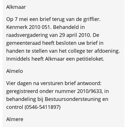
Alkmaar
Op 7 mei een brief terug van de griffier.
Kenmerk 2010 051. Behandeld in
raadsvergadering van 29 april 2010. De
gemeenteraad heeft besloten uw brief in
handen te stellen van het college ter afdoening.
Inmiddels heeft Alkmaar een petitieloket.
Almelo
Vier dagen na versturen brief antwoord:
geregistreerd onder nummer 2010/9633, in
behandeling bij Bestuursondersteuning en
control (0546-5411897)
Almere