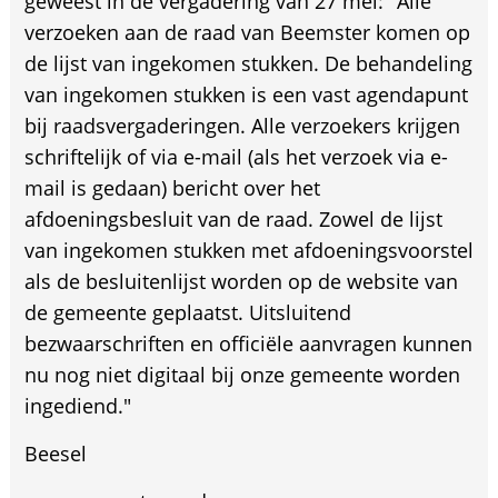
geweest in de vergadering van 27 mei: "Alle
verzoeken aan de raad van Beemster komen op
de lijst van ingekomen stukken. De behandeling
van ingekomen stukken is een vast agendapunt
bij raadsvergaderingen. Alle verzoekers krijgen
schriftelijk of via e-mail (als het verzoek via e-
mail is gedaan) bericht over het
afdoeningsbesluit van de raad. Zowel de lijst
van ingekomen stukken met afdoeningsvoorstel
als de besluitenlijst worden op de website van
de gemeente geplaatst. Uitsluitend
bezwaarschriften en officiële aanvragen kunnen
nu nog niet digitaal bij onze gemeente worden
ingediend."
Beesel