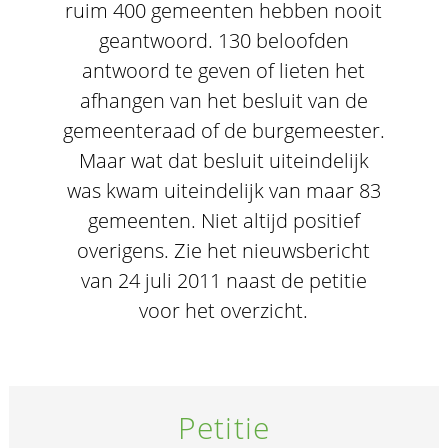
ruim 400 gemeenten hebben nooit
geantwoord. 130 beloofden
antwoord te geven of lieten het
afhangen van het besluit van de
gemeenteraad of de burgemeester.
Maar wat dat besluit uiteindelijk
was kwam uiteindelijk van maar 83
gemeenten. Niet altijd positief
overigens. Zie het nieuwsbericht
van 24 juli 2011 naast de petitie
voor het overzicht.
Petitie