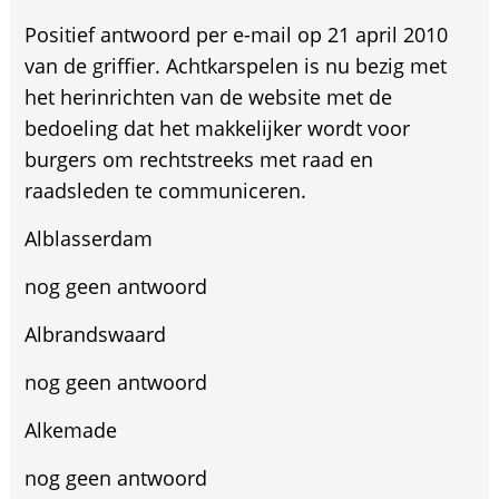
Positief antwoord per e-mail op 21 april 2010
van de griffier. Achtkarspelen is nu bezig met
het herinrichten van de website met de
bedoeling dat het makkelijker wordt voor
burgers om rechtstreeks met raad en
raadsleden te communiceren.
Alblasserdam
nog geen antwoord
Albrandswaard
nog geen antwoord
Alkemade
nog geen antwoord