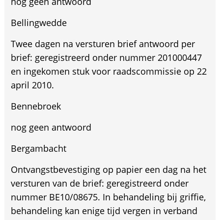
nog geen antwoord
Bellingwedde
Twee dagen na versturen brief antwoord per
brief: geregistreerd onder nummer 201000447
en ingekomen stuk voor raadscommissie op 22
april 2010.
Bennebroek
nog geen antwoord
Bergambacht
Ontvangstbevestiging op papier een dag na het
versturen van de brief: geregistreerd onder
nummer BE10/08675. In behandeling bij griffie,
behandeling kan enige tijd vergen in verband