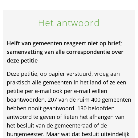
Het antwoord
Helft van gemeenten reageert niet op brief;
samenvatting van alle correspondentie over
deze petitie
Deze petitie, op papier verstuurd, vroeg aan
praktisch alle gemeenten in het land of ze een
petitie per e-mail ook per e-mail willen
beantwoorden. 207 van de ruim 400 gemeenten
hebben nooit geantwoord. 130 beloofden
antwoord te geven of lieten het afhangen van
het besluit van de gemeenteraad of de
burgemeester. Maar wat dat besluit uiteindelijk