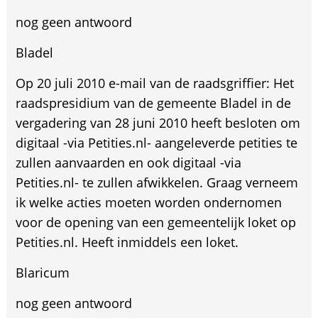
nog geen antwoord
Bladel
Op 20 juli 2010 e-mail van de raadsgriffier: Het
raadspresidium van de gemeente Bladel in de
vergadering van 28 juni 2010 heeft besloten om
digitaal -via Petities.nl- aangeleverde petities te
zullen aanvaarden en ook digitaal -via
Petities.nl- te zullen afwikkelen. Graag verneem
ik welke acties moeten worden ondernomen
voor de opening van een gemeentelijk loket op
Petities.nl. Heeft inmiddels een loket.
Blaricum
nog geen antwoord