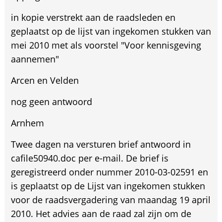
in kopie verstrekt aan de raadsleden en
geplaatst op de lijst van ingekomen stukken van
mei 2010 met als voorstel "Voor kennisgeving
aannemen"
Arcen en Velden
nog geen antwoord
Arnhem
Twee dagen na versturen brief antwoord in
cafile50940.doc per e-mail. De brief is
geregistreerd onder nummer 2010-03-02591 en
is geplaatst op de Lijst van ingekomen stukken
voor de raadsvergadering van maandag 19 april
2010. Het advies aan de raad zal zijn om de