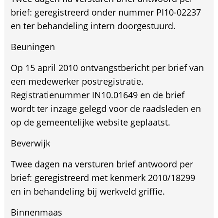
brief: geregistreerd onder nummer PI10-02237
en ter behandeling intern doorgestuurd.
Beuningen
Op 15 april 2010 ontvangstbericht per brief van
een medewerker postregistratie.
Registratienummer IN10.01649 en de brief
wordt ter inzage gelegd voor de raadsleden en
op de gemeentelijke website geplaatst.
Beverwijk
Twee dagen na versturen brief antwoord per
brief: geregistreerd met kenmerk 2010/18299
en in behandeling bij werkveld griffie.
Binnenmaas