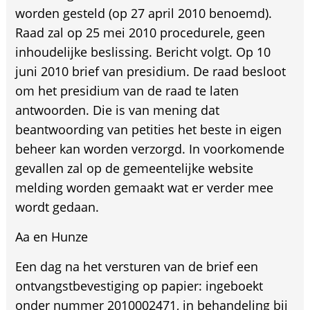
worden gesteld (op 27 april 2010 benoemd).
Raad zal op 25 mei 2010 procedurele, geen
inhoudelijke beslissing. Bericht volgt. Op 10
juni 2010 brief van presidium. De raad besloot
om het presidium van de raad te laten
antwoorden. Die is van mening dat
beantwoording van petities het beste in eigen
beheer kan worden verzorgd. In voorkomende
gevallen zal op de gemeentelijke website
melding worden gemaakt wat er verder mee
wordt gedaan.
Aa en Hunze
Een dag na het versturen van de brief een
ontvangstbevestiging op papier: ingeboekt
onder nummer 2010002471, in behandeling bij