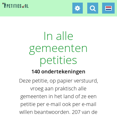
In alle
gemeenten
petities
140 ondertekeningen
Deze petitie, op papier verstuurd,
vroeg aan praktisch alle
gemeenten in het land of ze een
petitie per e-mail ook per e-mail
willen beantwoorden. 207 van de