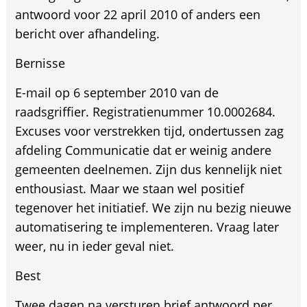
antwoord voor 22 april 2010 of anders een
bericht over afhandeling.
Bernisse
E-mail op 6 september 2010 van de
raadsgriffier. Registratienummer 10.0002684.
Excuses voor verstrekken tijd, ondertussen zag
afdeling Communicatie dat er weinig andere
gemeenten deelnemen. Zijn dus kennelijk niet
enthousiast. Maar we staan wel positief
tegenover het initiatief. We zijn nu bezig nieuwe
automatisering te implementeren. Vraag later
weer, nu in ieder geval niet.
Best
Twee dagen na versturen brief antwoord per