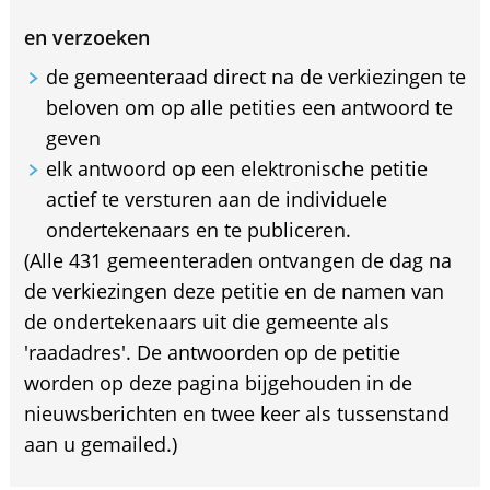
en verzoeken
de gemeenteraad direct na de verkiezingen te
beloven om op alle petities een antwoord te
geven
elk antwoord op een elektronische petitie
actief te versturen aan de individuele
ondertekenaars en te publiceren.
(Alle 431 gemeenteraden ontvangen de dag na
de verkiezingen deze petitie en de namen van
de ondertekenaars uit die gemeente als
'raadadres'. De antwoorden op de petitie
worden op deze pagina bijgehouden in de
nieuwsberichten en twee keer als tussenstand
aan u gemailed.)