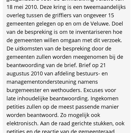
18 mei 2010. Deze kring is een tweemaandelijks
overleg tussen de griffiers van ongeveer 15
gemeenten gelegen op en om de Veluwe. Doel
van de bespreking is om te inventariseren hoe
de gemeenten willen omgaan met dit verzoek.
De uitkomsten van de bespreking door de
gemeenten zullen worden meegenomen bij de
beantwoording van de brief. Brief op 21
augustus 2010 van afdeling bestuurs- en
managementondersteuning namens
burgemeester en wethouders. Excuses voor
late inhoudelijke beantwoording. Ingekomen
petities zullen op de meest passende manier
worden beantwoord. Zo mogelijk ook
elektronisch. Aan de raad gerichte stukken, ook
petities en de reactie van de gemeenteraad,