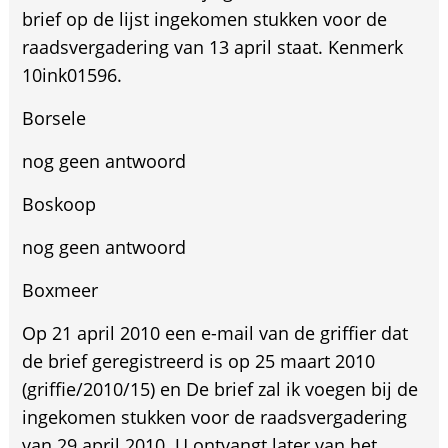
brief op de lijst ingekomen stukken voor de
raadsvergadering van 13 april staat. Kenmerk
10ink01596.
Borsele
nog geen antwoord
Boskoop
nog geen antwoord
Boxmeer
Op 21 april 2010 een e-mail van de griffier dat
de brief geregistreerd is op 25 maart 2010
(griffie/2010/15) en De brief zal ik voegen bij de
ingekomen stukken voor de raadsvergadering
van 29 april 2010. U ontvangt later van het