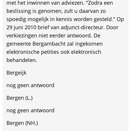
met het inwinnen van adviezen. "Zodra een
beslissing is genomen, zult u daarvan zo
spoedig mogelijk in kennis worden gesteld." Op
29 juni 2010 brief van adjunct-directeur. Door
verkiezingen niet eerder antwoord. De
gemeente Bergambacht zal ingekomen
elektronische petities ook elektronisch
behandelen.
Bergeijk
nog geen antwoord
Bergen (L.)
nog geen antwoord
Bergen (NH.)