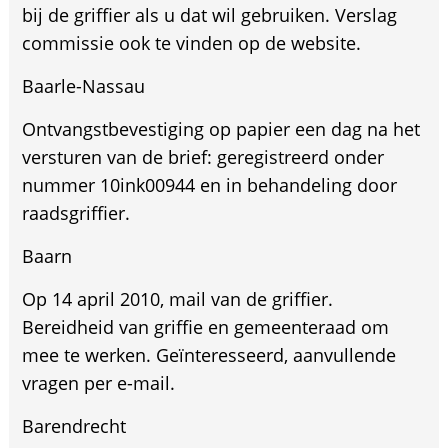
bij de griffier als u dat wil gebruiken. Verslag
commissie ook te vinden op de website.
Baarle-Nassau
Ontvangstbevestiging op papier een dag na het
versturen van de brief: geregistreerd onder
nummer 10ink00944 en in behandeling door
raadsgriffier.
Baarn
Op 14 april 2010, mail van de griffier.
Bereidheid van griffie en gemeenteraad om
mee te werken. Geïnteresseerd, aanvullende
vragen per e-mail.
Barendrecht