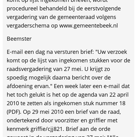
procedureel behandeld bij de eerstvolgende
vergadering van de gemeenteraad volgens
vergaderschema op www.gemeentebeek.nl
Beemster
E-mail een dag na versturen brief: "Uw verzoek
komt op de lijst van ingekomen stukken voor de
raadsvergadering van 27 mei. U krijgt zo
spoedig mogelijk daarna bericht over de
afdoening ervan." Een week later een e-mail dat
het toch gelukt is het op de agenda van 22 april
2010 te zetten als ingekomen stuk nummer 18
(PDF). Op 29 mei 2010 een brief van de raad,
ondertekend door voorzitter en griffier met
kenmerk griffie/cjj821. Brief aan de orde