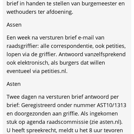
brief in handen te stellen van burgemeester en
wethouders ter afdoening.
Assen
Een week na versturen brief e-mail van
raadsgriffier: alle correspondentie, ook petities,
lopen via de griffier. Antwoord vanzelfsprekend
ook elektronisch, als burgers dat willen
eventueel via petities.nl.
Asten
Twee dagen na versturen brief antwoord per
brief: Geregistreerd onder nummer AST10/1313
en doorgezonden aan griffie. Als ingekomen
stuk op agenda raadscommissie (zie asten.nl).
U heeft spreekrecht, meldt u het 8 uur tevoren