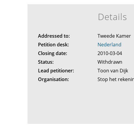
Details
Addressed to:
Tweede Kamer
Petition desk:
Nederland
Closing date:
2010-03-04
Status:
Withdrawn
Lead petitioner:
Toon van Dijk
Organisation:
Stop het rekeni