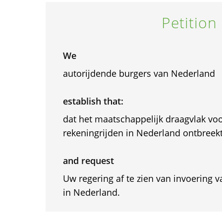
Petition
We
autorijdende burgers van Nederland
establish that:
dat het maatschappelijk draagvlak voo
rekeningrijden in Nederland ontbreekt
and request
Uw regering af te zien van invoering v
in Nederland.