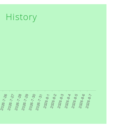
History