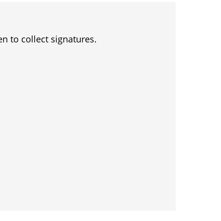
en to collect signatures.