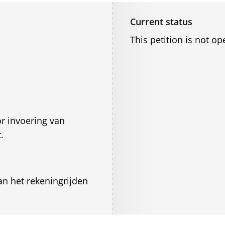
Current status
This petition is not op
r invoering van
.
an het rekeningrijden