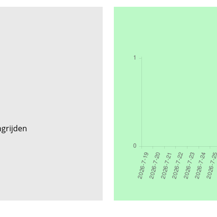
ngrijden