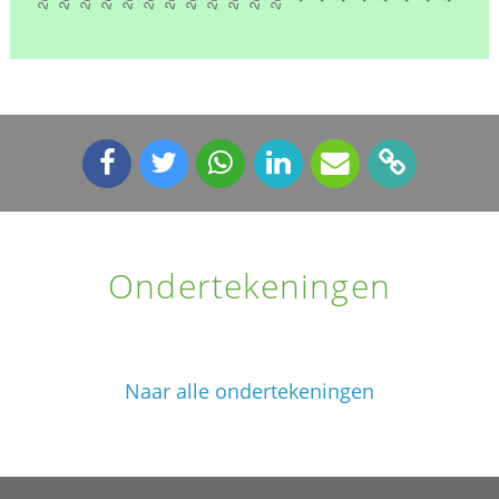
Ondertekeningen
Naar alle ondertekeningen