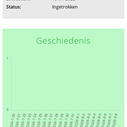
Status:
Ingetrokken
Geschiedenis