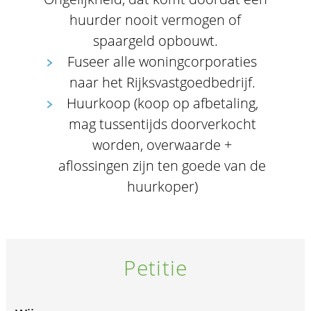
huurder nooit vermogen of
spaargeld opbouwt.
Fuseer alle woningcorporaties
naar het Rijksvastgoedbedrijf.
Huurkoop (koop op afbetaling,
mag tussentijds doorverkocht
worden, overwaarde +
aflossingen zijn ten goede van de
huurkoper)
Petitie