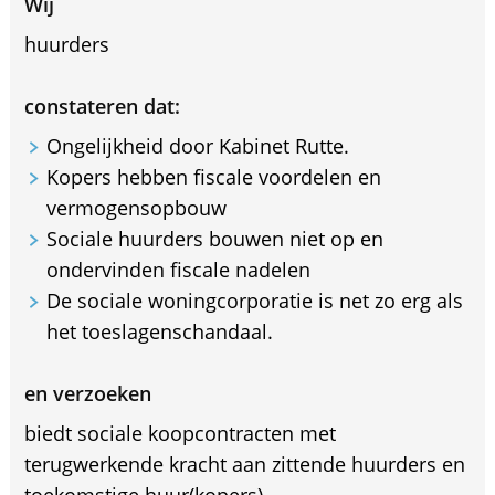
Wij
huurders
constateren dat:
Ongelijkheid door Kabinet Rutte.
Kopers hebben fiscale voordelen en
vermogensopbouw
Sociale huurders bouwen niet op en
ondervinden fiscale nadelen
De sociale woningcorporatie is net zo erg als
het toeslagenschandaal.
en verzoeken
biedt sociale koopcontracten met
terugwerkende kracht aan zittende huurders en