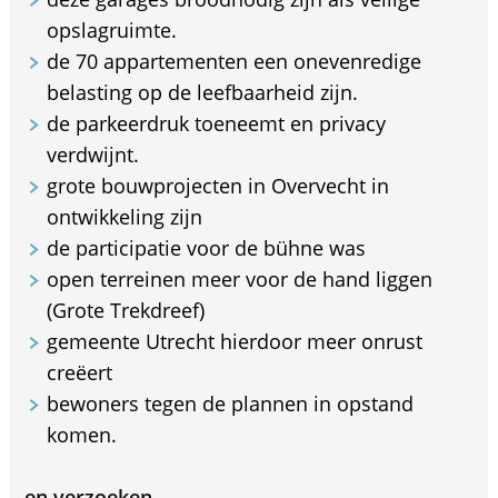
opslagruimte.
de 70 appartementen een onevenredige
belasting op de leefbaarheid zijn.
de parkeerdruk toeneemt en privacy
verdwijnt.
grote bouwprojecten in Overvecht in
ontwikkeling zijn
de participatie voor de bühne was
open terreinen meer voor de hand liggen
(Grote Trekdreef)
gemeente Utrecht hierdoor meer onrust
creëert
bewoners tegen de plannen in opstand
komen.
en verzoeken