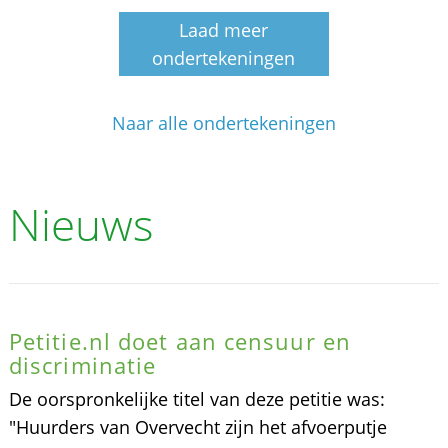
Laad meer
ondertekeningen
Naar alle ondertekeningen
Nieuws
Petitie.nl doet aan censuur en
discriminatie
De oorspronkelijke titel van deze petitie was:
"Huurders van Overvecht zijn het afvoerputje