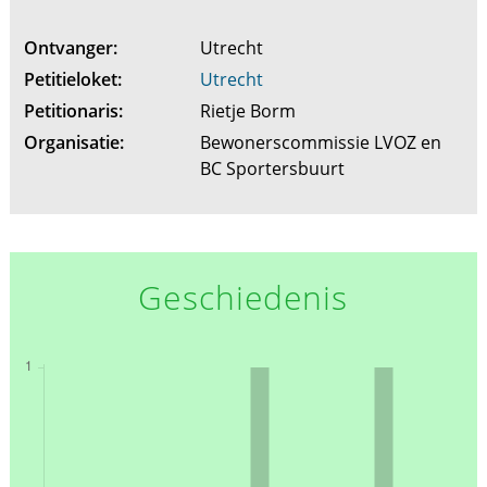
Ontvanger:
Utrecht
Petitieloket:
Utrecht
Petitionaris:
Rietje Borm
Organisatie:
Bewonerscommissie LVOZ en
BC Sportersbuurt
Geschiedenis