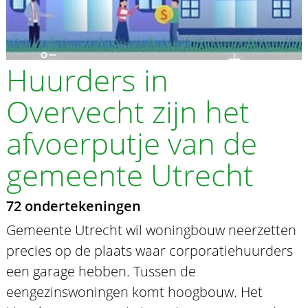
Huurders in
Overvecht zijn het
afvoerputje van de
gemeente Utrecht
72 ondertekeningen
Gemeente Utrecht wil woningbouw neerzetten
precies op de plaats waar corporatiehuurders
een garage hebben. Tussen de
eengezinswoningen komt hoogbouw. Het