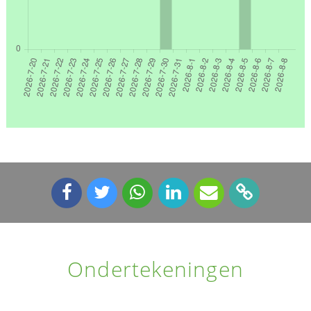
Ondertekeningen