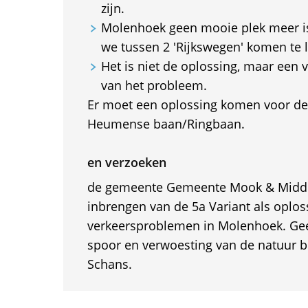
zijn.
Molenhoek geen mooie plek meer 
we tussen 2 'Rijkswegen' komen te l
Het is niet de oplossing, maar een 
van het probleem.
Er moet een oplossing komen voor de 
Heumense baan/Ringbaan.
en verzoeken
de gemeente Gemeente Mook & Midde
inbrengen van de 5a Variant als oplos
verkeersproblemen in Molenhoek. Gee
spoor en verwoesting van de natuur 
Schans.