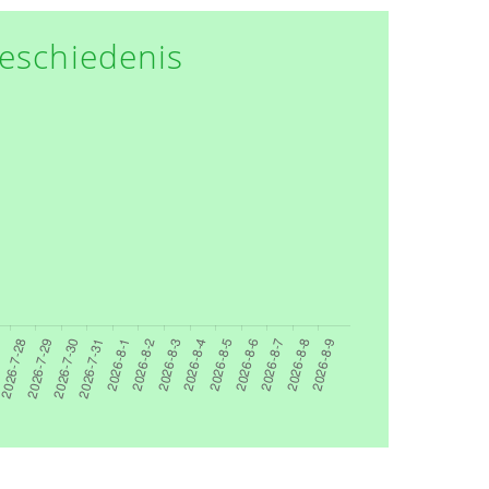
eschiedenis