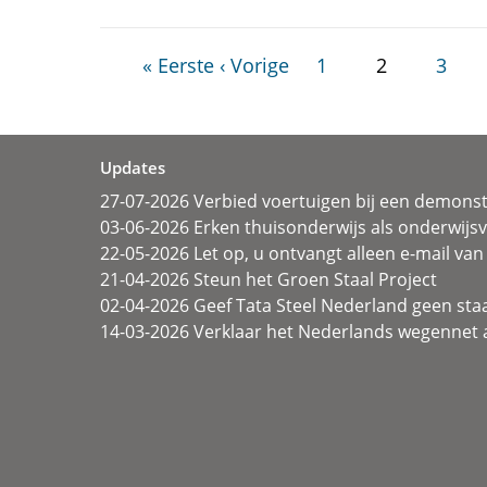
« Eerste
‹ Vorige
1
2
3
Updates
27-07-2026 Verbied voertuigen bij een demonst
03-06-2026 Erken thuisonderwijs als onderwij
22-05-2026 Let op, u ontvangt alleen e-mail van 
21-04-2026 Steun het Groen Staal Project
02-04-2026 Geef Tata Steel Nederland geen sta
14-03-2026 Verklaar het Nederlands wegennet a