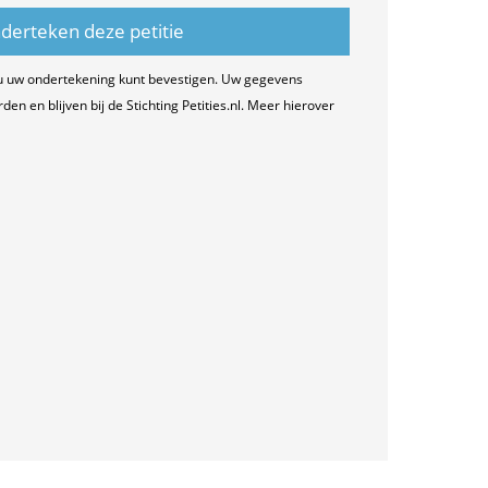
u uw ondertekening kunt bevestigen. Uw gegevens
n en blijven bij de Stichting Petities.nl. Meer hierover