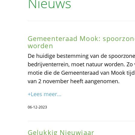
Nieuws
Gemeenteraad Mook: spoorzon
worden
De huidige bestemming van de spoorzone
bedrijventerrein, moet natuur worden. Zo
motie die de Gemeenteraad van Mook tij
van 2 november heeft aangenomen.
+Lees meer...
06-12-2023
Gelukkig Nieuwjaar