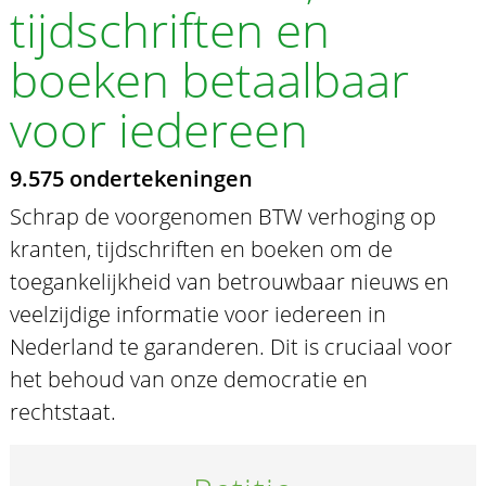
tijdschriften en
boeken betaalbaar
voor iedereen
9.575 ondertekeningen
Schrap de voorgenomen BTW verhoging op
kranten, tijdschriften en boeken om de
toegankelijkheid van betrouwbaar nieuws en
veelzijdige informatie voor iedereen in
Nederland te garanderen. Dit is cruciaal voor
het behoud van onze democratie en
rechtstaat.