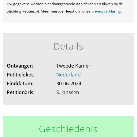
Uw gegevens worden niet doorgespeeld aan derden en blijven bij de
Stichting Petities.nl. Meer hierover leest u in onze
privacyverklaring
.
Details
Ontvanger:
Tweede Kamer
Petitieloket:
Nederland
Einddatum:
30-06-2024
Petitionaris:
S. Janssen
Geschiedenis