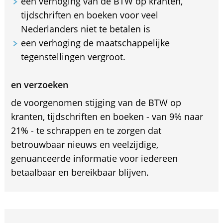
een verhoging van de BTW op kranten,
tijdschriften en boeken voor veel
Nederlanders niet te betalen is
een verhoging de maatschappelijke
tegenstellingen vergroot.
en verzoeken
de voorgenomen stijging van de BTW op
kranten, tijdschriften en boeken - van 9% naar
21% - te schrappen en te zorgen dat
betrouwbaar nieuws en veelzijdige,
genuanceerde informatie voor iedereen
betaalbaar en bereikbaar blijven.