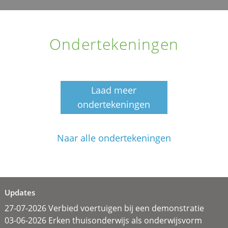
Ondertekeningen
Laad meer
ondertekeningen
Naar alle ondertekeningen
Updates
27-07-2026 Verbied voertuigen bij een demonstratie
03-06-2026 Erken thuisonderwijs als onderwijsvorm