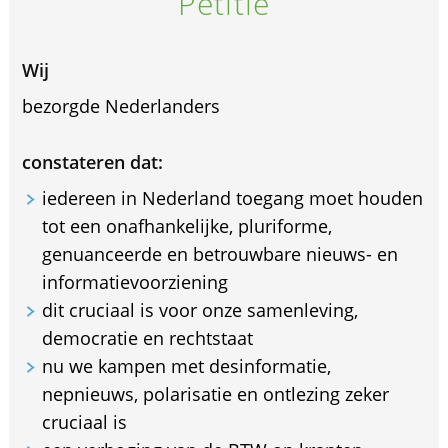
Petitie
Wij
bezorgde Nederlanders
constateren dat:
iedereen in Nederland toegang moet houden
tot een onafhankelijke, pluriforme,
genuanceerde en betrouwbare nieuws- en
informatievoorziening
dit cruciaal is voor onze samenleving,
democratie en rechtstaat
nu we kampen met desinformatie,
nepnieuws, polarisatie en ontlezing zeker
cruciaal is