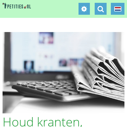
Houd kranten,