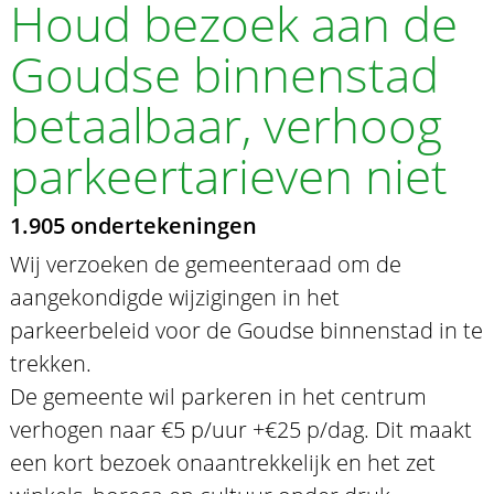
Houd bezoek aan de
Goudse binnenstad
betaalbaar, verhoog
parkeertarieven niet
1.905 ondertekeningen
Wij verzoeken de gemeenteraad om de
aangekondigde wijzigingen in het
parkeerbeleid voor de Goudse binnenstad in te
trekken.
De gemeente wil parkeren in het centrum
verhogen naar €5 p/uur +€25 p/dag. Dit maakt
een kort bezoek onaantrekkelijk en het zet