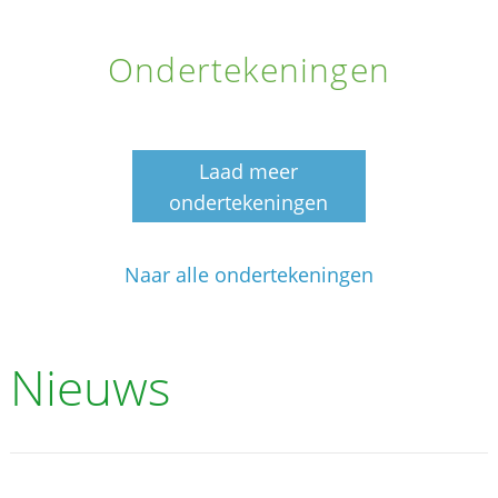
Ondertekeningen
Laad meer
ondertekeningen
Naar alle ondertekeningen
Nieuws