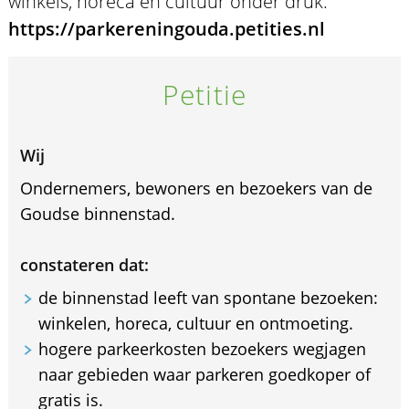
winkels, horeca en cultuur onder druk.
https://parkereningouda.petities.nl
Petitie
Wij
Ondernemers, bewoners en bezoekers van de
Goudse binnenstad.
constateren dat:
de binnenstad leeft van spontane bezoeken:
winkelen, horeca, cultuur en ontmoeting.
hogere parkeerkosten bezoekers wegjagen
naar gebieden waar parkeren goedkoper of
gratis is.