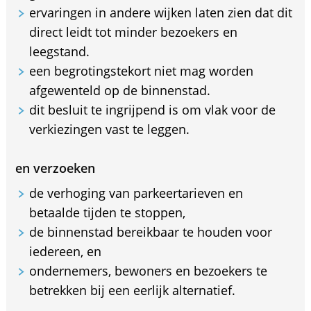
ervaringen in andere wijken laten zien dat dit
direct leidt tot minder bezoekers en
leegstand.
een begrotingstekort niet mag worden
afgewenteld op de binnenstad.
dit besluit te ingrijpend is om vlak voor de
verkiezingen vast te leggen.
en verzoeken
de verhoging van parkeertarieven en
betaalde tijden te stoppen,
de binnenstad bereikbaar te houden voor
iedereen, en
ondernemers, bewoners en bezoekers te
betrekken bij een eerlijk alternatief.