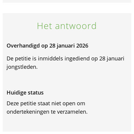
Het antwoord
Overhandigd op 28 januari 2026
De petitie is inmiddels ingediend op 28 januari
jongstleden.
Huidige status
Deze petitie staat niet open om
ondertekeningen te verzamelen.