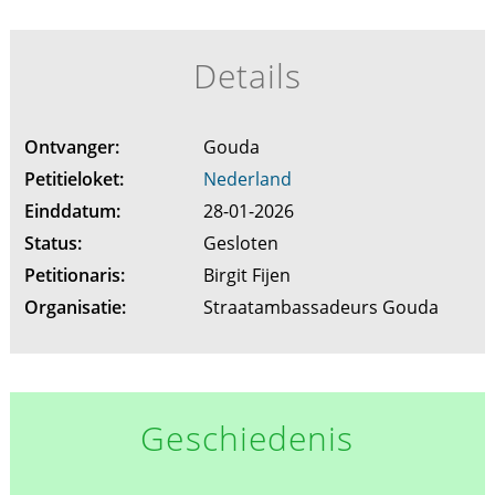
Details
Ontvanger:
Gouda
Petitieloket:
Nederland
Einddatum:
28-01-2026
Status:
Gesloten
Petitionaris:
Birgit Fijen
Organisatie:
Straatambassadeurs Gouda
Geschiedenis