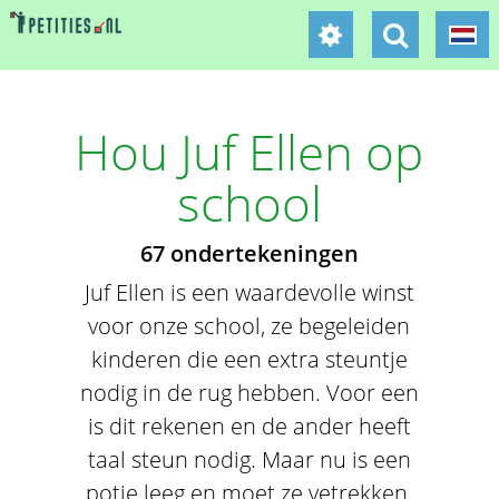
Hou Juf Ellen op
school
67 ondertekeningen
Juf Ellen is een waardevolle winst
voor onze school, ze begeleiden
kinderen die een extra steuntje
nodig in de rug hebben. Voor een
is dit rekenen en de ander heeft
taal steun nodig. Maar nu is een
potje leeg en moet ze vetrekken.