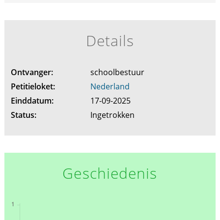
Details
Ontvanger:
schoolbestuur
Petitieloket:
Nederland
Einddatum:
17-09-2025
Status:
Ingetrokken
Geschiedenis