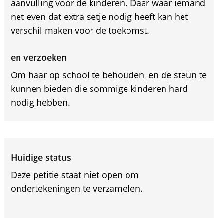
aanvulling voor de kinderen. Daar waar iemand
net even dat extra setje nodig heeft kan het
verschil maken voor de toekomst.
en verzoeken
Om haar op school te behouden, en de steun te
kunnen bieden die sommige kinderen hard
nodig hebben.
Huidige status
Deze petitie staat niet open om
ondertekeningen te verzamelen.