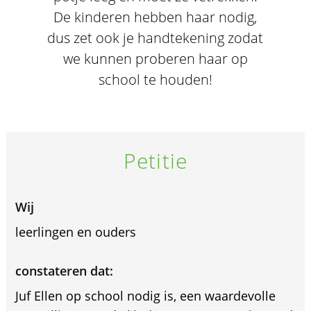
De kinderen hebben haar nodig,
dus zet ook je handtekening zodat
we kunnen proberen haar op
school te houden!
Petitie
Wij
leerlingen en ouders
constateren dat:
Juf Ellen op school nodig is, een waardevolle