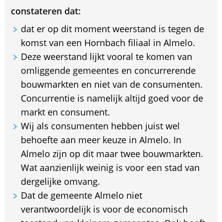
constateren dat:
dat er op dit moment weerstand is tegen de
komst van een Hornbach filiaal in Almelo.
Deze weerstand lijkt vooral te komen van
omliggende gemeentes en concurrerende
bouwmarkten en niet van de consumenten.
Concurrentie is namelijk altijd goed voor de
markt en consument.
Wij als consumenten hebben juist wel
behoefte aan meer keuze in Almelo. In
Almelo zijn op dit maar twee bouwmarkten.
Wat aanzienlijk weinig is voor een stad van
dergelijke omvang.
Dat de gemeente Almelo niet
verantwoordelijk is voor de economisch