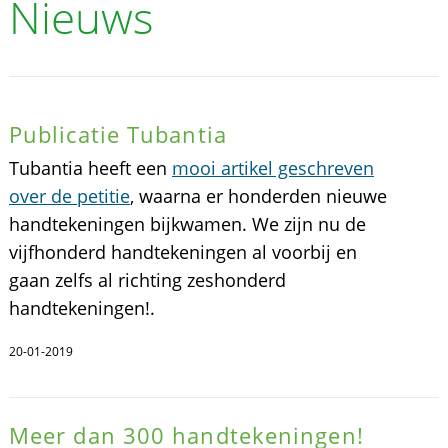
Nieuws
Publicatie Tubantia
Tubantia heeft een
mooi artikel geschreven
over de petitie
, waarna er honderden nieuwe
handtekeningen bijkwamen. We zijn nu de
vijfhonderd handtekeningen al voorbij en
gaan zelfs al richting zeshonderd
handtekeningen!.
20-01-2019
Meer dan 300 handtekeningen!