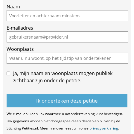
Naam
E-mailadres
Woonplaats
Ja, mijn naam en woonplaats mogen publiek
zichtbaar zijn onder de petitie.
We e-mailen u een link waarmee u uw ondertekening kunt bevestigen.
Uw gegevens worden niet doorgespeeld aan derden en blijven bij de
Stichting Petities.nl. Meer hierover leest u in onze
privacyverklaring
.