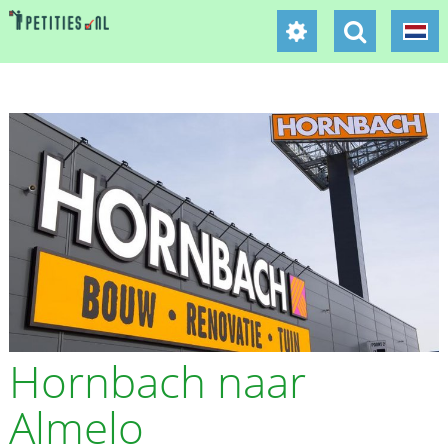
Hornbach naar
Almelo