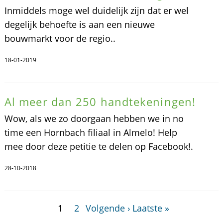
Inmiddels moge wel duidelijk zijn dat er wel
degelijk behoefte is aan een nieuwe
bouwmarkt voor de regio..
18-01-2019
Al meer dan 250 handtekeningen!
Wow, als we zo doorgaan hebben we in no
time een Hornbach filiaal in Almelo! Help
mee door deze petitie te delen op Facebook!.
28-10-2018
1
2
Volgende ›
Laatste »