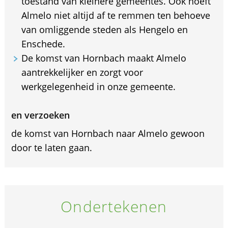
toestand van kleinere gemeentes. Ook hoeft
Almelo niet altijd af te remmen ten behoeve
van omliggende steden als Hengelo en
Enschede.
De komst van Hornbach maakt Almelo
aantrekkelijker en zorgt voor
werkgelegenheid in onze gemeente.
en verzoeken
de komst van Hornbach naar Almelo gewoon
door te laten gaan.
Ondertekenen