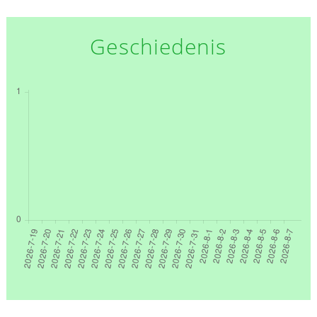
Geschiedenis