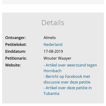
Details
Ontvanger:
Almelo
Petitieloket:
Nederland
Einddatum:
17-08-2019
Petitionaris:
Wouter Waayer
Website:
- Artikel over weerstand tegen
Hornbach
- Bericht op Facebook met
discussie over deze petitie
- Artikel over deze petitie in
Tubantia