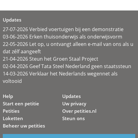
Updates
27-07-2026 Verbied voertuigen bij een demonstratie
03-06-2026 Erken thuisonderwijs als onderwijsvorm
22-05-2026 Let op, u ontvangt alleen e-mail van ons als u
dat zélf aangeeft
21-04-2026 Steun het Groen Staal Project
02-04-2026 Geef Tata Steel Nederland geen staatssteun
14-03-2026 Verklaar het Nederlands wegennet als
voltooid
Help
Updates
Start een petitie
Uw privacy
Petities
Over petities.nl
Loketten
Steun ons
Beheer uw petities