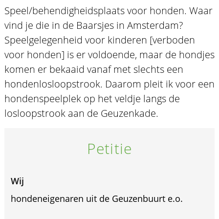
Speel/behendigheidsplaats voor honden. Waar
vind je die in de Baarsjes in Amsterdam?
Speelgelegenheid voor kinderen [verboden
voor honden] is er voldoende, maar de hondjes
komen er bekaaid vanaf met slechts een
hondenlosloopstrook. Daarom pleit ik voor een
hondenspeelplek op het veldje langs de
losloopstrook aan de Geuzenkade.
Petitie
Wij
hondeneigenaren uit de Geuzenbuurt e.o.