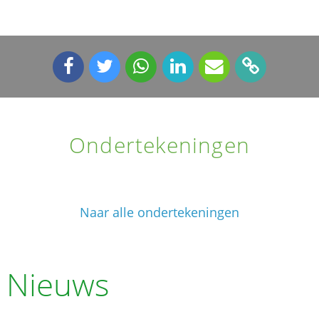
Ondertekeningen
Naar alle ondertekeningen
Nieuws