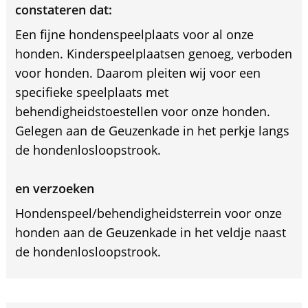
constateren dat:
Een fijne hondenspeelplaats voor al onze
honden. Kinderspeelplaatsen genoeg, verboden
voor honden. Daarom pleiten wij voor een
specifieke speelplaats met
behendigheidstoestellen voor onze honden.
Gelegen aan de Geuzenkade in het perkje langs
de hondenlosloopstrook.
en verzoeken
Hondenspeel/behendigheidsterrein voor onze
honden aan de Geuzenkade in het veldje naast
de hondenlosloopstrook.