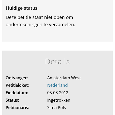
Huidige status
Deze petitie staat niet open om
ondertekeningen te verzamelen.
Details
Ontvanger:
Amsterdam West
Petitieloket:
Nederland
Einddatum:
05-08-2012
Status:
Ingetrokken
Petitionaris:
Sima Pols