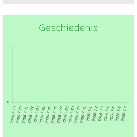
Geschiedenis