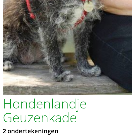
Hondenlandje
Geuzenkade
2 ondertekeningen