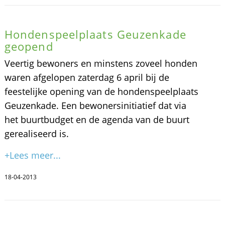
Hondenspeelplaats Geuzenkade
geopend
Veertig bewoners en minstens zoveel honden
waren afgelopen zaterdag 6 april bij de
feestelijke opening van de hondenspeelplaats
Geuzenkade. Een bewonersinitiatief dat via
het buurtbudget en de agenda van de buurt
gerealiseerd is.
+Lees meer...
18-04-2013