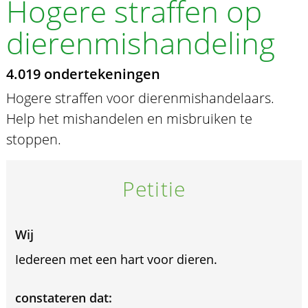
Hogere straffen op
dierenmishandeling
4.019 ondertekeningen
Hogere straffen voor dierenmishandelaars.
Help het mishandelen en misbruiken te
stoppen.
Petitie
Wij
Iedereen met een hart voor dieren.
constateren dat: