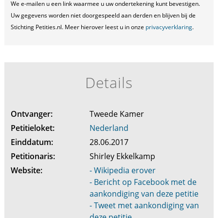
We e-mailen u een link waarmee u uw ondertekening kunt bevestigen.
Uw gegevens worden niet doorgespeeld aan derden en blijven bij de
Stichting Petities.nl. Meer hierover leest u in onze
privacyverklaring
.
Details
Ontvanger:
Tweede Kamer
Petitieloket:
Nederland
Einddatum:
28.06.2017
Petitionaris:
Shirley Ekkelkamp
Website:
- Wikipedia erover
- Bericht op Facebook met de
aankondiging van deze petitie
- Tweet met aankondiging van
deze petitie