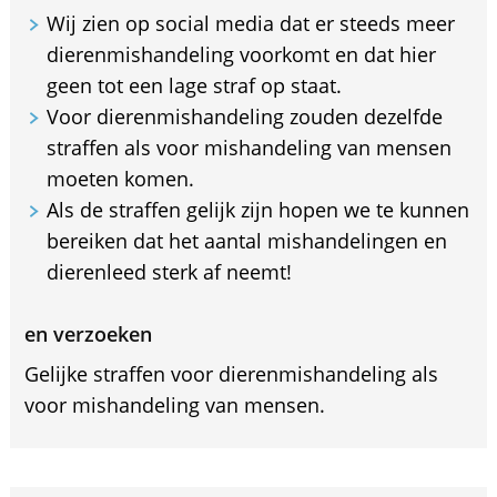
Wij zien op social media dat er steeds meer
dierenmishandeling voorkomt en dat hier
geen tot een lage straf op staat.
Voor dierenmishandeling zouden dezelfde
straffen als voor mishandeling van mensen
moeten komen.
Als de straffen gelijk zijn hopen we te kunnen
bereiken dat het aantal mishandelingen en
dierenleed sterk af neemt!
en verzoeken
Gelijke straffen voor dierenmishandeling als
voor mishandeling van mensen.