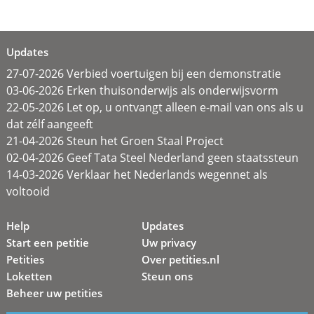
Updates
27-07-2026 Verbied voertuigen bij een demonstratie
03-06-2026 Erken thuisonderwijs als onderwijsvorm
22-05-2026 Let op, u ontvangt alleen e-mail van ons als u
dat zélf aangeeft
21-04-2026 Steun het Groen Staal Project
02-04-2026 Geef Tata Steel Nederland geen staatssteun
14-03-2026 Verklaar het Nederlands wegennet als
voltooid
Help
Updates
Start een petitie
Uw privacy
Petities
Over petities.nl
Loketten
Steun ons
Beheer uw petities