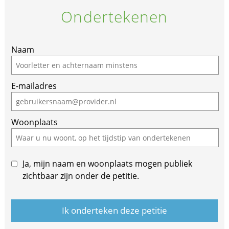
Ondertekenen
Naam
E-mailadres
Woonplaats
Ja, mijn naam en woonplaats mogen publiek
zichtbaar zijn onder de petitie.