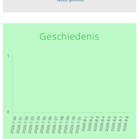
Geschiedenis